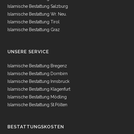
Islamische Bestattung Salzburg
Islamische Bestattung Wr. Neu.
Islamische Bestattung Tirol
Islamische Bestattung Graz
UNSERE SERVICE
Islamische Bestattung Bregenz
Islamische Bestattung Dornbirn
Islamische Bestattung Innsbruck
Islamische Bestattung Klagenfurt
Islamische Bestattung Mödling
Islamische Bestattung St.Pölten
BESTATTUNGSKOSTEN