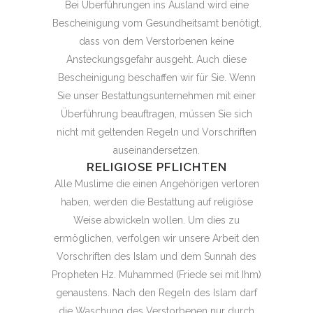
Bei Überführungen ins Ausland wird eine
Bescheinigung vom Gesundheitsamt benötigt,
dass von dem Verstorbenen keine
Ansteckungsgefahr ausgeht. Auch diese
Bescheinigung beschaffen wir für Sie. Wenn
Sie unser Bestattungsunternehmen mit einer
Überführung beauftragen, müssen Sie sich
nicht mit geltenden Regeln und Vorschriften
auseinandersetzen.
RELIGIOSE PFLICHTEN
Alle Muslime die einen Angehörigen verloren
haben, werden die Bestattung auf religiöse
Weise abwickeln wollen. Um dies zu
ermöglichen, verfolgen wir unsere Arbeit den
Vorschriften des Islam und dem Sunnah des
Propheten Hz. Muhammed (Friede sei mit Ihm)
genaustens. Nach den Regeln des Islam darf
die Waschung des Verstorbenen nur durch