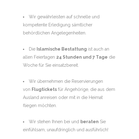
Wir gewährleisten auf schnelle und
kompetente Erledigung sämtlicher
behördlichen Angelegenheiten.
Die
Islamische Bestattung
ist auch an
allen Feiertagen
24 Stunden und 7 Tage
die
Woche für Sie einsatzbereit.
Wir übernehmen die Reservierungen
von
Flugtickets
für Angehörige, die aus dem
Ausland anreisen oder mit in die Heimat
fliegen möchten.
Wir stehen Ihnen bei und
beraten
Sie
einfühlsam, unaufdringlich und ausführlich!