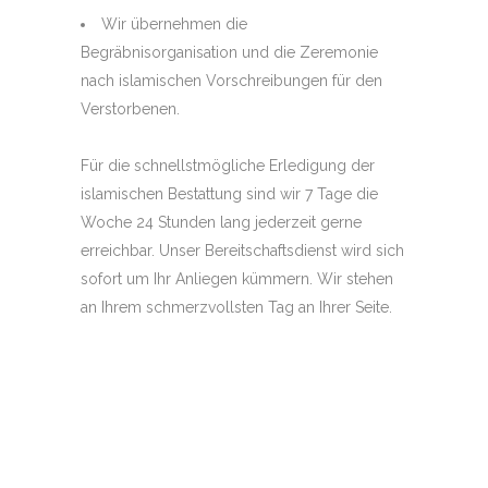
Wir übernehmen die
Begräbnisorganisation und die Zeremonie
nach islamischen Vorschreibungen für den
Verstorbenen.
Für die schnellstmögliche Erledigung der
islamischen Bestattung sind wir 7 Tage die
Woche 24 Stunden lang jederzeit gerne
erreichbar. Unser Bereitschaftsdienst wird sich
sofort um Ihr Anliegen kümmern. Wir stehen
an Ihrem schmerzvollsten Tag an Ihrer Seite.