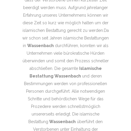
beerdigt werden muss. Aufgrund jahrelanger
Erfahrung unseres Unternehmens können wir
diese Zeit so kurz wie möglich halten um der
islamischen Bestattung gerecht zu werden.Da
wir schon seit Jahren islamische Bestattungen
in
Wassenbach
durchführen, konnten wir als
Unternehmen viele bürokratische Hürden
überwinden und somit den Prozess schneller
abschließen. Die gesamte
Islamische
Bestattung Wassenbach
und deren
Bestimmungen werden von professionellen
Personen durchgeführt. Alle notwendigen
Schritte und behördlichen Wege für das
Prozedere werden schnellstmöglich
unsererseits erledigt. Die islamische
Bestattung
Wassenbach
überführt den
Verstorbenen unter Einhaltung der