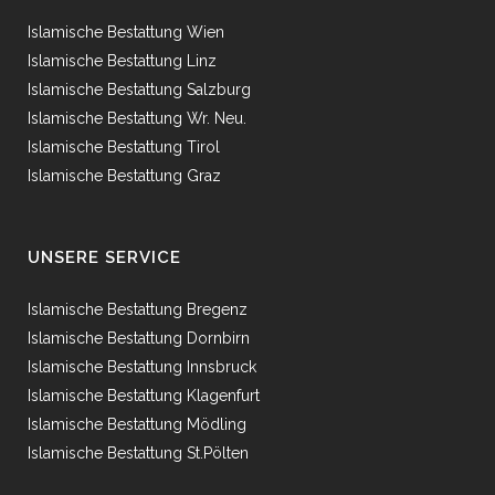
Islamische Bestattung Wien
Islamische Bestattung Linz
Islamische Bestattung Salzburg
Islamische Bestattung Wr. Neu.
Islamische Bestattung Tirol
Islamische Bestattung Graz
UNSERE SERVICE
Islamische Bestattung Bregenz
Islamische Bestattung Dornbirn
Islamische Bestattung Innsbruck
Islamische Bestattung Klagenfurt
Islamische Bestattung Mödling
Islamische Bestattung St.Pölten