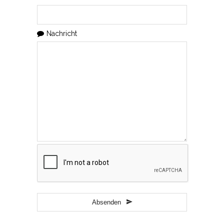
Nachricht
Absenden