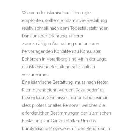
Wie von der islamischen Theologie
empfohlen, sollte die islamische Bestattung
relativ schnell nach dem Todesfall stattfinden.
Dank unserer Erfahrung, unserer
zweckmäßigen Ausrüstung und unseren
hervorragenden Kontakten zu Konsulaten,
Behörden in Vorarlberg sind wir in der Lage,
die islamische Bestattung sehr zeitnah
vorzunehmen.
Eine islamische Bestattung muss nach festen
Riten durchgeführt werden. Dazu bedarf es
besonderer Kenntnisse- hierfür haben wir ein
stets professionelles Personal, welches die
erforderlichen Bestimmungen der islamischen
Bestattung zur Gänze erfüllen. Um das
bürokratische Prozedere mit den Behörden in