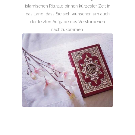
islamischen Ritutale binnen kürzester Zeit in
das Land, dass Sie sich wünschen um auch
der letzten Aufgabe des Verstorbenen
nachzukommen.