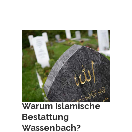
Warum Islamische
Bestattung
Wassenbach
?