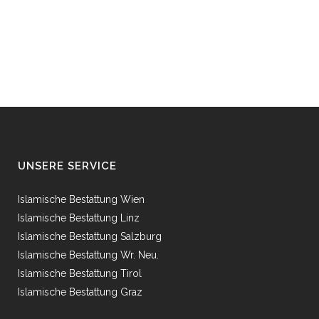
UNSERE SERVICE
Islamische Bestattung Wien
Islamische Bestattung Linz
Islamische Bestattung Salzburg
Islamische Bestattung Wr. Neu.
Islamische Bestattung Tirol
Islamische Bestattung Graz