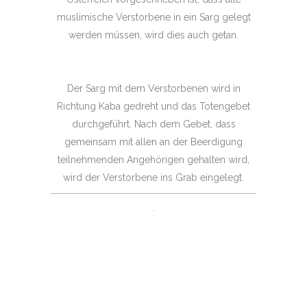
muslimische Verstorbene in ein Sarg gelegt
werden müssen, wird dies auch getan.
Der Sarg mit dem Verstorbenen wird in
Richtung Kaba gedreht und das Totengebet
durchgeführt. Nach dem Gebet, dass
gemeinsam mit allen an der Beerdigung
teilnehmenden Angehörigen gehalten wird,
wird der Verstorbene ins Grab eingelegt.