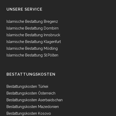
UNSERE SERVICE
Islamische Bestattung Bregenz
Islamische Bestattung Dornbirn
Islamische Bestattung Innsbruck
Islamische Bestattung Klagenfurt
Islamische Bestattung Mödling
Islamische Bestattung St.Pölten
BESTATTUNGSKOSTEN
Bestattungskosten Türkei
Bestattungskosten Österreich
Bestattungskosten Aserbaidschan
Bestattungskosten Mazedonien
Bestattungskosten Kosovo