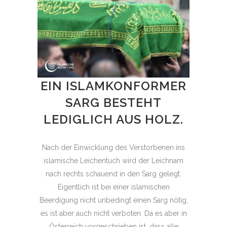
EIN ISLAMKONFORMER
SARG BESTEHT
LEDIGLICH AUS HOLZ.
Nach der Einwicklung des Verstorbenen ins
islamische Leichentuch wird der Leichnam
nach rechts schauend in den Sarg gelegt.
Eigentlich ist bei einer islamischen
Beerdigung nicht unbedingt einen Sarg nötig,
es ist aber auch nicht verboten. Da es aber in
Österreich vorgeschrieben ist, dass alle