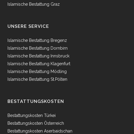
Islamische Bestattung Graz
UNSERE SERVICE
Islamische Bestattung Bregenz
Islamische Bestattung Dornbirn
Islamische Bestattung Innsbruck
Islamische Bestattung Klagenfurt
Islamische Bestattung Mödling
Islamische Bestattung St.Pölten
BESTATTUNGSKOSTEN
Bestattungskosten Türkei
Bestattungskosten Österreich
Bestattungskosten Aserbaidschan