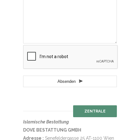
Business
Absenden
Email
*
ZENTRALE
Islamische Bestattung
DOVE BESTATTUNG GMBH
Adresse :
Senefeldergasse 25 AT-1100 Wien