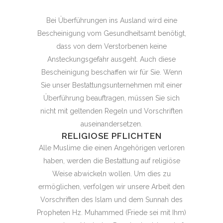
Bei Überführungen ins Ausland wird eine
Bescheinigung vom Gesundheitsamt benötigt,
dass von dem Verstorbenen keine
Ansteckungsgefahr ausgeht. Auch diese
Bescheinigung beschaffen wir für Sie. Wenn
Sie unser Bestattungsunternehmen mit einer
Überführung beauftragen, müssen Sie sich
nicht mit geltenden Regeln und Vorschriften
auseinandersetzen.
RELIGIOSE PFLICHTEN
Alle Muslime die einen Angehörigen verloren
haben, werden die Bestattung auf religiöse
Weise abwickeln wollen. Um dies zu
ermöglichen, verfolgen wir unsere Arbeit den
Vorschriften des Islam und dem Sunnah des
Propheten Hz. Muhammed (Friede sei mit Ihm)