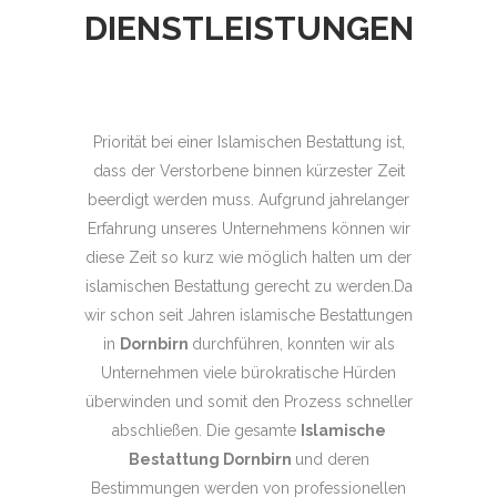
DIENSTLEISTUNGEN
Priorität bei einer Islamischen Bestattung ist,
dass der Verstorbene binnen kürzester Zeit
beerdigt werden muss. Aufgrund jahrelanger
Erfahrung unseres Unternehmens können wir
diese Zeit so kurz wie möglich halten um der
islamischen Bestattung gerecht zu werden.Da
wir schon seit Jahren islamische Bestattungen
in
Dornbirn
durchführen, konnten wir als
Unternehmen viele bürokratische Hürden
überwinden und somit den Prozess schneller
abschließen. Die gesamte
Islamische
Bestattung Dornbirn
und deren
Bestimmungen werden von professionellen