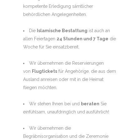
kompetente Erledigung sämtlicher
behördlichen Angelegenheiten.
Die
Islamische Bestattung
ist auch an
allen Feiertagen
24 Stunden und 7 Tage
die
Woche für Sie einsatzbereit.
Wir übernehmen die Reservierungen
von
Flugtickets
für Angehörige, die aus dem
Ausland anreisen oder mit in die Heimat
fliegen möchten.
Wir stehen Ihnen bei und
beraten
Sie
einfühlsam, unaufdringlich und ausführlich!
Wir übernehmen die
Begräbnisorganisation und die Zeremonie