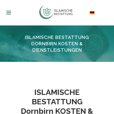
ISLAMISCHE BESTATTUNG
DORNBIRN KOSTEN &
DIENSTLEISTUNGEN
ISLAMISCHE
BESTATTUNG
Dornbirn KOSTEN &