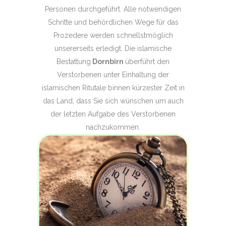
Personen durchgeführt. Alle notwendigen
Schritte und behördlichen Wege für das
Prozedere werden schnellstmöglich
unsererseits erledigt. Die islamische
Bestattung
Dornbirn
überführt den
Verstorbenen unter Einhaltung der
islamischen Ritutale binnen kürzester Zeit in
das Land, dass Sie sich wünschen um auch
der letzten Aufgabe des Verstorbenen
nachzukommen.