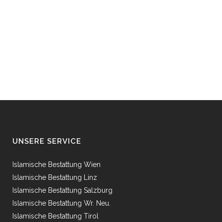
UNSERE SERVICE
Islamische Bestattung Wien
Islamische Bestattung Linz
Islamische Bestattung Salzburg
Islamische Bestattung Wr. Neu.
Islamische Bestattung Tirol