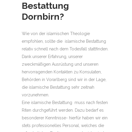
Bestattung
Dornbirn?
Wie von der islamischen Theologie
empfohlen, sollte die islamische Bestattung
relativ schnell nach dem Todesfall stattfinden.
Dank unserer Erfahrung, unserer
zweckmäßigen Ausrüstung und unseren
hervorragenden Kontakten zu Konsulaten,
Behörden in Vorarlberg sind wir in der Lage,
die islamische Bestattung sehr zeitnah
vorzunehmen.
Eine islamische Bestattung muss nach festen
Riten durchgeführt werden. Dazu bedarf es
besonderer Kenntnisse- hierfür haben wir ein
stets professionelles Personal, welches die