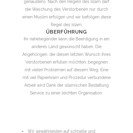
genaustens. Nach den Regeln des Islam darf
die Waschung des Verstorbenen nur durch
einen Muslim erfolgen und wir befolgen diese
Regel des Islam.
ÜBERFÜHRUNG
Ihr naheliegender kann die Beerdigung in ein
anderes Land gewünscht haben. Die
Angehörigen, die diesen letzten Wunsch ihres
Verstorbenen erfüllen möchten, begegnen
mit vielen Problemen auf diesem Weg. Eine
mit viel Papierkram und Prozedur verbundene
Arbeit wird Dank der islamischen Bestattung
Service zu einer leichten Organisation.
Wir gewährleisten auf schnelle und