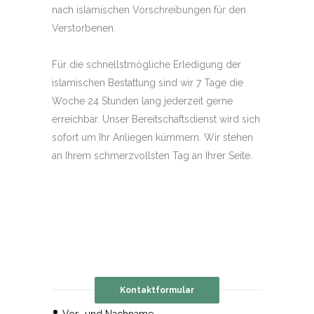
nach islamischen Vorschreibungen für den
Verstorbenen.
Für die schnellstmögliche Erledigung der
islamischen Bestattung sind wir 7 Tage die
Woche 24 Stunden lang jederzeit gerne
erreichbar. Unser Bereitschaftsdienst wird sich
sofort um Ihr Anliegen kümmern. Wir stehen
an Ihrem schmerzvollsten Tag an Ihrer Seite.
Kontaktformular