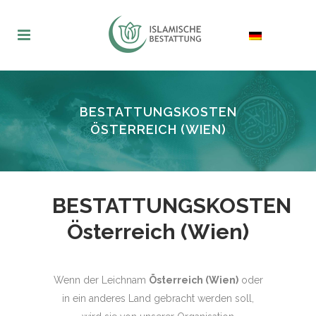
BESTATTUNGSKOSTEN
ÖSTERREICH (WIEN)
BESTATTUNGSKOSTEN
Österreich (Wien)
Wenn der Leichnam
Österreich (Wien)
oder
in ein anderes Land gebracht werden soll,