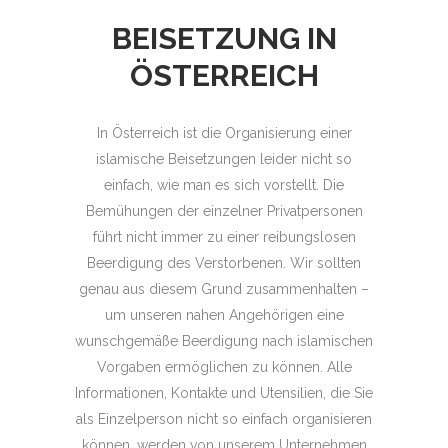
BEISETZUNG IN
ÖSTERREICH
In Österreich ist die Organisierung einer
islamische Beisetzungen leider nicht so
einfach, wie man es sich vorstellt. Die
Bemühungen der einzelner Privatpersonen
führt nicht immer zu einer reibungslosen
Beerdigung des Verstorbenen. Wir sollten
genau aus diesem Grund zusammenhalten –
um unseren nahen Angehörigen eine
wunschgemäße Beerdigung nach islamischen
Vorgaben ermöglichen zu können. Alle
Informationen, Kontakte und Utensilien, die Sie
als Einzelperson nicht so einfach organisieren
können, werden von unserem Unternehmen