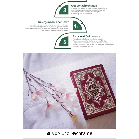
Vor- und Nachname