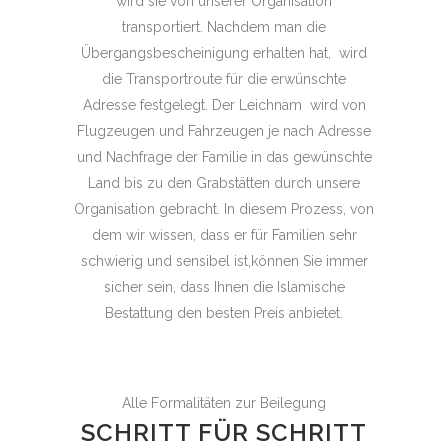
wird sie von unserer Organisation
transportiert. Nachdem man die
Übergangsbescheinigung erhalten hat, wird
die Transportroute für die erwünschte
Adresse festgelegt. Der Leichnam wird von
Flugzeugen und Fahrzeugen je nach Adresse
und Nachfrage der Familie in das gewünschte
Land bis zu den Grabstätten durch unsere
Organisation gebracht. In diesem Prozess, von
dem wir wissen, dass er für Familien sehr
schwierig und sensibel ist,können Sie immer
sicher sein, dass Ihnen die Islamische
Bestattung den besten Preis anbietet.
Alle Formalitäten zur Beilegung
SCHRITT FÜR SCHRITT