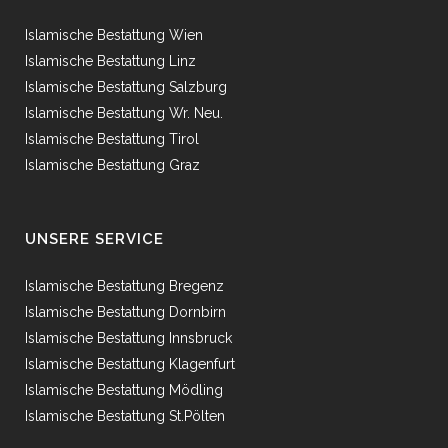
Islamische Bestattung Wien
Islamische Bestattung Linz
Islamische Bestattung Salzburg
Islamische Bestattung Wr. Neu.
Islamische Bestattung Tirol
Islamische Bestattung Graz
UNSERE SERVICE
Islamische Bestattung Bregenz
Islamische Bestattung Dornbirn
Islamische Bestattung Innsbruck
Islamische Bestattung Klagenfurt
Islamische Bestattung Mödling
Islamische Bestattung St.Pölten