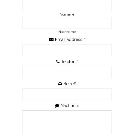
Vorname
Nachname
Email address
*
Telefon
*
Betreff
Nachricht