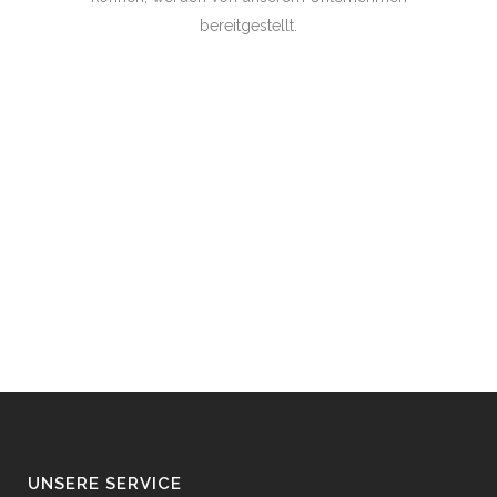
bereitgestellt.
UNSERE SERVICE