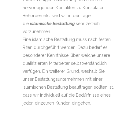
hervorragenden Kontakten zu Konsulaten,
Behörden etc. sind wir in der Lage,
die
islamische Bestattung
sehr zeitnah
vorzunehmen.
Eine islamische Bestattung muss nach festen
Riten durchgeführt werden. Dazu bedarf es
besonderer Kenntnisse, über welche unsere
qualifizierten Mitarbeiter selbstverständlich
verfügen. Ein weiterer Grund, weshalb Sie
unser Bestattungsunternehmen mit einer
islamischen Bestattung beauftragen sollten ist,
dass wir individuell auf die Bedürfnisse eines
jeden einzelnen Kunden eingehen.