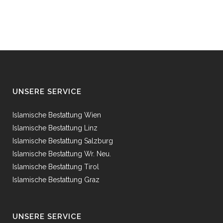
UNSERE SERVICE
Islamische Bestattung Wien
Islamische Bestattung Linz
Islamische Bestattung Salzburg
Islamische Bestattung Wr. Neu.
Islamische Bestattung Tirol
Islamische Bestattung Graz
UNSERE SERVICE