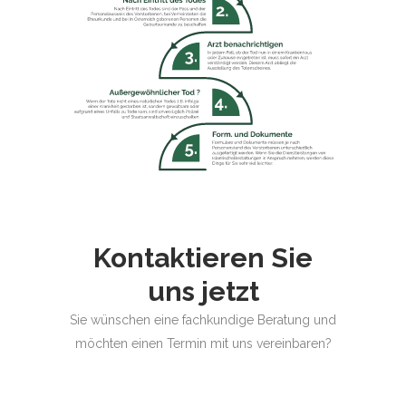
Kontaktieren Sie
uns jetzt
Sie wünschen eine fachkundige Beratung und
möchten einen Termin mit uns vereinbaren?