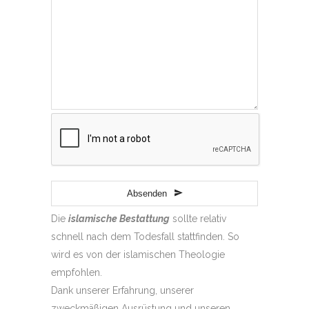
Absenden
Die
islamische Bestattung
sollte relativ
schnell nach dem Todesfall stattfinden. So
wird es von der islamischen Theologie
empfohlen.
Dank unserer Erfahrung, unserer
zweckmäßigen Ausrüstung und unseren