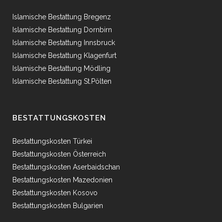
Islamische Bestattung Bregenz
Islamische Bestattung Dornbirn
Islamische Bestattung Innsbruck
Islamische Bestattung Klagenfurt
Islamische Bestattung Mödling
Islamische Bestattung St.Pölten
BESTATTUNGSKOSTEN
Bestattungskosten Türkei
Bestattungskosten Österreich
Bestattungskosten Aserbaidschan
Bestattungskosten Mazedonien
Bestattungskosten Kosovo
Bestattungskosten Bulgarien