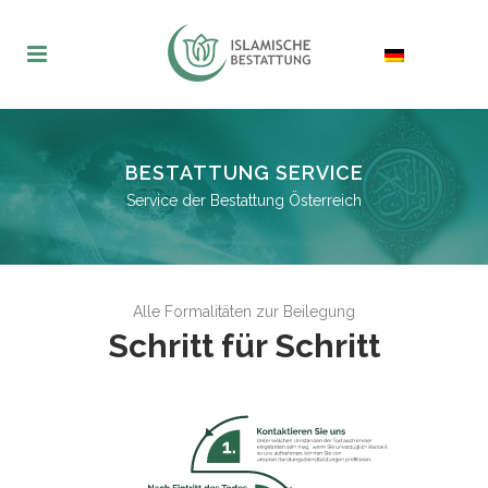
BESTATTUNG SERVICE
Service der Bestattung Österreich
Alle Formalitäten zur Beilegung
Schritt für Schritt