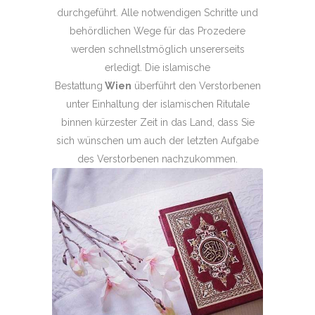
durchgeführt. Alle notwendigen Schritte und
behördlichen Wege für das Prozedere
werden schnellstmöglich unsererseits
erledigt. Die islamische
Bestattung
Wien
überführt den Verstorbenen
unter Einhaltung der islamischen Ritutale
binnen kürzester Zeit in das Land, dass Sie
sich wünschen um auch der letzten Aufgabe
des Verstorbenen nachzukommen.