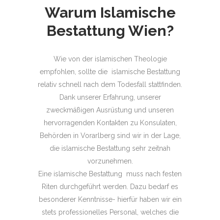
Warum Islamische
Bestattung Wien?
Wie von der islamischen Theologie
empfohlen, sollte die islamische Bestattung
relativ schnell nach dem Todesfall stattfinden.
Dank unserer Erfahrung, unserer
zweckmäßigen Ausrüstung und unseren
hervorragenden Kontakten zu Konsulaten,
Behörden in Vorarlberg sind wir in der Lage,
die islamische Bestattung sehr zeitnah
vorzunehmen.
Eine islamische Bestattung muss nach festen
Riten durchgeführt werden. Dazu bedarf es
besonderer Kenntnisse- hierfür haben wir ein
stets professionelles Personal, welches die