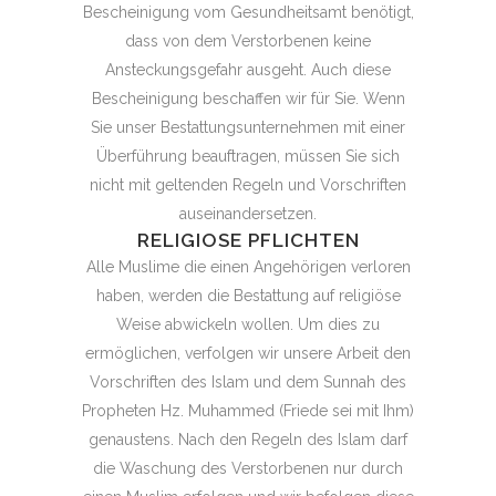
Bescheinigung vom Gesundheitsamt benötigt,
dass von dem Verstorbenen keine
Ansteckungsgefahr ausgeht. Auch diese
Bescheinigung beschaffen wir für Sie. Wenn
Sie unser Bestattungsunternehmen mit einer
Überführung beauftragen, müssen Sie sich
nicht mit geltenden Regeln und Vorschriften
auseinandersetzen.
RELIGIOSE PFLICHTEN
Alle Muslime die einen Angehörigen verloren
haben, werden die Bestattung auf religiöse
Weise abwickeln wollen. Um dies zu
ermöglichen, verfolgen wir unsere Arbeit den
Vorschriften des Islam und dem Sunnah des
Propheten Hz. Muhammed (Friede sei mit Ihm)
genaustens. Nach den Regeln des Islam darf
die Waschung des Verstorbenen nur durch