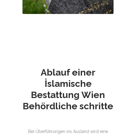
Ablauf einer
İslamische
Bestattung Wien
Behördliche schritte
Bei Überführungen ins Ausland wird eine