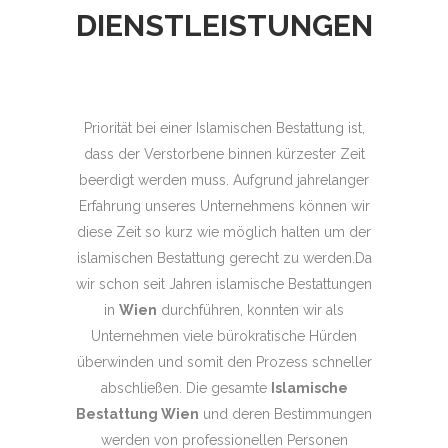
DIENSTLEISTUNGEN
Priorität bei einer Islamischen Bestattung ist,
dass der Verstorbene binnen kürzester Zeit
beerdigt werden muss. Aufgrund jahrelanger
Erfahrung unseres Unternehmens können wir
diese Zeit so kurz wie möglich halten um der
islamischen Bestattung gerecht zu werden.Da
wir schon seit Jahren islamische Bestattungen
in
Wien
durchführen, konnten wir als
Unternehmen viele bürokratische Hürden
überwinden und somit den Prozess schneller
abschließen. Die gesamte
Islamische
Bestattung Wien
und deren Bestimmungen
werden von professionellen Personen