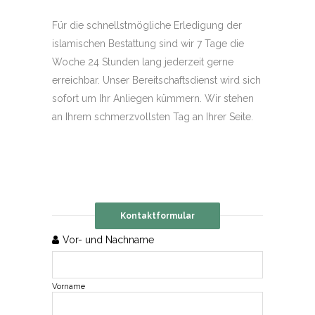
Für die schnellstmögliche Erledigung der
islamischen Bestattung sind wir 7 Tage die
Woche 24 Stunden lang jederzeit gerne
erreichbar. Unser Bereitschaftsdienst wird sich
sofort um Ihr Anliegen kümmern. Wir stehen
an Ihrem schmerzvollsten Tag an Ihrer Seite.
Kontaktformular
Vor- und Nachname
Vorname