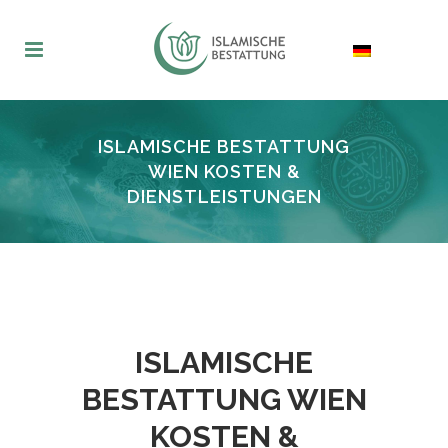
ISLAMISCHE BESTATTUNG
WIEN KOSTEN &
DIENSTLEISTUNGEN
ISLAMISCHE
BESTATTUNG WIEN
KOSTEN &