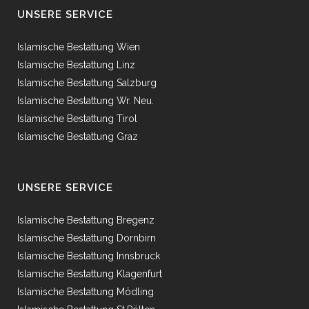
UNSERE SERVICE
Islamische Bestattung Wien
Islamische Bestattung Linz
Islamische Bestattung Salzburg
Islamische Bestattung Wr. Neu.
Islamische Bestattung Tirol
Islamische Bestattung Graz
UNSERE SERVICE
Islamische Bestattung Bregenz
Islamische Bestattung Dornbirn
Islamische Bestattung Innsbruck
Islamische Bestattung Klagenfurt
Islamische Bestattung Mödling