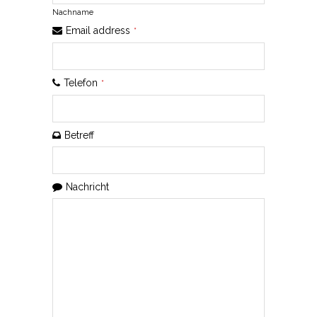
Nachname
Email address
*
Telefon
*
Betreff
Email
Nachricht
*