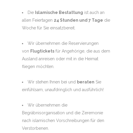
Die
Islamische Bestattung
ist auch an
allen Feiertagen
24 Stunden und 7 Tage
die
Woche für Sie einsatzbereit.
Wir übernehmen die Reservierungen
von
Flugtickets
für Angehörige, die aus dem
Ausland anreisen oder mit in die Heimat
fliegen möchten.
Wir stehen Ihnen bei und
beraten
Sie
einfühlsam, unaufdringlich und ausführlich!
Wir übernehmen die
Begräbnisorganisation und die Zeremonie
nach islamischen Vorschreibungen für den
Verstorbenen.