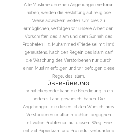
Alle Muslime die einen Angehörigen verloren
haben, werden die Bestattung auf religiöse
Weise abwickeln wollen. Um dies zu
ermöglichen, verfolgen wir unsere Arbeit den
Vorschriften des Islam und dem Sunnah des
Propheten Hz. Muhammed (Friede sei mit Ihm)
genaustens. Nach den Regeln des Islam darf
die Waschung des Verstorbenen nur durch
einen Muslim erfolgen und wir befolgen diese
Regel des Islam.
ÜBERFÜHRUNG
Ihr naheliegender kann die Beerdigung in ein
anderes Land gewünscht haben. Die
Angehörigen, die diesen letzten Wunsch ihres
Verstorbenen erfüllen möchten, begegnen
mit vielen Problemen auf diesem Weg. Eine
mit viel Papierkram und Prozedur verbundene