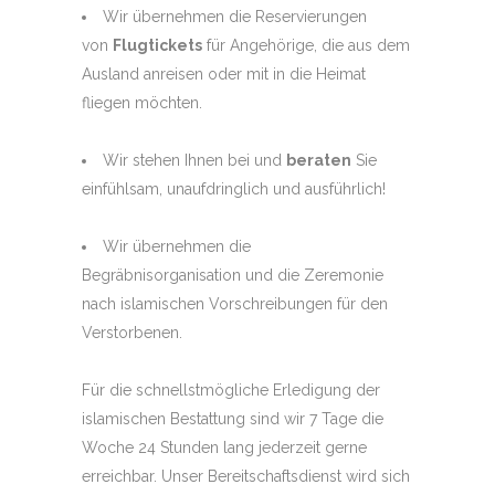
Wir übernehmen die Reservierungen
von
Flugtickets
für Angehörige, die aus dem
Ausland anreisen oder mit in die Heimat
fliegen möchten.
Wir stehen Ihnen bei und
beraten
Sie
einfühlsam, unaufdringlich und ausführlich!
Wir übernehmen die
Begräbnisorganisation und die Zeremonie
nach islamischen Vorschreibungen für den
Verstorbenen.
Für die schnellstmögliche Erledigung der
islamischen Bestattung sind wir 7 Tage die
Woche 24 Stunden lang jederzeit gerne
erreichbar. Unser Bereitschaftsdienst wird sich