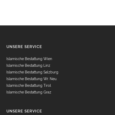
UNSERE SERVICE
Islamische Bestattung Wien
Islamische Bestattung Linz
Islamische Bestattung Salzburg
Islamische Bestattung Wr. Neu.
Islamische Bestattung Tirol
Islamische Bestattung Graz
UNSERE SERVICE