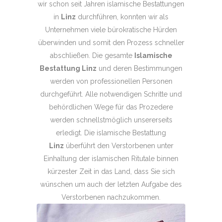
wir schon seit Jahren islamische Bestattungen
in
Linz
durchführen, konnten wir als
Unternehmen viele bürokratische Hürden
überwinden und somit den Prozess schneller
abschließen. Die gesamte
Islamische
Bestattung Linz
und deren Bestimmungen
werden von professionellen Personen
durchgeführt. Alle notwendigen Schritte und
behördlichen Wege für das Prozedere
werden schnellstmöglich unsererseits
erledigt. Die islamische Bestattung
Linz
überführt den Verstorbenen unter
Einhaltung der islamischen Ritutale binnen
kürzester Zeit in das Land, dass Sie sich
wünschen um auch der letzten Aufgabe des
Verstorbenen nachzukommen.