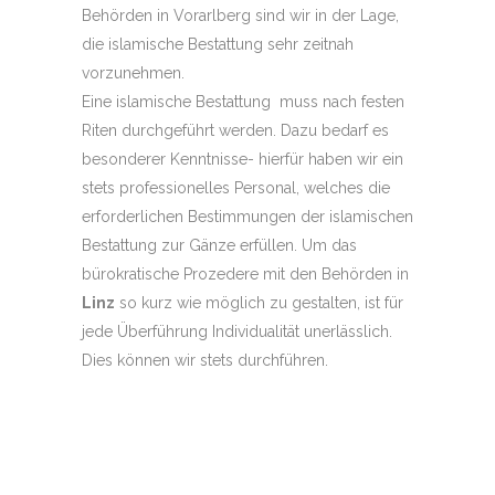
Behörden in Vorarlberg sind wir in der Lage,
die islamische Bestattung sehr zeitnah
vorzunehmen.
Eine islamische Bestattung muss nach festen
Riten durchgeführt werden. Dazu bedarf es
besonderer Kenntnisse- hierfür haben wir ein
stets professionelles Personal, welches die
erforderlichen Bestimmungen der islamischen
Bestattung zur Gänze erfüllen. Um das
bürokratische Prozedere mit den Behörden in
Linz
so kurz wie möglich zu gestalten, ist für
jede Überführung Individualität unerlässlich.
Dies können wir stets durchführen.