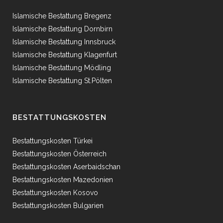
Islamische Bestattung Bregenz
Islamische Bestattung Dornbirn
Islamische Bestattung Innsbruck
Islamische Bestattung Klagenfurt
Islamische Bestattung Mödling
Islamische Bestattung St.Pölten
BESTATTUNGSKOSTEN
Bestattungskosten Türkei
Bestattungskosten Österreich
Bestattungskosten Aserbaidschan
Bestattungskosten Mazedonien
Bestattungskosten Kosovo
Bestattungskosten Bulgarien