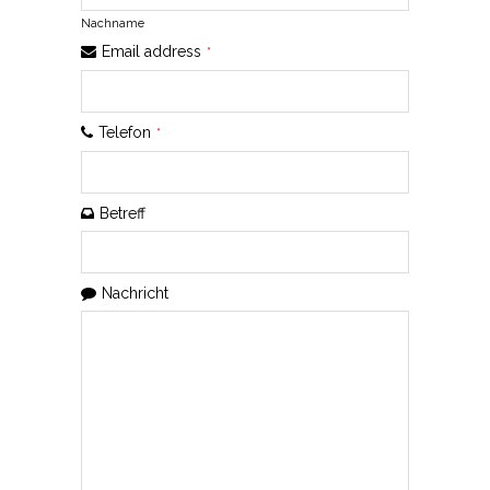
Nachname
Email address
*
Telefon
*
Betreff
Contact
Nachricht
Email
*