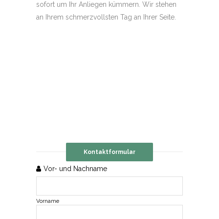
sofort um Ihr Anliegen kümmern. Wir stehen
an Ihrem schmerzvollsten Tag an Ihrer Seite.
Kontaktformular
Vor- und Nachname
Vorname