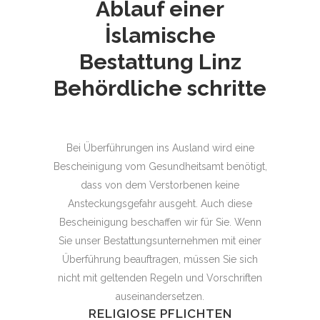
Ablauf einer
İslamische
Bestattung
Linz
Behördliche schritte
Bei Überführungen ins Ausland wird eine
Bescheinigung vom Gesundheitsamt benötigt,
dass von dem Verstorbenen keine
Ansteckungsgefahr ausgeht. Auch diese
Bescheinigung beschaffen wir für Sie. Wenn
Sie unser Bestattungsunternehmen mit einer
Überführung beauftragen, müssen Sie sich
nicht mit geltenden Regeln und Vorschriften
auseinandersetzen.
RELIGIOSE PFLICHTEN