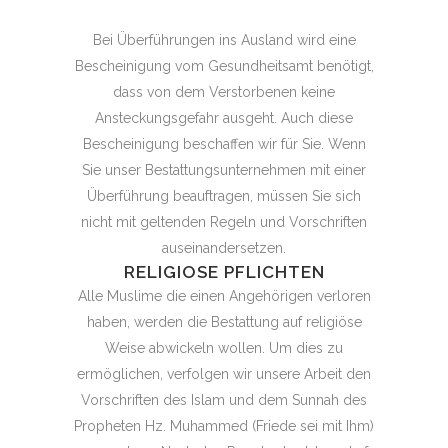
Bei Überführungen ins Ausland wird eine
Bescheinigung vom Gesundheitsamt benötigt,
dass von dem Verstorbenen keine
Ansteckungsgefahr ausgeht. Auch diese
Bescheinigung beschaffen wir für Sie. Wenn
Sie unser Bestattungsunternehmen mit einer
Überführung beauftragen, müssen Sie sich
nicht mit geltenden Regeln und Vorschriften
auseinandersetzen.
RELIGIOSE PFLICHTEN
Alle Muslime die einen Angehörigen verloren
haben, werden die Bestattung auf religiöse
Weise abwickeln wollen. Um dies zu
ermöglichen, verfolgen wir unsere Arbeit den
Vorschriften des Islam und dem Sunnah des
Propheten Hz. Muhammed (Friede sei mit Ihm)