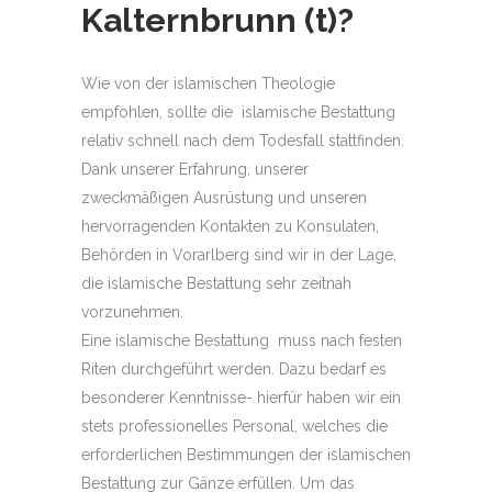
Kalternbrunn (t)
?
Wie von der islamischen Theologie
empfohlen, sollte die islamische Bestattung
relativ schnell nach dem Todesfall stattfinden.
Dank unserer Erfahrung, unserer
zweckmäßigen Ausrüstung und unseren
hervorragenden Kontakten zu Konsulaten,
Behörden in Vorarlberg sind wir in der Lage,
die islamische Bestattung sehr zeitnah
vorzunehmen.
Eine islamische Bestattung muss nach festen
Riten durchgeführt werden. Dazu bedarf es
besonderer Kenntnisse- hierfür haben wir ein
stets professionelles Personal, welches die
erforderlichen Bestimmungen der islamischen
Bestattung zur Gänze erfüllen. Um das