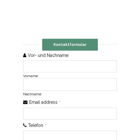
Kontaktformular
Vor- und Nachname
Vorname
Nachname
Website
Email address
*
URL
*
Telefon
*