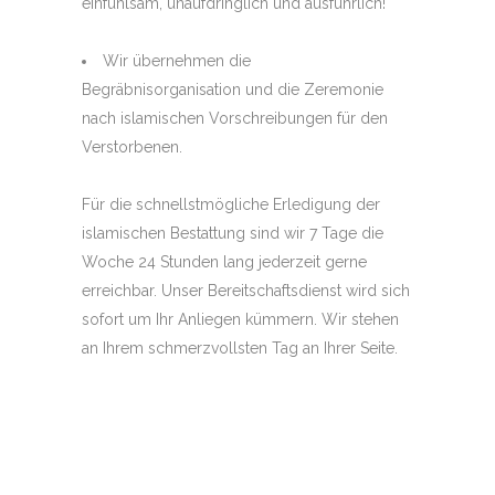
einfühlsam, unaufdringlich und ausführlich!
Wir übernehmen die
Begräbnisorganisation und die Zeremonie
nach islamischen Vorschreibungen für den
Verstorbenen.
Für die schnellstmögliche Erledigung der
islamischen Bestattung sind wir 7 Tage die
Woche 24 Stunden lang jederzeit gerne
erreichbar. Unser Bereitschaftsdienst wird sich
sofort um Ihr Anliegen kümmern. Wir stehen
an Ihrem schmerzvollsten Tag an Ihrer Seite.