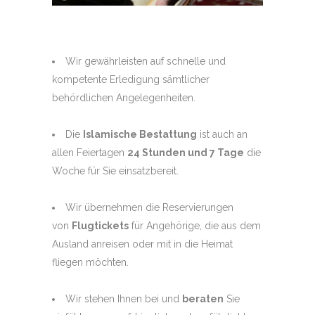
Wir gewährleisten auf schnelle und
kompetente Erledigung sämtlicher
behördlichen Angelegenheiten.
Die
Islamische Bestattung
ist auch an
allen Feiertagen
24 Stunden und 7 Tage
die
Woche für Sie einsatzbereit.
Wir übernehmen die Reservierungen
von
Flugtickets
für Angehörige, die aus dem
Ausland anreisen oder mit in die Heimat
fliegen möchten.
Wir stehen Ihnen bei und
beraten
Sie