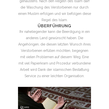
genaustens. Nach den Regeln des Islam darf
die Waschung des Verstorbenen nur durch
einen Muslim erfolgen und wir befolgen diese
Regel des Islam.
ÜBERFÜHRUNG
Ihr naheliegender kann die Beerdigung in ein
anderes Land gewünscht haben. Die
Angehörigen, die diesen letzten Wunsch ihres
Verstorbenen erfüllen möchten, begegnen
mit vielen Problemen auf diesem Weg. Eine
mit viel Papierkram und Prozedur verbundene
Arbeit wird Dank der islamischen Bestattung
Service zu einer leichten Organisation.