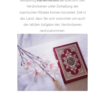
Bestattung
Kalternbrunn (t)
überführt den
Verstorbenen unter Einhaltung der
islamischen Ritutale binnen kürzester Zeit in
das Land, dass Sie sich wünschen um auch
der letzten Aufgabe des Verstorbenen
nachzukommen.