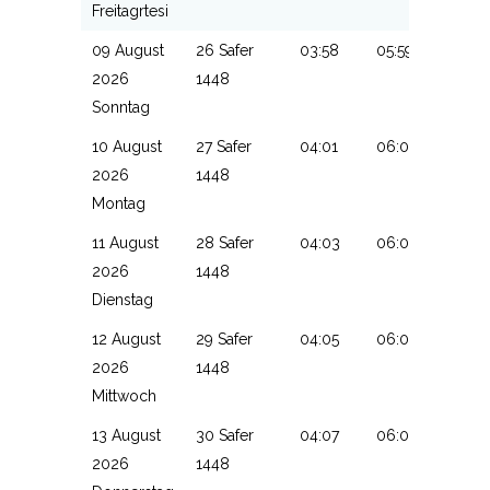
Freitagrtesi
09 August
26 Safer
03:58
05:59
13:28
2026
1448
Sonntag
10 August
27 Safer
04:01
06:00
13:28
2026
1448
Montag
11 August
28 Safer
04:03
06:02
13:27
2026
1448
Dienstag
12 August
29 Safer
04:05
06:03
13:27
2026
1448
Mittwoch
13 August
30 Safer
04:07
06:04
13:27
2026
1448