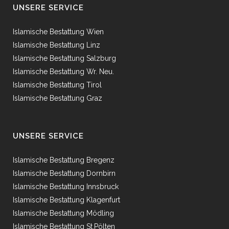
UNSERE SERVICE
Islamische Bestattung Wien
Islamische Bestattung Linz
Islamische Bestattung Salzburg
Islamische Bestattung Wr. Neu.
Islamische Bestattung Tirol
Islamische Bestattung Graz
UNSERE SERVICE
Islamische Bestattung Bregenz
Islamische Bestattung Dornbirn
Islamische Bestattung Innsbruck
Islamische Bestattung Klagenfurt
Islamische Bestattung Mödling
Islamische Bestattung St.Pölten