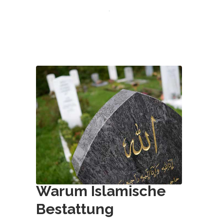
Warum Islamische
Bestattung