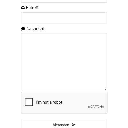
Betreff
Nachricht
Absenden