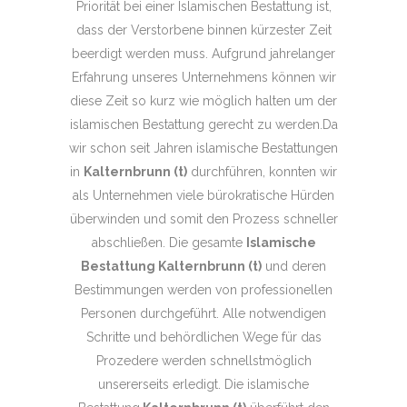
Priorität bei einer Islamischen Bestattung ist,
dass der Verstorbene binnen kürzester Zeit
beerdigt werden muss. Aufgrund jahrelanger
Erfahrung unseres Unternehmens können wir
diese Zeit so kurz wie möglich halten um der
islamischen Bestattung gerecht zu werden.Da
wir schon seit Jahren islamische Bestattungen
in
Kalternbrunn (t)
durchführen, konnten wir
als Unternehmen viele bürokratische Hürden
überwinden und somit den Prozess schneller
abschließen. Die gesamte
Islamische
Bestattung Kalternbrunn (t)
und deren
Bestimmungen werden von professionellen
Personen durchgeführt. Alle notwendigen
Schritte und behördlichen Wege für das
Prozedere werden schnellstmöglich
unsererseits erledigt. Die islamische