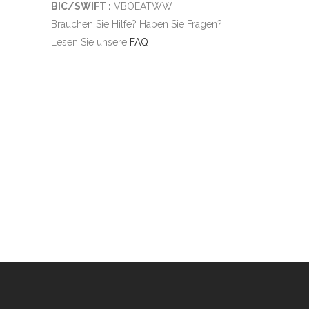
BIC/SWIFT :
VBOEATWW
Brauchen Sie Hilfe? Haben Sie Fragen?
Lesen Sie unsere
FAQ