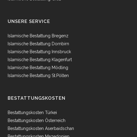
UNSERE SERVICE
Islamische Bestattung Bregenz
Islamische Bestattung Dornbirn
Islamische Bestattung Innsbruck
Islamische Bestattung Klagenfurt
Islamische Bestattung Mödling
Islamische Bestattung St.Pölten
BESTATTUNGSKOSTEN
Bestattungskosten Türkei
Bestattungskosten Österreich
Bestattungskosten Aserbaidschan
Bestattungskosten Mazedonien