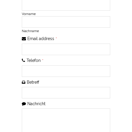
Vorname
Nachname
Email address
*
Telefon
*
Betreff
Your
Nachricht
Website
*