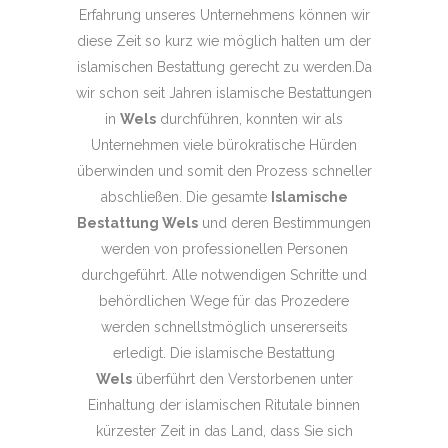
Erfahrung unseres Unternehmens können wir
diese Zeit so kurz wie möglich halten um der
islamischen Bestattung gerecht zu werden.Da
wir schon seit Jahren islamische Bestattungen
in
Wels
durchführen, konnten wir als
Unternehmen viele bürokratische Hürden
überwinden und somit den Prozess schneller
abschließen. Die gesamte
Islamische
Bestattung Wels
und deren Bestimmungen
werden von professionellen Personen
durchgeführt. Alle notwendigen Schritte und
behördlichen Wege für das Prozedere
werden schnellstmöglich unsererseits
erledigt. Die islamische Bestattung
Wels
überführt den Verstorbenen unter
Einhaltung der islamischen Ritutale binnen
kürzester Zeit in das Land, dass Sie sich