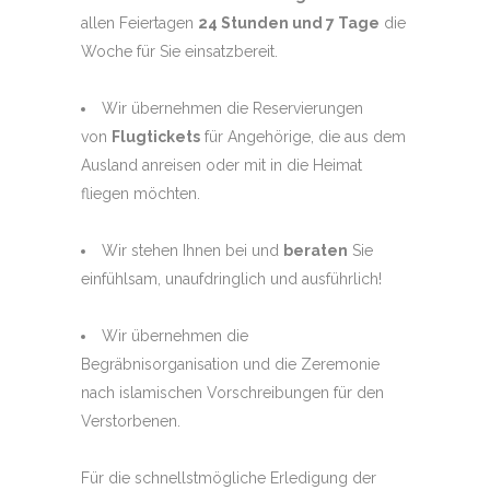
allen Feiertagen
24 Stunden und 7 Tage
die
Woche für Sie einsatzbereit.
Wir übernehmen die Reservierungen
von
Flugtickets
für Angehörige, die aus dem
Ausland anreisen oder mit in die Heimat
fliegen möchten.
Wir stehen Ihnen bei und
beraten
Sie
einfühlsam, unaufdringlich und ausführlich!
Wir übernehmen die
Begräbnisorganisation und die Zeremonie
nach islamischen Vorschreibungen für den
Verstorbenen.
Für die schnellstmögliche Erledigung der