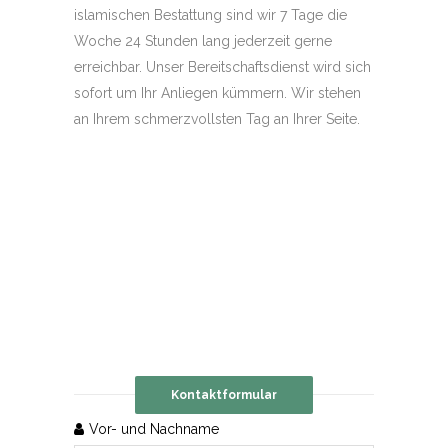
islamischen Bestattung sind wir 7 Tage die
Woche 24 Stunden lang jederzeit gerne
erreichbar. Unser Bereitschaftsdienst wird sich
sofort um Ihr Anliegen kümmern. Wir stehen
an Ihrem schmerzvollsten Tag an Ihrer Seite.
Kontaktformular
Vor- und Nachname