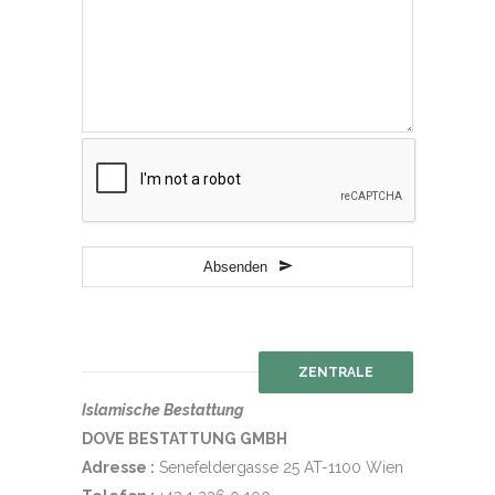
Absenden
ZENTRALE
Islamische Bestattung
DOVE BESTATTUNG GMBH
Adresse :
Senefeldergasse 25 AT-1100 Wien