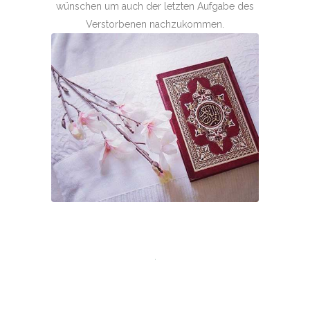
wünschen um auch der letzten Aufgabe des
Verstorbenen nachzukommen.