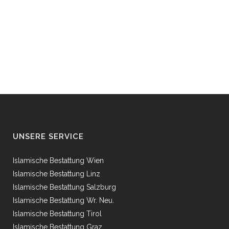
UNSERE SERVICE
Islamische Bestattung Wien
Islamische Bestattung Linz
Islamische Bestattung Salzburg
Islamische Bestattung Wr. Neu.
Islamische Bestattung Tirol
Islamische Bestattung Graz