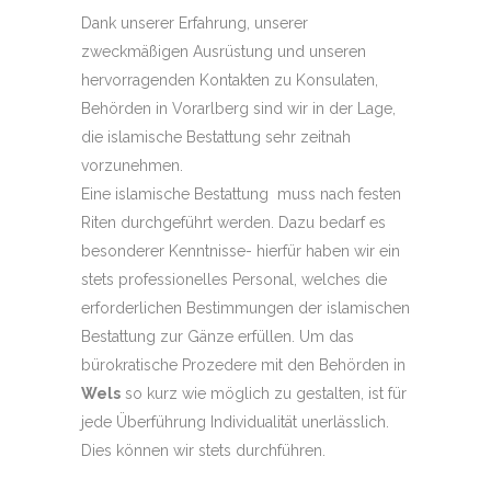
Dank unserer Erfahrung, unserer
zweckmäßigen Ausrüstung und unseren
hervorragenden Kontakten zu Konsulaten,
Behörden in Vorarlberg sind wir in der Lage,
die islamische Bestattung sehr zeitnah
vorzunehmen.
Eine islamische Bestattung muss nach festen
Riten durchgeführt werden. Dazu bedarf es
besonderer Kenntnisse- hierfür haben wir ein
stets professionelles Personal, welches die
erforderlichen Bestimmungen der islamischen
Bestattung zur Gänze erfüllen. Um das
bürokratische Prozedere mit den Behörden in
Wels
so kurz wie möglich zu gestalten, ist für
jede Überführung Individualität unerlässlich.
Dies können wir stets durchführen.