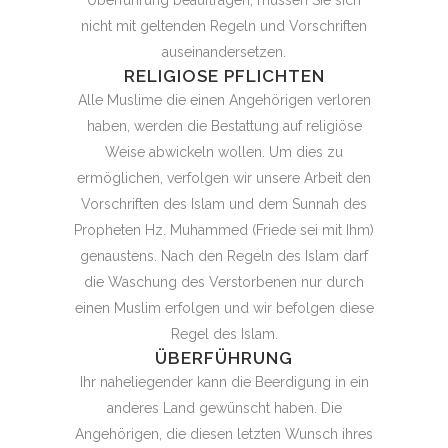
nicht mit geltenden Regeln und Vorschriften
auseinandersetzen.
RELIGIOSE PFLICHTEN
Alle Muslime die einen Angehörigen verloren
haben, werden die Bestattung auf religiöse
Weise abwickeln wollen. Um dies zu
ermöglichen, verfolgen wir unsere Arbeit den
Vorschriften des Islam und dem Sunnah des
Propheten Hz. Muhammed (Friede sei mit Ihm)
genaustens. Nach den Regeln des Islam darf
die Waschung des Verstorbenen nur durch
einen Muslim erfolgen und wir befolgen diese
Regel des Islam.
ÜBERFÜHRUNG
Ihr naheliegender kann die Beerdigung in ein
anderes Land gewünscht haben. Die
Angehörigen, die diesen letzten Wunsch ihres