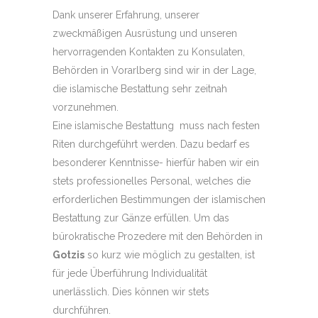
Dank unserer Erfahrung, unserer
zweckmäßigen Ausrüstung und unseren
hervorragenden Kontakten zu Konsulaten,
Behörden in Vorarlberg sind wir in der Lage,
die islamische Bestattung sehr zeitnah
vorzunehmen.
Eine islamische Bestattung muss nach festen
Riten durchgeführt werden. Dazu bedarf es
besonderer Kenntnisse- hierfür haben wir ein
stets professionelles Personal, welches die
erforderlichen Bestimmungen der islamischen
Bestattung zur Gänze erfüllen. Um das
bürokratische Prozedere mit den Behörden in
Gotzis
so kurz wie möglich zu gestalten, ist
für jede Überführung Individualität
unerlässlich. Dies können wir stets
durchführen.