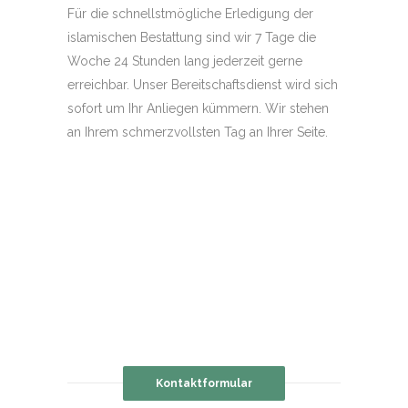
Für die schnellstmögliche Erledigung der
islamischen Bestattung sind wir 7 Tage die
Woche 24 Stunden lang jederzeit gerne
erreichbar. Unser Bereitschaftsdienst wird sich
sofort um Ihr Anliegen kümmern. Wir stehen
an Ihrem schmerzvollsten Tag an Ihrer Seite.
Kontaktformular