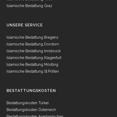
Islamische Bestattung Graz
UNSERE SERVICE
Islamische Bestattung Bregenz
Islamische Bestattung Dornbirn
Islamische Bestattung Innsbruck
Islamische Bestattung Klagenfurt
Islamische Bestattung Mödling
Islamische Bestattung St.Pölten
BESTATTUNGSKOSTEN
Bestattungskosten Türkei
Bestattungskosten Österreich
Bestattungskosten Aserbaidschan