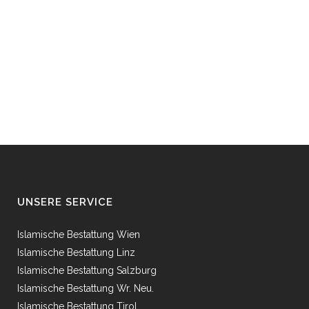
UNSERE SERVICE
Islamische Bestattung Wien
Islamische Bestattung Linz
Islamische Bestattung Salzburg
Islamische Bestattung Wr. Neu.
Islamische Bestattung Tirol