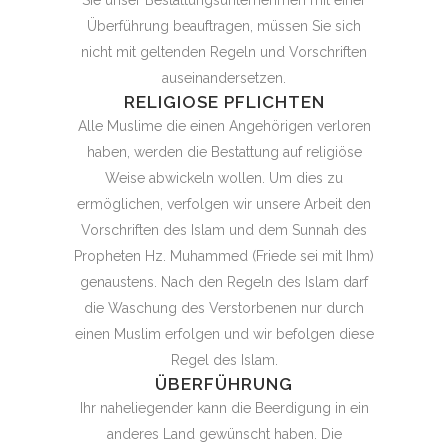
Überführung beauftragen, müssen Sie sich
nicht mit geltenden Regeln und Vorschriften
auseinandersetzen.
RELIGIOSE PFLICHTEN
Alle Muslime die einen Angehörigen verloren
haben, werden die Bestattung auf religiöse
Weise abwickeln wollen. Um dies zu
ermöglichen, verfolgen wir unsere Arbeit den
Vorschriften des Islam und dem Sunnah des
Propheten Hz. Muhammed (Friede sei mit Ihm)
genaustens. Nach den Regeln des Islam darf
die Waschung des Verstorbenen nur durch
einen Muslim erfolgen und wir befolgen diese
Regel des Islam.
ÜBERFÜHRUNG
Ihr naheliegender kann die Beerdigung in ein
anderes Land gewünscht haben. Die