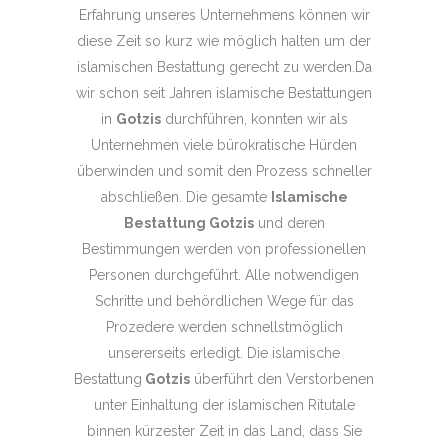
Erfahrung unseres Unternehmens können wir
diese Zeit so kurz wie möglich halten um der
islamischen Bestattung gerecht zu werden.Da
wir schon seit Jahren islamische Bestattungen
in
Gotzis
durchführen, konnten wir als
Unternehmen viele bürokratische Hürden
überwinden und somit den Prozess schneller
abschließen. Die gesamte
Islamische
Bestattung Gotzis
und deren
Bestimmungen werden von professionellen
Personen durchgeführt. Alle notwendigen
Schritte und behördlichen Wege für das
Prozedere werden schnellstmöglich
unsererseits erledigt. Die islamische
Bestattung
Gotzis
überführt den Verstorbenen
unter Einhaltung der islamischen Ritutale
binnen kürzester Zeit in das Land, dass Sie