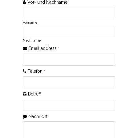
Vor- und Nachname
Vorname
Nachname
Email address
*
Telefon
*
Betreff
Nachricht