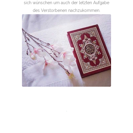
sich wünschen um auch der letzten Aufgabe
des Verstorbenen nachzukommen.