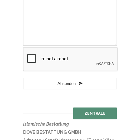
Phone
Number
*
Absenden
ZENTRALE
Islamische Bestattung
DOVE BESTATTUNG GMBH