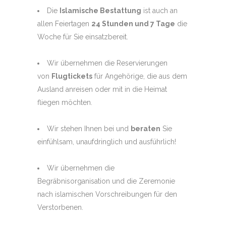
Die
Islamische Bestattung
ist auch an
allen Feiertagen
24 Stunden und 7 Tage
die
Woche für Sie einsatzbereit.
Wir übernehmen die Reservierungen
von
Flugtickets
für Angehörige, die aus dem
Ausland anreisen oder mit in die Heimat
fliegen möchten.
Wir stehen Ihnen bei und
beraten
Sie
einfühlsam, unaufdringlich und ausführlich!
Wir übernehmen die
Begräbnisorganisation und die Zeremonie
nach islamischen Vorschreibungen für den
Verstorbenen.