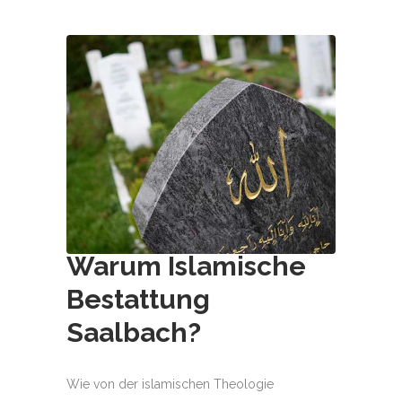
Warum Islamische
Bestattung
Saalbach
?
Wie von der islamischen Theologie