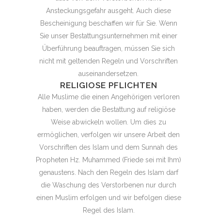
Ansteckungsgefahr ausgeht. Auch diese
Bescheinigung beschaffen wir für Sie. Wenn
Sie unser Bestattungsunternehmen mit einer
Überführung beauftragen, müssen Sie sich
nicht mit geltenden Regeln und Vorschriften
auseinandersetzen.
RELIGIOSE PFLICHTEN
Alle Muslime die einen Angehörigen verloren
haben, werden die Bestattung auf religiöse
Weise abwickeln wollen. Um dies zu
ermöglichen, verfolgen wir unsere Arbeit den
Vorschriften des Islam und dem Sunnah des
Propheten Hz. Muhammed (Friede sei mit Ihm)
genaustens. Nach den Regeln des Islam darf
die Waschung des Verstorbenen nur durch
einen Muslim erfolgen und wir befolgen diese
Regel des Islam.