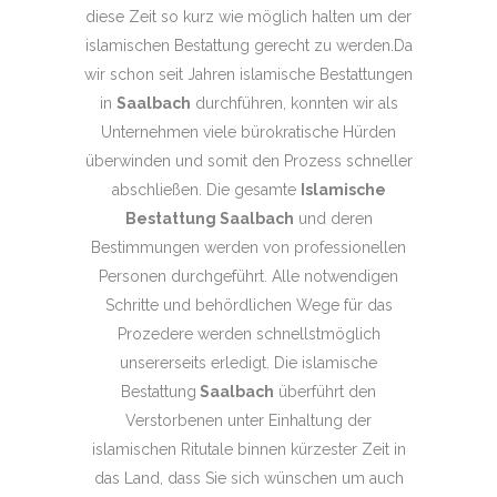
diese Zeit so kurz wie möglich halten um der
islamischen Bestattung gerecht zu werden.Da
wir schon seit Jahren islamische Bestattungen
in
Saalbach
durchführen, konnten wir als
Unternehmen viele bürokratische Hürden
überwinden und somit den Prozess schneller
abschließen. Die gesamte
Islamische
Bestattung Saalbach
und deren
Bestimmungen werden von professionellen
Personen durchgeführt. Alle notwendigen
Schritte und behördlichen Wege für das
Prozedere werden schnellstmöglich
unsererseits erledigt. Die islamische
Bestattung
Saalbach
überführt den
Verstorbenen unter Einhaltung der
islamischen Ritutale binnen kürzester Zeit in
das Land, dass Sie sich wünschen um auch