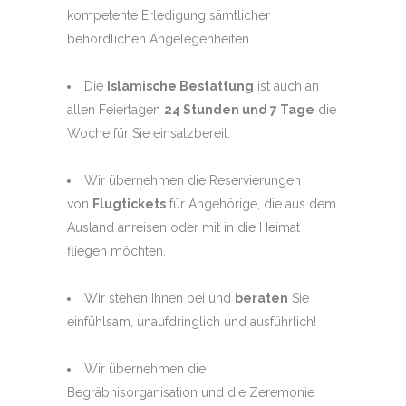
kompetente Erledigung sämtlicher
behördlichen Angelegenheiten.
Die
Islamische Bestattung
ist auch an
allen Feiertagen
24 Stunden und 7 Tage
die
Woche für Sie einsatzbereit.
Wir übernehmen die Reservierungen
von
Flugtickets
für Angehörige, die aus dem
Ausland anreisen oder mit in die Heimat
fliegen möchten.
Wir stehen Ihnen bei und
beraten
Sie
einfühlsam, unaufdringlich und ausführlich!
Wir übernehmen die
Begräbnisorganisation und die Zeremonie