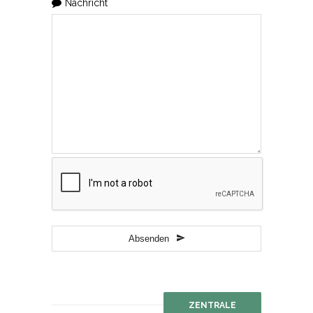
Nachricht
Business
Email
*
Absenden
ZENTRALE