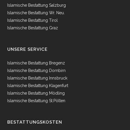
Islamische Bestattung Salzburg
Islamische Bestattung Wr. Neu.
Islamische Bestattung Tirol
Islamische Bestattung Graz
UNSERE SERVICE
Islamische Bestattung Bregenz
Islamische Bestattung Dornbirn
Islamische Bestattung Innsbruck
Islamische Bestattung Klagenfurt
Islamische Bestattung Mödling
Islamische Bestattung St.Pölten
BESTATTUNGSKOSTEN