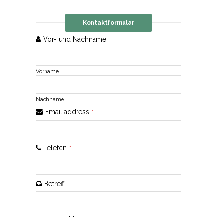
Kontaktformular
Vor- und Nachname
Vorname
Nachname
Email address
*
Telefon
*
Betreff