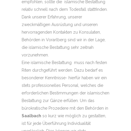
empfohlen, sollte die islamische Bestattung
relativ schnell nach dem Todesfall stattfinden.
Dank unserer Erfahrung, unserer
zweckmäßigen Ausrüstung und unseren
hervorragenden Kontakten zu Konsulaten,
Behörden in Vorarlberg sind wir in der Lage,
die islamische Bestattung sehr zeitnah
vorzunehmen.
Eine islamische Bestattung muss nach festen
Riten durchgeführt werden. Dazu bedarf es
besonderer Kenntnisse- hierfür haben wir ein
stets professionelles Personal, welches die
erforderlichen Bestimmungen der islamischen
Bestattung zur Gänze erfüllen. Um das
bürokratische Prozedere mit den Behörden in
Saalbach
so kurz wie möglich zu gestalten,
ist für jede Überführung Individualität
unerlässlich. Dies können wir stets