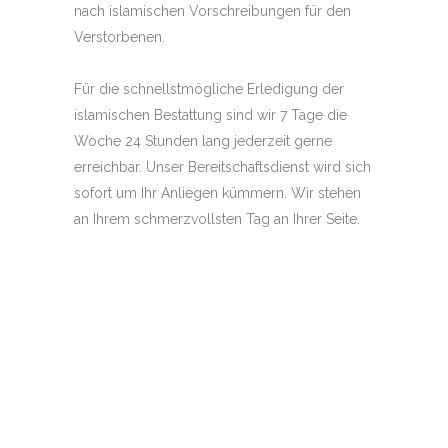
nach islamischen Vorschreibungen für den
Verstorbenen.
Für die schnellstmögliche Erledigung der
islamischen Bestattung sind wir 7 Tage die
Woche 24 Stunden lang jederzeit gerne
erreichbar. Unser Bereitschaftsdienst wird sich
sofort um Ihr Anliegen kümmern. Wir stehen
an Ihrem schmerzvollsten Tag an Ihrer Seite.