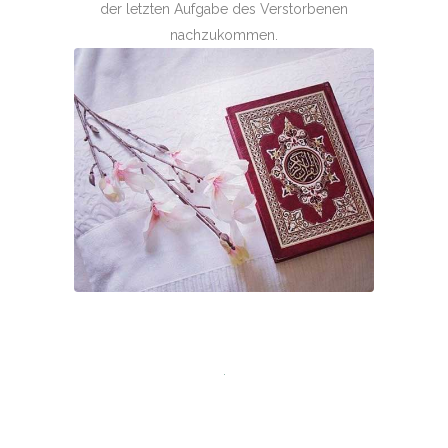
der letzten Aufgabe des Verstorbenen
nachzukommen.