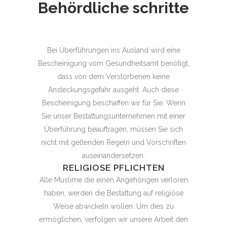
Behördliche schritte
Bei Überführungen ins Ausland wird eine
Bescheinigung vom Gesundheitsamt benötigt,
dass von dem Verstorbenen keine
Ansteckungsgefahr ausgeht. Auch diese
Bescheinigung beschaffen wir für Sie. Wenn
Sie unser Bestattungsunternehmen mit einer
Überführung beauftragen, müssen Sie sich
nicht mit geltenden Regeln und Vorschriften
auseinandersetzen.
RELIGIOSE PFLICHTEN
Alle Muslime die einen Angehörigen verloren
haben, werden die Bestattung auf religiöse
Weise abwickeln wollen. Um dies zu
ermöglichen, verfolgen wir unsere Arbeit den