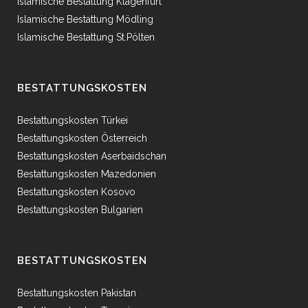
Islamische Bestattung Klagenfurt
Islamische Bestattung Mödling
Islamische Bestattung St.Pölten
BESTATTUNGSKOSTEN
Bestattungskosten Türkei
Bestattungskosten Österreich
Bestattungskosten Aserbaidschan
Bestattungskosten Mazedonien
Bestattungskosten Kosovo
Bestattungskosten Bulgarien
BESTATTUNGSKOSTEN
Bestattungskosten Pakistan