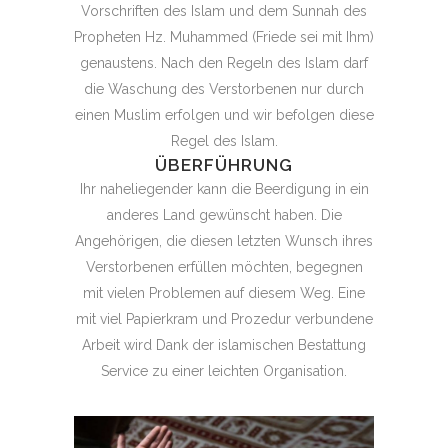
Vorschriften des Islam und dem Sunnah des
Propheten Hz. Muhammed (Friede sei mit Ihm)
genaustens. Nach den Regeln des Islam darf
die Waschung des Verstorbenen nur durch
einen Muslim erfolgen und wir befolgen diese
Regel des Islam.
ÜBERFÜHRUNG
Ihr naheliegender kann die Beerdigung in ein
anderes Land gewünscht haben. Die
Angehörigen, die diesen letzten Wunsch ihres
Verstorbenen erfüllen möchten, begegnen
mit vielen Problemen auf diesem Weg. Eine
mit viel Papierkram und Prozedur verbundene
Arbeit wird Dank der islamischen Bestattung
Service zu einer leichten Organisation.