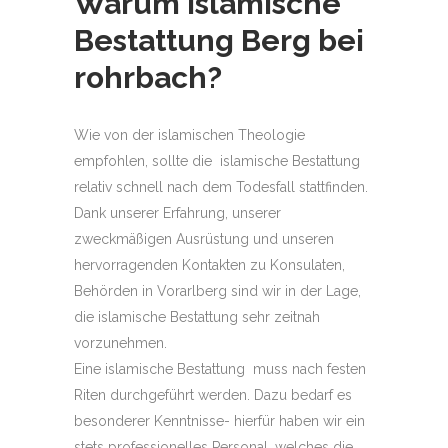
Warum Islamische
Bestattung
Berg bei
rohrbach
?
Wie von der islamischen Theologie
empfohlen, sollte die islamische Bestattung
relativ schnell nach dem Todesfall stattfinden.
Dank unserer Erfahrung, unserer
zweckmäßigen Ausrüstung und unseren
hervorragenden Kontakten zu Konsulaten,
Behörden in Vorarlberg sind wir in der Lage,
die islamische Bestattung sehr zeitnah
vorzunehmen.
Eine islamische Bestattung muss nach festen
Riten durchgeführt werden. Dazu bedarf es
besonderer Kenntnisse- hierfür haben wir ein
stets professionelles Personal, welches die