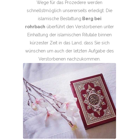
Wege für das Prozedere werden
schnellstmöglich unsererseits erledigt. Die
islamische Bestattung
Berg bei
rohrbach
überführt den Verstorbenen unter
Einhaltung der islamischen Ritutale binnen
kürzester Zeit in das Land, dass Sie sich
wünschen um auch der letzten Aufgabe des
Verstorbenen nachzukommen.