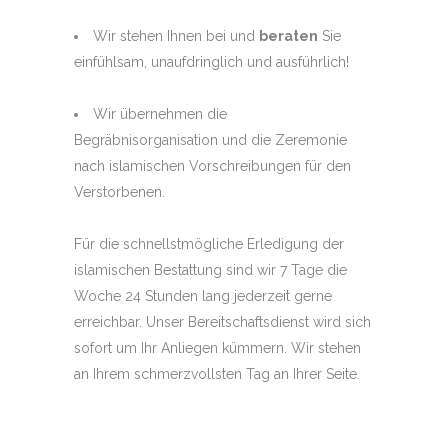
Wir stehen Ihnen bei und
beraten
Sie
einfühlsam, unaufdringlich und ausführlich!
Wir übernehmen die
Begräbnisorganisation und die Zeremonie
nach islamischen Vorschreibungen für den
Verstorbenen.
Für die schnellstmögliche Erledigung der
islamischen Bestattung sind wir 7 Tage die
Woche 24 Stunden lang jederzeit gerne
erreichbar. Unser Bereitschaftsdienst wird sich
sofort um Ihr Anliegen kümmern. Wir stehen
an Ihrem schmerzvollsten Tag an Ihrer Seite.