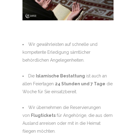
Wir gewährleisten auf schnelle und
kompetente Erledigung sämtlicher
behördlichen Angelegenheiten.
Die
Islamische Bestattung
ist auch an
allen Feiertagen
24 Stunden und 7 Tage
die
Woche für Sie einsatzbereit.
Wir übernehmen die Reservierungen
von
Flugtickets
für Angehörige, die aus dem
Ausland anreisen oder mit in die Heimat
fliegen möchten.