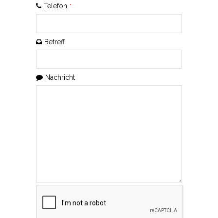
Telefon
*
Betreff
Nachricht