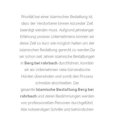
Priorität bei einer Islamischen Bestattung ist,
dass der Verstorbene binnen kürzester Zeit
beerdigt werden muss. Aufgrund jahrelanger
Erfahrung unseres Unternehmens können wir
diese Zeit so kurz wie möglich halten um der
islamischen Bestattung gerecht zu werden.Da
wir schon seit Jahren islamische Bestattungen
in
Berg bei rohrbach
durchführen, konnten
wir als Unternehmen viele bürokratische
Hürden überwinden und somit den Prozess
schneller abschließen. Die
gesamte
Islamische Bestattung Berg bei
rohrbach
und deren Bestimmungen werden
von professionellen Personen durchgeführt.
Alle notwendigen Schritte und behördlichen