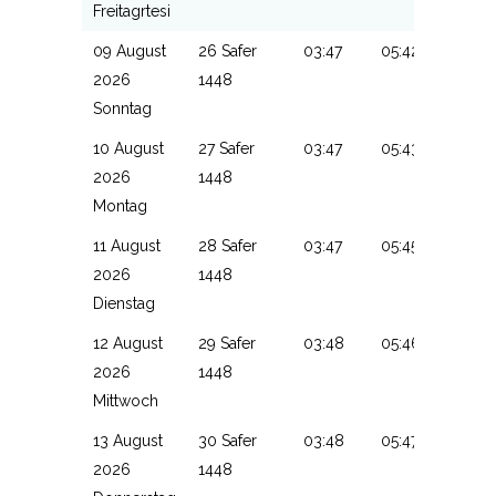
Freitagrtesi
09 August
26 Safer
03:47
05:42
13:15
2026
1448
Sonntag
10 August
27 Safer
03:47
05:43
13:15
2026
1448
Montag
11 August
28 Safer
03:47
05:45
13:14
2026
1448
Dienstag
12 August
29 Safer
03:48
05:46
13:14
2026
1448
Mittwoch
13 August
30 Safer
03:48
05:47
13:14
2026
1448