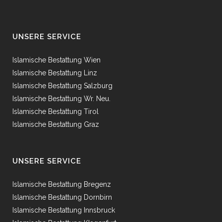
UNSERE SERVICE
Islamische Bestattung Wien
Islamische Bestattung Linz
Islamische Bestattung Salzburg
Islamische Bestattung Wr. Neu.
Islamische Bestattung Tirol
Islamische Bestattung Graz
UNSERE SERVICE
Islamische Bestattung Bregenz
Islamische Bestattung Dornbirn
Islamische Bestattung Innsbruck