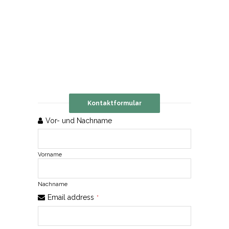
Kontaktformular
Email
Vor- und Nachname
*
Vorname
Nachname
Email address
*