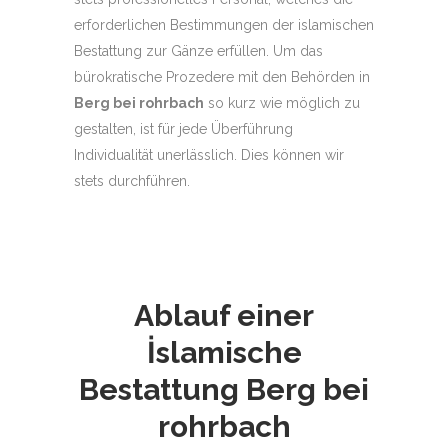
erforderlichen Bestimmungen der islamischen
Bestattung zur Gänze erfüllen. Um das
bürokratische Prozedere mit den Behörden in
Berg bei rohrbach
so kurz wie möglich zu
gestalten, ist für jede Überführung
Individualität unerlässlich. Dies können wir
stets durchführen.
Ablauf einer
İslamische
Bestattung
Berg bei
rohrbach