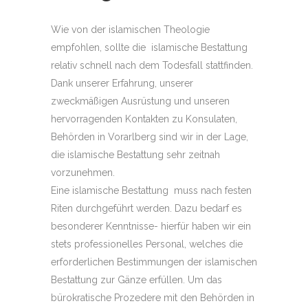
Wie von der islamischen Theologie
empfohlen, sollte die islamische Bestattung
relativ schnell nach dem Todesfall stattfinden.
Dank unserer Erfahrung, unserer
zweckmäßigen Ausrüstung und unseren
hervorragenden Kontakten zu Konsulaten,
Behörden in Vorarlberg sind wir in der Lage,
die islamische Bestattung sehr zeitnah
vorzunehmen.
Eine islamische Bestattung muss nach festen
Riten durchgeführt werden. Dazu bedarf es
besonderer Kenntnisse- hierfür haben wir ein
stets professionelles Personal, welches die
erforderlichen Bestimmungen der islamischen
Bestattung zur Gänze erfüllen. Um das
bürokratische Prozedere mit den Behörden in