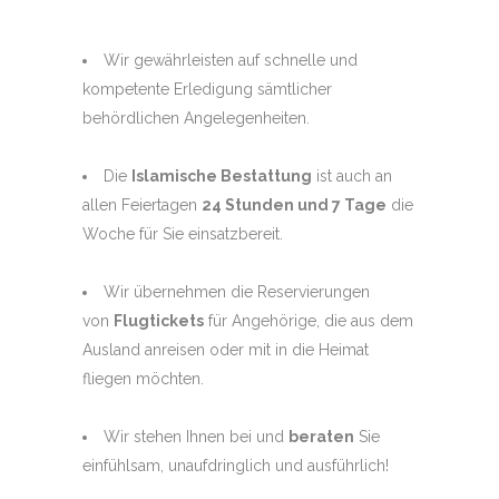
Wir gewährleisten auf schnelle und
kompetente Erledigung sämtlicher
behördlichen Angelegenheiten.
Die
Islamische Bestattung
ist auch an
allen Feiertagen
24 Stunden und 7 Tage
die
Woche für Sie einsatzbereit.
Wir übernehmen die Reservierungen
von
Flugtickets
für Angehörige, die aus dem
Ausland anreisen oder mit in die Heimat
fliegen möchten.
Wir stehen Ihnen bei und
beraten
Sie
einfühlsam, unaufdringlich und ausführlich!