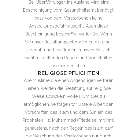
Bei Überführungen ins Ausland wird eine
Bescheinigung vom Gesundheitsamt benötigt,
dass von dem Verstorbenen keine
Ansteckungsgefahr ausgeht. Auch diese
Bescheinigung beschaffen wir für Sie. Wenn
Sie unser Bestattungsunternehmen mit einer
Überführung beauftragen, müssen Sie sich
nicht mit geltenden Regeln und Vorschriften
auseinandersetzen.
RELIGIOSE PFLICHTEN
Alle Muslime die einen Angehörigen verloren
haben, werden die Bestattung auf religiöse
Weise abwickeln wollen. Um dies zu
ermöglichen, verfolgen wir unsere Arbeit den
Vorschriften des Islam und dem Sunnah des
Propheten Hz. Muhammed (Friede sei mit Ihm)
genaustens. Nach den Regeln des Islam darf
die Waschung des Verstorbenen nur durch