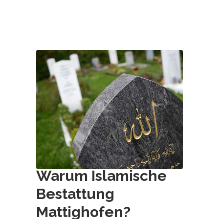
Warum Islamische
Bestattung
Mattighofen
?