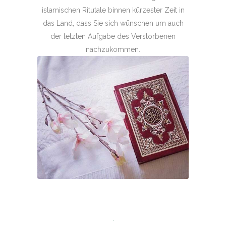
islamischen Ritutale binnen kürzester Zeit in
das Land, dass Sie sich wünschen um auch
der letzten Aufgabe des Verstorbenen
nachzukommen.