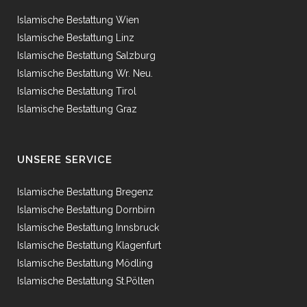
Islamische Bestattung Wien
Islamische Bestattung Linz
Islamische Bestattung Salzburg
Islamische Bestattung Wr. Neu.
Islamische Bestattung Tirol
Islamische Bestattung Graz
UNSERE SERVICE
Islamische Bestattung Bregenz
Islamische Bestattung Dornbirn
Islamische Bestattung Innsbruck
Islamische Bestattung Klagenfurt
Islamische Bestattung Mödling
Islamische Bestattung St.Pölten