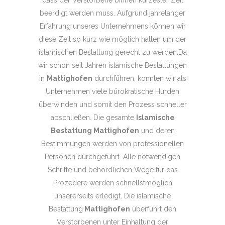
beerdigt werden muss. Aufgrund jahrelanger
Erfahrung unseres Unternehmens können wir
diese Zeit so kurz wie möglich halten um der
islamischen Bestattung gerecht zu werden.Da
wir schon seit Jahren islamische Bestattungen
in
Mattighofen
durchführen, konnten wir als
Unternehmen viele bürokratische Hürden
überwinden und somit den Prozess schneller
abschließen. Die gesamte
Islamische
Bestattung Mattighofen
und deren
Bestimmungen werden von professionellen
Personen durchgeführt. Alle notwendigen
Schritte und behördlichen Wege für das
Prozedere werden schnellstmöglich
unsererseits erledigt. Die islamische
Bestattung
Mattighofen
überführt den
Verstorbenen unter Einhaltung der