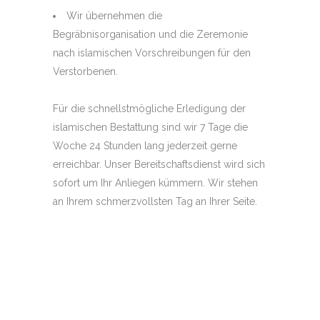
Wir übernehmen die
Begräbnisorganisation und die Zeremonie
nach islamischen Vorschreibungen für den
Verstorbenen.
Für die schnellstmögliche Erledigung der
islamischen Bestattung sind wir 7 Tage die
Woche 24 Stunden lang jederzeit gerne
erreichbar. Unser Bereitschaftsdienst wird sich
sofort um Ihr Anliegen kümmern. Wir stehen
an Ihrem schmerzvollsten Tag an Ihrer Seite.