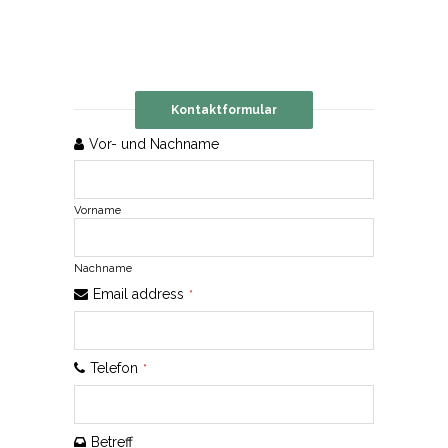
Kontaktformular
Vor- und Nachname
Vorname
Nachname
Email address
*
Telefon
*
Phone
Betreff