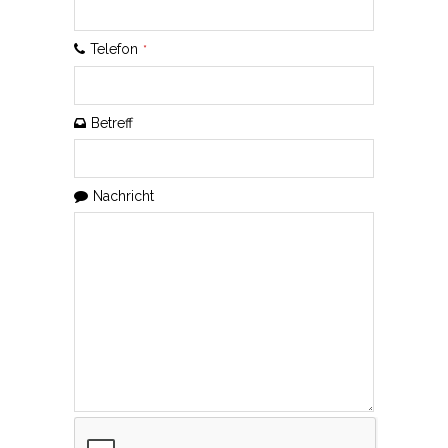
Telefon
*
Betreff
Nachricht