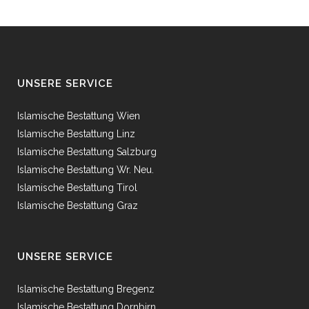
UNSERE SERVICE
Islamische Bestattung Wien
Islamische Bestattung Linz
Islamische Bestattung Salzburg
Islamische Bestattung Wr. Neu.
Islamische Bestattung Tirol
Islamische Bestattung Graz
UNSERE SERVICE
Islamische Bestattung Bregenz
Islamische Bestattung Dornbirn