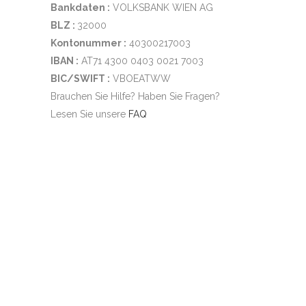
Bankdaten :
VOLKSBANK WIEN AG
BLZ :
32000
Kontonummer :
40300217003
IBAN :
AT71 4300 0403 0021 7003
BIC/SWIFT :
VBOEATWW
Brauchen Sie Hilfe? Haben Sie Fragen?
Lesen Sie unsere
FAQ