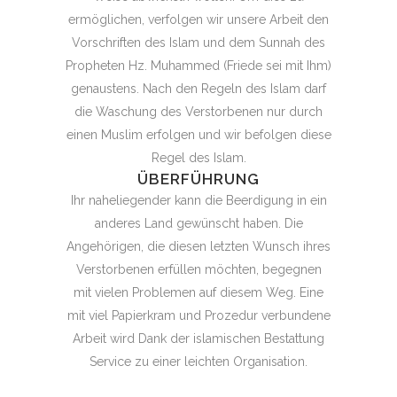
ermöglichen, verfolgen wir unsere Arbeit den
Vorschriften des Islam und dem Sunnah des
Propheten Hz. Muhammed (Friede sei mit Ihm)
genaustens. Nach den Regeln des Islam darf
die Waschung des Verstorbenen nur durch
einen Muslim erfolgen und wir befolgen diese
Regel des Islam.
ÜBERFÜHRUNG
Ihr naheliegender kann die Beerdigung in ein
anderes Land gewünscht haben. Die
Angehörigen, die diesen letzten Wunsch ihres
Verstorbenen erfüllen möchten, begegnen
mit vielen Problemen auf diesem Weg. Eine
mit viel Papierkram und Prozedur verbundene
Arbeit wird Dank der islamischen Bestattung
Service zu einer leichten Organisation.