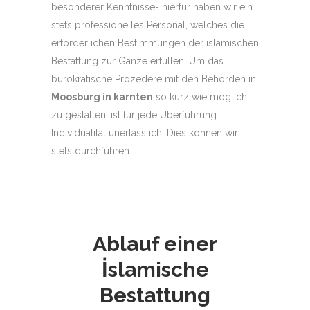
besonderer Kenntnisse- hierfür haben wir ein
stets professionelles Personal, welches die
erforderlichen Bestimmungen der islamischen
Bestattung zur Gänze erfüllen. Um das
bürokratische Prozedere mit den Behörden in
Moosburg in karnten
so kurz wie möglich
zu gestalten, ist für jede Überführung
Individualität unerlässlich. Dies können wir
stets durchführen.
Ablauf einer
İslamische
Bestattung