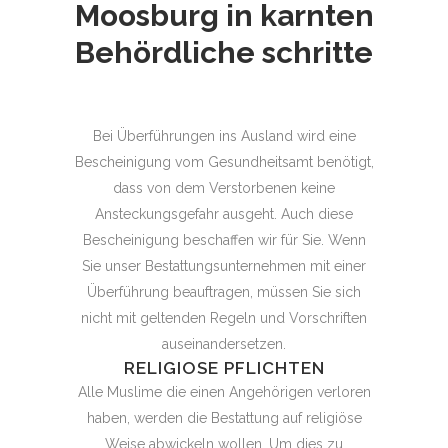
Moosburg in karnten
Behördliche schritte
Bei Überführungen ins Ausland wird eine
Bescheinigung vom Gesundheitsamt benötigt,
dass von dem Verstorbenen keine
Ansteckungsgefahr ausgeht. Auch diese
Bescheinigung beschaffen wir für Sie. Wenn
Sie unser Bestattungsunternehmen mit einer
Überführung beauftragen, müssen Sie sich
nicht mit geltenden Regeln und Vorschriften
auseinandersetzen.
RELIGIOSE PFLICHTEN
Alle Muslime die einen Angehörigen verloren
haben, werden die Bestattung auf religiöse
Weise abwickeln wollen. Um dies zu