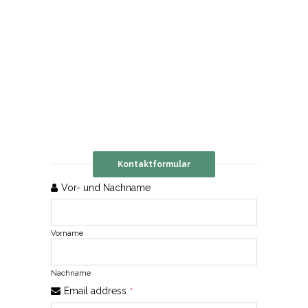
Kontaktformular
Vor- und Nachname
Vorname
Nachname
Email address
*