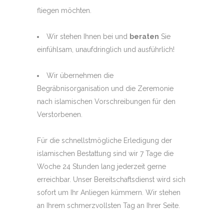
fliegen möchten.
Wir stehen Ihnen bei und
beraten
Sie
einfühlsam, unaufdringlich und ausführlich!
Wir übernehmen die
Begräbnisorganisation und die Zeremonie
nach islamischen Vorschreibungen für den
Verstorbenen.
Für die schnellstmögliche Erledigung der
islamischen Bestattung sind wir 7 Tage die
Woche 24 Stunden lang jederzeit gerne
erreichbar. Unser Bereitschaftsdienst wird sich
sofort um Ihr Anliegen kümmern. Wir stehen
an Ihrem schmerzvollsten Tag an Ihrer Seite.