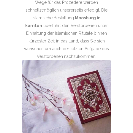
Wege für das Prozedere werden
schnellstmöglich unsererseits erledigt. Die
islamische Bestattung
Moosburg in
karnten
überführt den Verstorbenen unter
Einhaltung der islamischen Ritutale binnen
kürzester Zeit in das Land, dass Sie sich
wünschen um auch der letzten Aufgabe des
Verstorbenen nachzukommen.