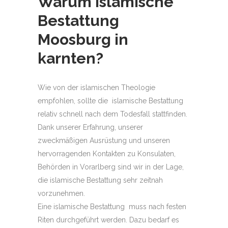
Warum Islamische
Bestattung
Moosburg in
karnten
?
Wie von der islamischen Theologie
empfohlen, sollte die islamische Bestattung
relativ schnell nach dem Todesfall stattfinden.
Dank unserer Erfahrung, unserer
zweckmäßigen Ausrüstung und unseren
hervorragenden Kontakten zu Konsulaten,
Behörden in Vorarlberg sind wir in der Lage,
die islamische Bestattung sehr zeitnah
vorzunehmen.
Eine islamische Bestattung muss nach festen
Riten durchgeführt werden. Dazu bedarf es