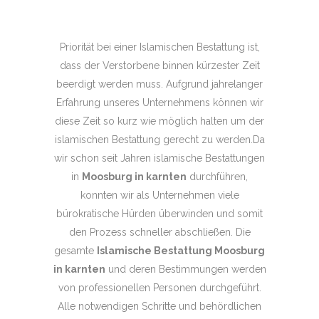
Priorität bei einer Islamischen Bestattung ist,
dass der Verstorbene binnen kürzester Zeit
beerdigt werden muss. Aufgrund jahrelanger
Erfahrung unseres Unternehmens können wir
diese Zeit so kurz wie möglich halten um der
islamischen Bestattung gerecht zu werden.Da
wir schon seit Jahren islamische Bestattungen
in
Moosburg in karnten
durchführen,
konnten wir als Unternehmen viele
bürokratische Hürden überwinden und somit
den Prozess schneller abschließen. Die
gesamte
Islamische Bestattung Moosburg
in karnten
und deren Bestimmungen werden
von professionellen Personen durchgeführt.
Alle notwendigen Schritte und behördlichen