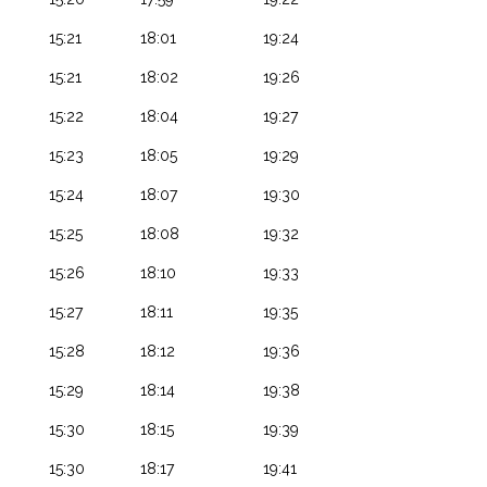
15:21
18:01
19:24
15:21
18:02
19:26
15:22
18:04
19:27
15:23
18:05
19:29
15:24
18:07
19:30
15:25
18:08
19:32
15:26
18:10
19:33
15:27
18:11
19:35
15:28
18:12
19:36
15:29
18:14
19:38
15:30
18:15
19:39
15:30
18:17
19:41