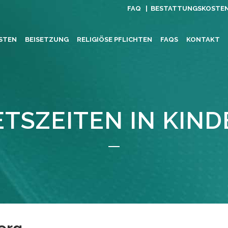
FAQ |
BESTATTUNGSKOSTE
STEN
BEISETZUNG
RELIGIÖSE PFLICHTEN
FAQS
KONTAKT
TSZEITEN IN KIN