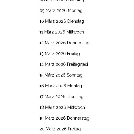
09 März 2026 Montag
10 März 2026 Dienstag
11 März 2026 Mittwoch
12 März 2026 Donnerstag
13 März 2026 Freitag
14 März 2026 Freitagrtesi
15 März 2026 Sonntag
16 März 2026 Montag
17 März 2026 Dienstag
18 März 2026 Mittwoch
19 März 2026 Donnerstag
20 März 2026 Freitag