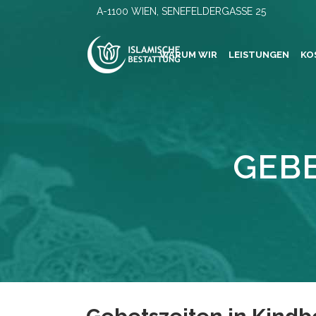
A-1100 WIEN, SENEFELDERGASSE 25
WARUM WIR
LEISTUNGEN
KO
GEBE