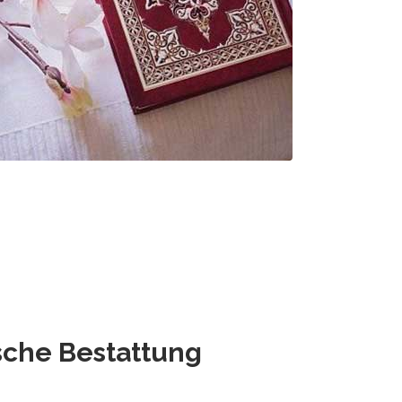
che Bestattung