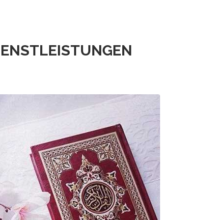
IENSTLEISTUNGEN