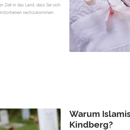
r Zeit in das Land, dass Sie sich
Verstorbenen nachzukommen.
Warum Islamis
Kindberg
?