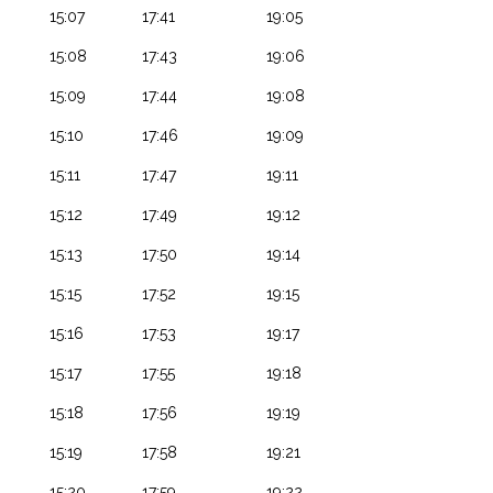
15:07
17:41
19:05
15:08
17:43
19:06
15:09
17:44
19:08
15:10
17:46
19:09
15:11
17:47
19:11
15:12
17:49
19:12
15:13
17:50
19:14
15:15
17:52
19:15
15:16
17:53
19:17
15:17
17:55
19:18
15:18
17:56
19:19
15:19
17:58
19:21
15:20
17:59
19:22