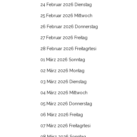
24 Februar 2026 Dienstag
25 Februar 2026 Mittwoch
26 Februar 2026 Donnerstag
27 Februar 2026 Freitag
28 Februar 2026 Freitagrtesi
01 März 2026 Sonntag
02 März 2026 Montag
03 März 2026 Dienstag
04 März 2026 Mittwoch
05 März 2026 Donnerstag
06 März 2026 Freitag
07 März 2026 Freitagrtesi
08 März 2026 Sonntag