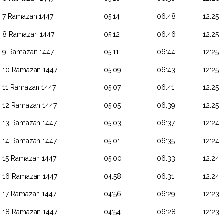
7 Ramazan 1447
05:14
06:48
12:25
8 Ramazan 1447
05:12
06:46
12:25
9 Ramazan 1447
05:11
06:44
12:25
10 Ramazan 1447
05:09
06:43
12:25
11 Ramazan 1447
05:07
06:41
12:25
12 Ramazan 1447
05:05
06:39
12:25
13 Ramazan 1447
05:03
06:37
12:24
14 Ramazan 1447
05:01
06:35
12:24
15 Ramazan 1447
05:00
06:33
12:24
16 Ramazan 1447
04:58
06:31
12:24
17 Ramazan 1447
04:56
06:29
12:23
18 Ramazan 1447
04:54
06:28
12:23