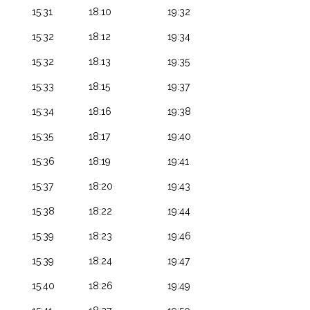
15:31
18:10
19:32
15:32
18:12
19:34
15:32
18:13
19:35
15:33
18:15
19:37
15:34
18:16
19:38
15:35
18:17
19:40
15:36
18:19
19:41
15:37
18:20
19:43
15:38
18:22
19:44
15:39
18:23
19:46
15:39
18:24
19:47
15:40
18:26
19:49