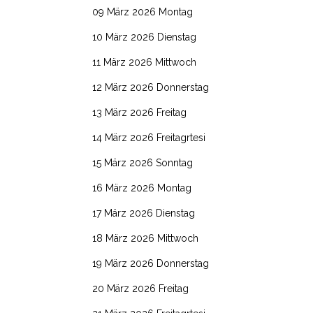
09 März 2026 Montag
10 März 2026 Dienstag
11 März 2026 Mittwoch
12 März 2026 Donnerstag
13 März 2026 Freitag
14 März 2026 Freitagrtesi
15 März 2026 Sonntag
16 März 2026 Montag
17 März 2026 Dienstag
18 März 2026 Mittwoch
19 März 2026 Donnerstag
20 März 2026 Freitag