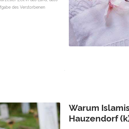
ufgabe des Verstorbenen
Warum Islamis
Hauzendorf (k