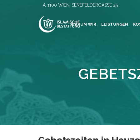
A-1100 WIEN, SENEFELDERGASSE 25
WARUM WIR
LEISTUNGEN
KO
GEBETSZ