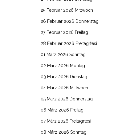
25 Februar 2026 Mittwoch
26 Februar 2026 Donnerstag
27 Februar 2026 Freitag
28 Februar 2026 Freitagrtesi
01 März 2026 Sonntag
02 März 2026 Montag
03 März 2026 Dienstag
04 März 2026 Mittwoch
05 März 2026 Donnerstag
06 März 2026 Freitag
07 März 2026 Freitagrtesi
08 März 2026 Sonntag