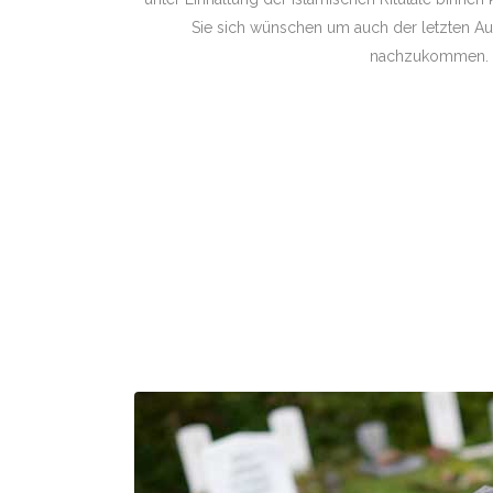
Sie sich wünschen um auch der letzten A
nachzukommen.