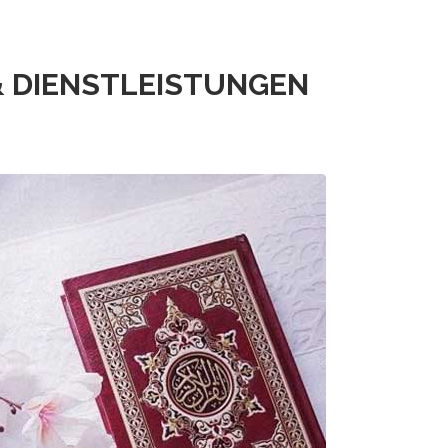
 DIENSTLEISTUNGEN