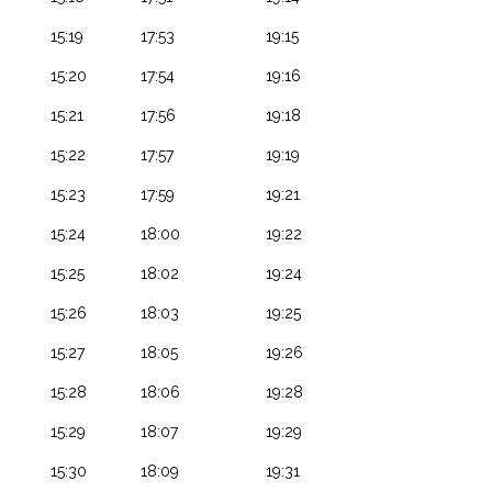
15:19
17:53
19:15
15:20
17:54
19:16
15:21
17:56
19:18
15:22
17:57
19:19
15:23
17:59
19:21
15:24
18:00
19:22
15:25
18:02
19:24
15:26
18:03
19:25
15:27
18:05
19:26
15:28
18:06
19:28
15:29
18:07
19:29
15:30
18:09
19:31