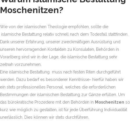
Moschenitzen
?
Wie von der islamischen Theologie empfohlen, sollte die
islamische Bestattung relativ schnell nach dem Todesfall stattfinden.
Dank unserer Erfahrung, unserer zweckmäßigen Ausrüstung und
unseren hervorragenden Kontakten zu Konsulaten, Behörden in
Vorarlberg sind wir in der Lage, die islamische Bestattung sehr
zeitnah vorzunehmen.
Eine islamische Bestattung muss nach festen Riten durchgeführt
werden. Dazu bedarf es besonderer Kenntnisse- hierfür haben wir
ein stets professionelles Personal, welches die erforderlichen
Bestimmungen der islamischen Bestattung zur Gänze erfüllen. Um
das bürokratische Prozedere mit den Behörden in
Moschenitzen
so
kurz wie möglich zu gestalten, ist für jede Überführung Individualität
unerlässlich. Dies können wir stets durchführen.