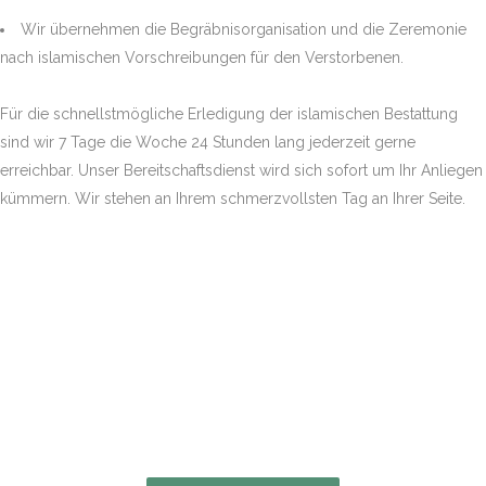
Wir übernehmen die Begräbnisorganisation und die Zeremonie
nach islamischen Vorschreibungen für den Verstorbenen.
Für die schnellstmögliche Erledigung der islamischen Bestattung
sind wir 7 Tage die Woche 24 Stunden lang jederzeit gerne
erreichbar. Unser Bereitschaftsdienst wird sich sofort um Ihr Anliegen
kümmern. Wir stehen an Ihrem schmerzvollsten Tag an Ihrer Seite.