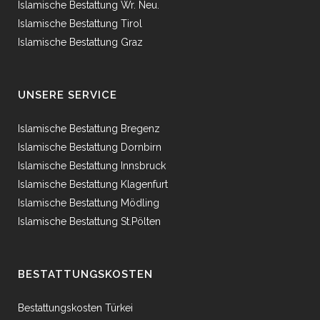
Islamische Bestattung Wr. Neu.
Islamische Bestattung Tirol
Islamische Bestattung Graz
UNSERE SERVICE
Islamische Bestattung Bregenz
Islamische Bestattung Dornbirn
Islamische Bestattung Innsbruck
Islamische Bestattung Klagenfurt
Islamische Bestattung Mödling
Islamische Bestattung St.Pölten
BESTATTUNGSKOSTEN
Bestattungskosten Türkei