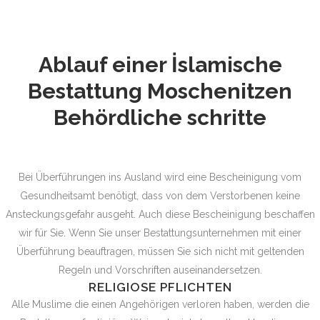
Ablauf einer İslamische
Bestattung
Moschenitzen
Behördliche schritte
Bei Überführungen ins Ausland wird eine Bescheinigung vom
Gesundheitsamt benötigt, dass von dem Verstorbenen keine
Ansteckungsgefahr ausgeht. Auch diese Bescheinigung beschaffen
wir für Sie. Wenn Sie unser Bestattungsunternehmen mit einer
Überführung beauftragen, müssen Sie sich nicht mit geltenden
Regeln und Vorschriften auseinandersetzen.
RELIGIOSE PFLICHTEN
Alle Muslime die einen Angehörigen verloren haben, werden die