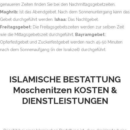
genaueren Zeiten finden Sie bei den Nachmittagsgebetzeiten.
Maghrib:
Ist das Abendgebet. Nach dem Sonnenuntergang kann das
Gebet durchgeführt werden.
Ishaa:
Das Nachtgebet.
Freitagsgebet:
Die Freitagsgebetszeiten werden zur selben Zeit
wie die Mittagsgebetszeit durchgeführt.
Bayramgebet:
Opferfestgebet und Zuckerfestgebet werden nach 45-50 Minuten
nach dem Sonnenaufgang (in der Israkzeit) durchgeführt.
ISLAMISCHE BESTATTUNG
Moschenitzen
KOSTEN &
DIENSTLEISTUNGEN