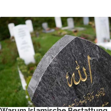
Warum Islamische Bestattung