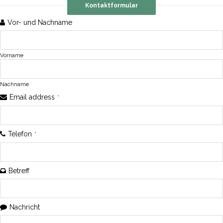
Kontaktformular
Vor- und Nachname
Vorname
Nachname
Email address
*
Telefon
*
Betreff
Nachricht