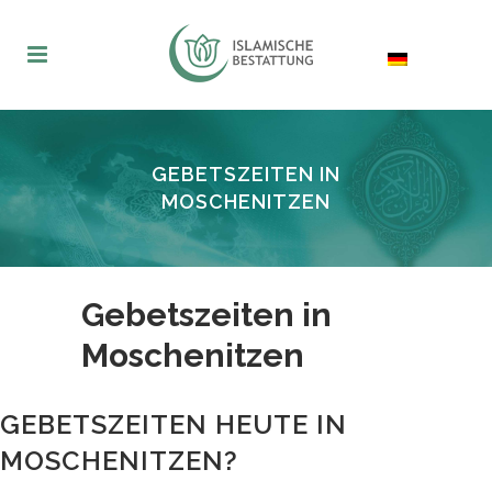
GEBETSZEITEN IN
MOSCHENITZEN
Gebetszeiten in
Moschenitzen
GEBETSZEITEN HEUTE IN
MOSCHENITZEN?