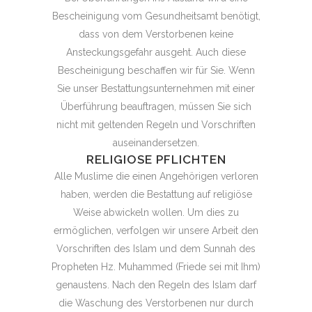
Bescheinigung vom Gesundheitsamt benötigt,
dass von dem Verstorbenen keine
Ansteckungsgefahr ausgeht. Auch diese
Bescheinigung beschaffen wir für Sie. Wenn
Sie unser Bestattungsunternehmen mit einer
Überführung beauftragen, müssen Sie sich
nicht mit geltenden Regeln und Vorschriften
auseinandersetzen.
RELIGIOSE PFLICHTEN
Alle Muslime die einen Angehörigen verloren
haben, werden die Bestattung auf religiöse
Weise abwickeln wollen. Um dies zu
ermöglichen, verfolgen wir unsere Arbeit den
Vorschriften des Islam und dem Sunnah des
Propheten Hz. Muhammed (Friede sei mit Ihm)
genaustens. Nach den Regeln des Islam darf
die Waschung des Verstorbenen nur durch