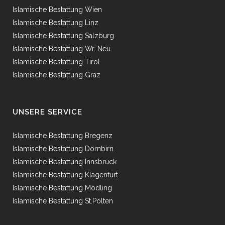
Islamische Bestattung Wien
Islamische Bestattung Linz
Islamische Bestattung Salzburg
Islamische Bestattung Wr. Neu.
Islamische Bestattung Tirol
Islamische Bestattung Graz
UNSERE SERVICE
Islamische Bestattung Bregenz
Islamische Bestattung Dornbirn
Islamische Bestattung Innsbruck
Islamische Bestattung Klagenfurt
Islamische Bestattung Mödling
Islamische Bestattung St.Pölten