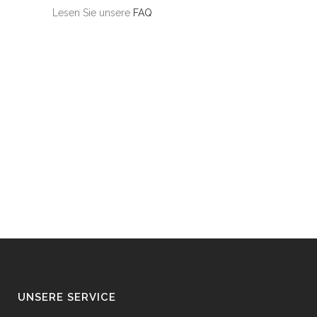
Lesen Sie unsere
FAQ
UNSERE SERVICE