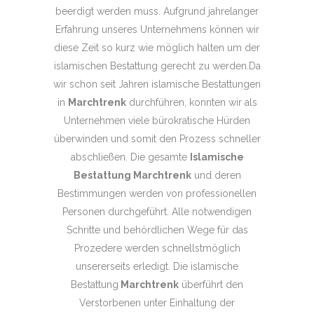
beerdigt werden muss. Aufgrund jahrelanger
Erfahrung unseres Unternehmens können wir
diese Zeit so kurz wie möglich halten um der
islamischen Bestattung gerecht zu werden.Da
wir schon seit Jahren islamische Bestattungen
in
Marchtrenk
durchführen, konnten wir als
Unternehmen viele bürokratische Hürden
überwinden und somit den Prozess schneller
abschließen. Die gesamte
Islamische
Bestattung Marchtrenk
und deren
Bestimmungen werden von professionellen
Personen durchgeführt. Alle notwendigen
Schritte und behördlichen Wege für das
Prozedere werden schnellstmöglich
unsererseits erledigt. Die islamische
Bestattung
Marchtrenk
überführt den
Verstorbenen unter Einhaltung der