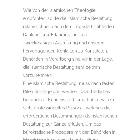
Wie von der islamischen Theologie
empfohlen, sollte die islamische Bestattung
relativ schnell nach dem Todesfall stattfinden.
Dank unserer Erfahrung, unserer
zweckmäßigen Ausrüstung und unseren
hervorragenden Kontakten zu Konsulaten,
Behörden in Vorarlberg sind wir in der Lage,
die islamische Bestattung sehr zeitnah
vorzunehmen.
Eine islamische Bestattung muss nach festen
Riten durchgeführt werden. Dazu bedarf es
besonderer Kenntnisse- hierfür haben wir ein
stets professionelles Personal, welches die
erforderlichen Bestimmungen der islamischen
Bestattung zur Gänze erfüllen. Um das
bürokratische Prozedere mit den Behörden in