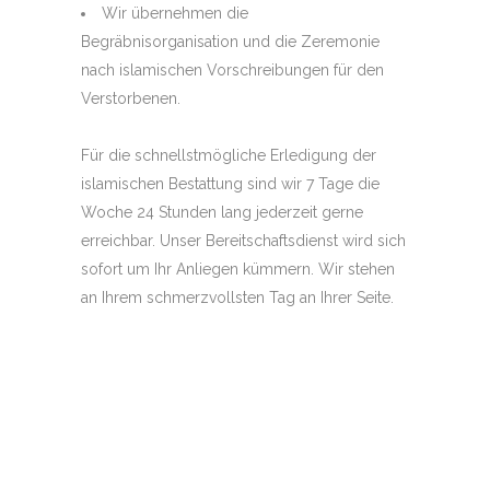
Wir übernehmen die
Begräbnisorganisation und die Zeremonie
nach islamischen Vorschreibungen für den
Verstorbenen.
Für die schnellstmögliche Erledigung der
islamischen Bestattung sind wir 7 Tage die
Woche 24 Stunden lang jederzeit gerne
erreichbar. Unser Bereitschaftsdienst wird sich
sofort um Ihr Anliegen kümmern. Wir stehen
an Ihrem schmerzvollsten Tag an Ihrer Seite.