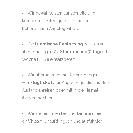
Wir gewährleisten auf schnelle und
kompetente Erledigung sämtlicher
behördlichen Angelegenheiten.
Die
Islamische Bestattung
ist auch an
allen Feiertagen
24 Stunden und 7 Tage
die
Woche für Sie einsatzbereit.
Wir übernehmen die Reservierungen
von
Flugtickets
für Angehörige, die aus dem
Ausland anreisen oder mit in die Heimat
fliegen möchten.
Wir stehen Ihnen bei und
beraten
Sie
einfühlsam, unaufdringlich und ausführlich!