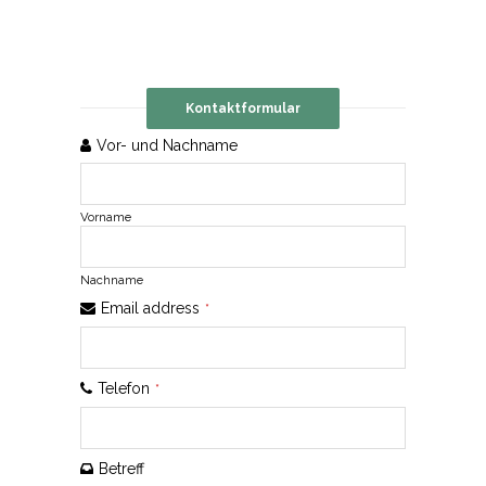
Kontaktformular
Vor- und Nachname
Vorname
Nachname
Email address
*
Telefon
*
Betreff