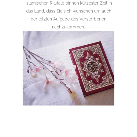
islamischen Ritutale binnen kürzester Zeit in
das Land, dass Sie sich wünschen um auch
der letzten Aufgabe des Verstorbenen
nachzukommen.