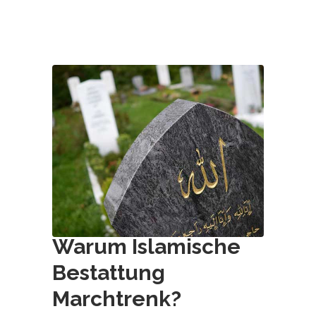
Warum Islamische
Bestattung
Marchtrenk
?