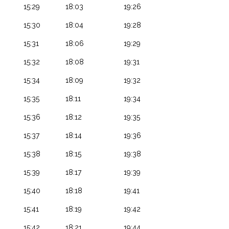
15:29
18:03
19:26
15:30
18:04
19:28
15:31
18:06
19:29
15:32
18:08
19:31
15:34
18:09
19:32
15:35
18:11
19:34
15:36
18:12
19:35
15:37
18:14
19:36
15:38
18:15
19:38
15:39
18:17
19:39
15:40
18:18
19:41
15:41
18:19
19:42
15:42
18:21
19:44