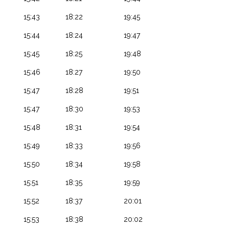
15:43
18:22
19:45
15:44
18:24
19:47
15:45
18:25
19:48
15:46
18:27
19:50
15:47
18:28
19:51
15:47
18:30
19:53
15:48
18:31
19:54
15:49
18:33
19:56
15:50
18:34
19:58
15:51
18:35
19:59
15:52
18:37
20:01
15:53
18:38
20:02