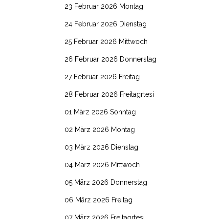
23 Februar 2026 Montag
24 Februar 2026 Dienstag
25 Februar 2026 Mittwoch
26 Februar 2026 Donnerstag
27 Februar 2026 Freitag
28 Februar 2026 Freitagrtesi
01 März 2026 Sonntag
02 März 2026 Montag
03 März 2026 Dienstag
04 März 2026 Mittwoch
05 März 2026 Donnerstag
06 März 2026 Freitag
07 März 2026 Freitagrtesi