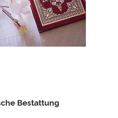
che Bestattung