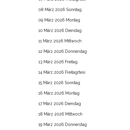
08 März 2026 Sonntag
09 März 2026 Montag
10 März 2026 Dienstag
11 März 2026 Mittwoch
12 März 2026 Donnerstag
13 März 2026 Freitag
14 März 2026 Freitagrtesi
15 März 2026 Sonntag
16 März 2026 Montag
17 März 2026 Dienstag
18 März 2026 Mittwoch
19 März 2026 Donnerstag