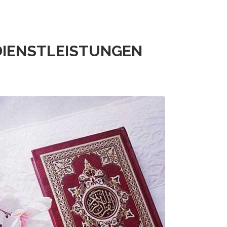
DIENSTLEISTUNGEN