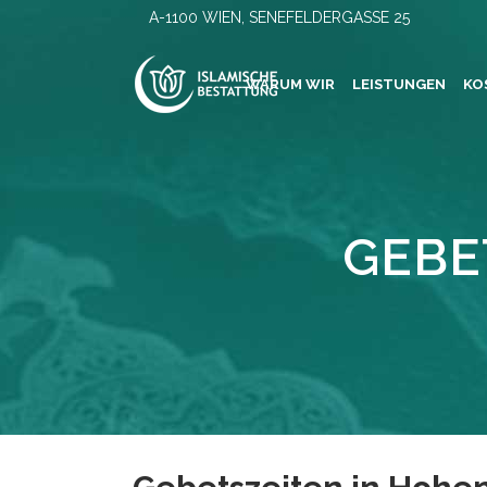
A-1100 WIEN, SENEFELDERGASSE 25
WARUM WIR
LEISTUNGEN
KO
GEBE