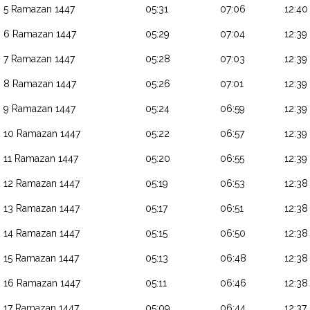
5 Ramazan 1447
05:31
07:06
12:40
6 Ramazan 1447
05:29
07:04
12:39
7 Ramazan 1447
05:28
07:03
12:39
8 Ramazan 1447
05:26
07:01
12:39
9 Ramazan 1447
05:24
06:59
12:39
10 Ramazan 1447
05:22
06:57
12:39
11 Ramazan 1447
05:20
06:55
12:39
12 Ramazan 1447
05:19
06:53
12:38
13 Ramazan 1447
05:17
06:51
12:38
14 Ramazan 1447
05:15
06:50
12:38
15 Ramazan 1447
05:13
06:48
12:38
16 Ramazan 1447
05:11
06:46
12:38
17 Ramazan 1447
05:09
06:44
12:37