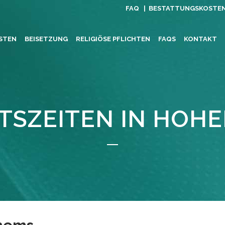
FAQ |
BESTATTUNGSKOSTE
STEN
BEISETZUNG
RELIGIÖSE PFLICHTEN
FAQS
KONTAKT
TSZEITEN IN HOH