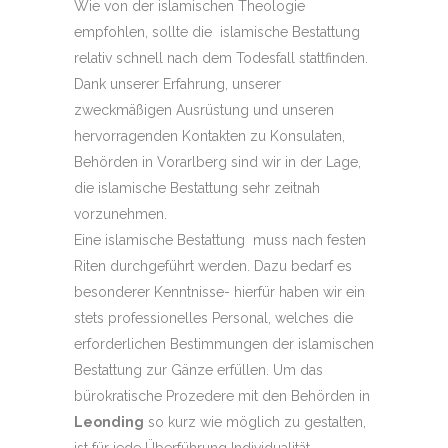
Wie von der islamischen Theologie
empfohlen, sollte die islamische Bestattung
relativ schnell nach dem Todesfall stattfinden.
Dank unserer Erfahrung, unserer
zweckmäßigen Ausrüstung und unseren
hervorragenden Kontakten zu Konsulaten,
Behörden in Vorarlberg sind wir in der Lage,
die islamische Bestattung sehr zeitnah
vorzunehmen.
Eine islamische Bestattung muss nach festen
Riten durchgeführt werden. Dazu bedarf es
besonderer Kenntnisse- hierfür haben wir ein
stets professionelles Personal, welches die
erforderlichen Bestimmungen der islamischen
Bestattung zur Gänze erfüllen. Um das
bürokratische Prozedere mit den Behörden in
Leonding
so kurz wie möglich zu gestalten,
ist für jede Überführung Individualität