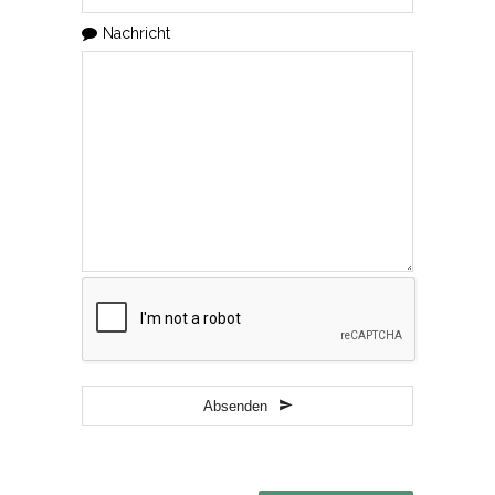
Nachricht
Absenden