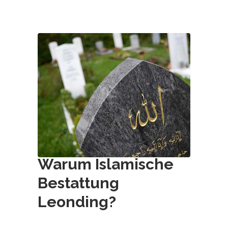
Warum Islamische
Bestattung
Leonding
?