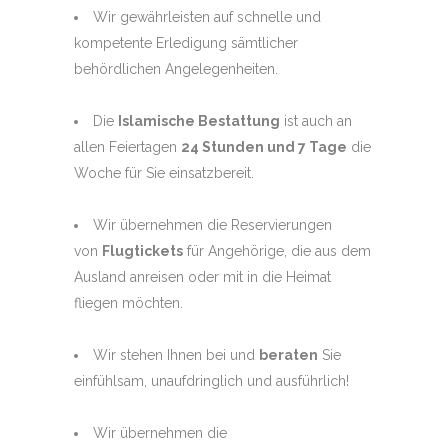
Wir gewährleisten auf schnelle und
kompetente Erledigung sämtlicher
behördlichen Angelegenheiten.
Die
Islamische Bestattung
ist auch an
allen Feiertagen
24 Stunden und 7 Tage
die
Woche für Sie einsatzbereit.
Wir übernehmen die Reservierungen
von
Flugtickets
für Angehörige, die aus dem
Ausland anreisen oder mit in die Heimat
fliegen möchten.
Wir stehen Ihnen bei und
beraten
Sie
einfühlsam, unaufdringlich und ausführlich!
Wir übernehmen die