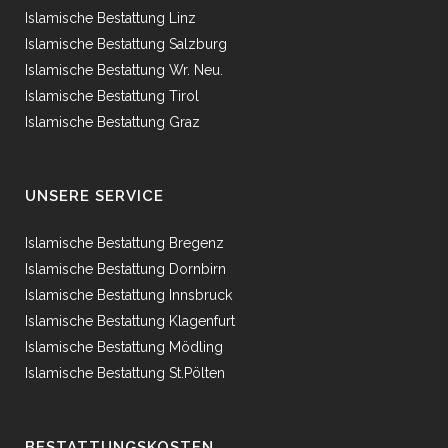
Islamische Bestattung Linz
Islamische Bestattung Salzburg
Islamische Bestattung Wr. Neu.
Islamische Bestattung Tirol
Islamische Bestattung Graz
UNSERE SERVICE
Islamische Bestattung Bregenz
Islamische Bestattung Dornbirn
Islamische Bestattung Innsbruck
Islamische Bestattung Klagenfurt
Islamische Bestattung Mödling
Islamische Bestattung St.Pölten
BESTATTUNGSKOSTEN