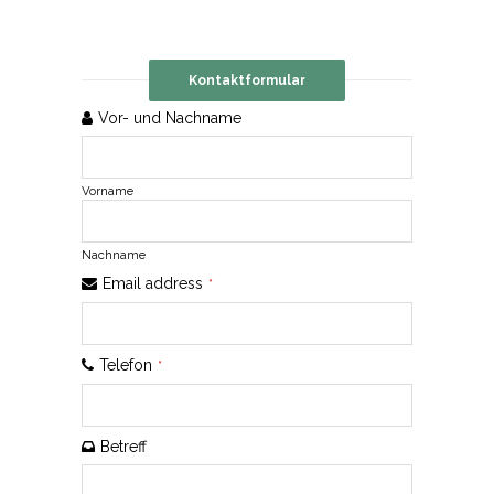
Kontaktformular
Website
Vor- und Nachname
URL
*
Vorname
Nachname
Email address
*
Telefon
*
Betreff