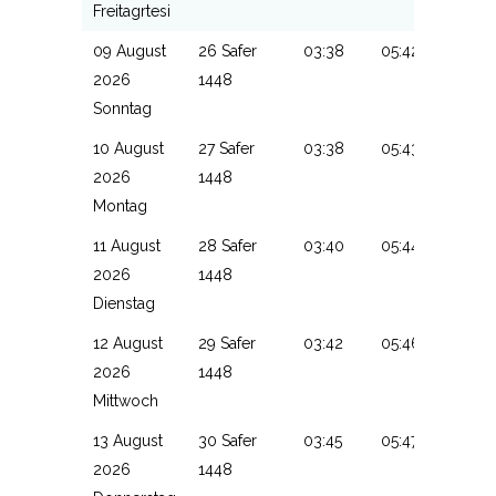
Freitagrtesi
09 August
26 Safer
03:38
05:42
13:14
2026
1448
Sonntag
10 August
27 Safer
03:38
05:43
13:13
2026
1448
Montag
11 August
28 Safer
03:40
05:44
13:13
2026
1448
Dienstag
12 August
29 Safer
03:42
05:46
13:13
2026
1448
Mittwoch
13 August
30 Safer
03:45
05:47
13:13
2026
1448