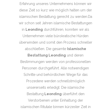
Erfahrung unseres Unternehmens können wir
diese Zeit so kurz wie möglich halten um der
islamischen Bestattung gerecht zu werden.Da
wir schon seit Jahren islamische Bestattungen
in
Leonding
durchführen, konnten wir als
Unternehmen viele bürokratische Hürden
überwinden und somit den Prozess schneller
abschließen. Die gesamte
Islamische
Bestattung Leonding
und deren
Bestimmungen werden von professionellen
Personen durchgeführt. Alle notwendigen
Schritte und behördlichen Wege für das
Prozedere werden schnellstmöglich
unsererseits erledigt. Die islamische
Bestattung
Leonding
überführt den
Verstorbenen unter Einhaltung der
islamischen Ritutale binnen kürzester Zeit in