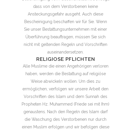
dass von dem Verstorbenen keine
Ansteckungsgefahr ausgeht. Auch diese
Bescheinigung beschaffen wir für Sie. Wenn
Sie unser Bestattungsunternehmen mit einer
Überführung beauftragen, müssen Sie sich
nicht mit geltenden Regeln und Vorschriften
auseinandersetzen.
RELIGIOSE PFLICHTEN
Alle Muslime die einen Angehörigen verloren
haben, werden die Bestattung auf religiöse
Weise abwickeln wollen. Um dies zu
ermöglichen, verfolgen wir unsere Arbeit den
Vorschriften des Islam und dem Sunnah des
Propheten Hz. Muhammed (Friede sei mit Ihm)
genaustens. Nach den Regeln des Islam darf
die Waschung des Verstorbenen nur durch
einen Muslim erfolgen und wir befolgen diese