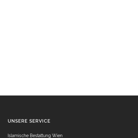
UNSERE SERVICE
Islamische Bestattung Wien