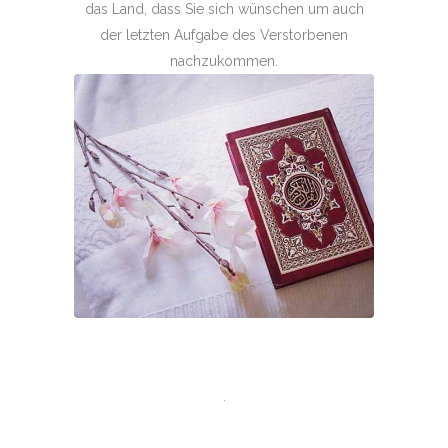
das Land, dass Sie sich wünschen um auch
der letzten Aufgabe des Verstorbenen
nachzukommen.