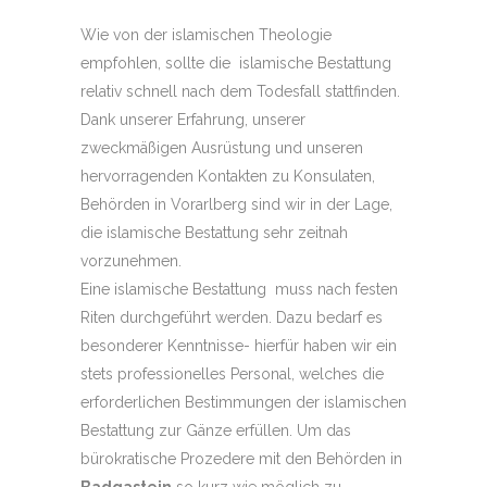
Wie von der islamischen Theologie
empfohlen, sollte die islamische Bestattung
relativ schnell nach dem Todesfall stattfinden.
Dank unserer Erfahrung, unserer
zweckmäßigen Ausrüstung und unseren
hervorragenden Kontakten zu Konsulaten,
Behörden in Vorarlberg sind wir in der Lage,
die islamische Bestattung sehr zeitnah
vorzunehmen.
Eine islamische Bestattung muss nach festen
Riten durchgeführt werden. Dazu bedarf es
besonderer Kenntnisse- hierfür haben wir ein
stets professionelles Personal, welches die
erforderlichen Bestimmungen der islamischen
Bestattung zur Gänze erfüllen. Um das
bürokratische Prozedere mit den Behörden in
Badgastein
so kurz wie möglich zu