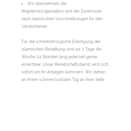
Wir übernehmen die
Begräbnisorganisation und die Zeremonie
nach islamischen Vorschreibungen für den
Verstorbenen.
Für die schnellstmögliche Erledigung der
islamischen Bestattung sind wir 7 Tage die
Woche 24 Stunden lang jederzeit gerne
erreichbar. Unser Bereitschaftsdienst wird sich
sofort um Ihr Anliegen kümmern. Wir stehen
an Ihrem schmerzvollsten Tag an Ihrer Seite.