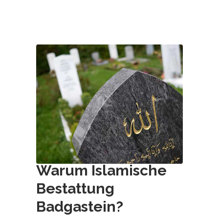
Warum Islamische
Bestattung
Badgastein
?