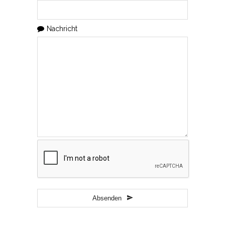
Nachricht
Contact
Email
*
Absenden