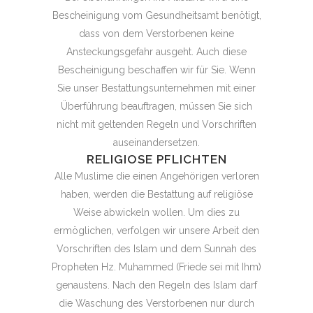
Bescheinigung vom Gesundheitsamt benötigt,
dass von dem Verstorbenen keine
Ansteckungsgefahr ausgeht. Auch diese
Bescheinigung beschaffen wir für Sie. Wenn
Sie unser Bestattungsunternehmen mit einer
Überführung beauftragen, müssen Sie sich
nicht mit geltenden Regeln und Vorschriften
auseinandersetzen.
RELIGIOSE PFLICHTEN
Alle Muslime die einen Angehörigen verloren
haben, werden die Bestattung auf religiöse
Weise abwickeln wollen. Um dies zu
ermöglichen, verfolgen wir unsere Arbeit den
Vorschriften des Islam und dem Sunnah des
Propheten Hz. Muhammed (Friede sei mit Ihm)
genaustens. Nach den Regeln des Islam darf
die Waschung des Verstorbenen nur durch