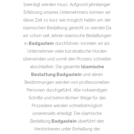
beerdigt werden muss. Aufgrund jahrelanger
Erfahrung unseres Unternehmens können wir
diese Zeit so kurz wie möglich halten um der
islamischen Bestattung gerecht zu werden.Da
wir schon seit Jahren islamische Bestattungen
in
Badgastein
durchführen, konnten wir als
Unternehmen viele bürokratische Hürden
überwinden und somit den Prozess schneller
abschließen. Die gesamte
Islamische
Bestattung Badgastein
und deren
Bestimmungen werden von professionellen
Personen durchgeführt. Alle notwendigen
Schritte und behördlichen Wege für das
Prozedere werden schnellstmöglich
unsererseits erledigt. Die islamische
Bestattung
Badgastein
überführt den
Verstorbenen unter Einhaltung der