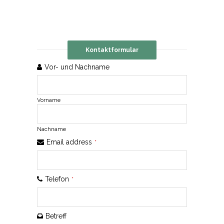
Kontaktformular
Vor- und Nachname
Vorname
Nachname
Email address
*
Telefon
*
Betreff