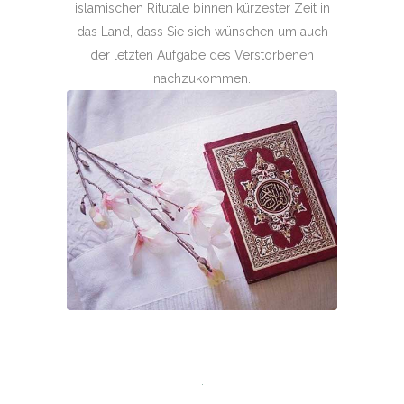
islamischen Ritutale binnen kürzester Zeit in
das Land, dass Sie sich wünschen um auch
der letzten Aufgabe des Verstorbenen
nachzukommen.