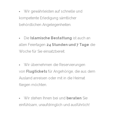
Wir gewährleisten auf schnelle und
kompetente Erledigung sämtlicher
behördlichen Angelegenheiten.
Die
Islamische Bestattung
ist auch an
allen Feiertagen
24 Stunden und 7 Tage
die
Woche für Sie einsatzbereit.
Wir übernehmen die Reservierungen
von
Flugtickets
für Angehörige, die aus dem
Ausland anreisen oder mit in die Heimat
fliegen möchten.
Wir stehen Ihnen bei und
beraten
Sie
einfühlsam, unaufdringlich und ausführlich!