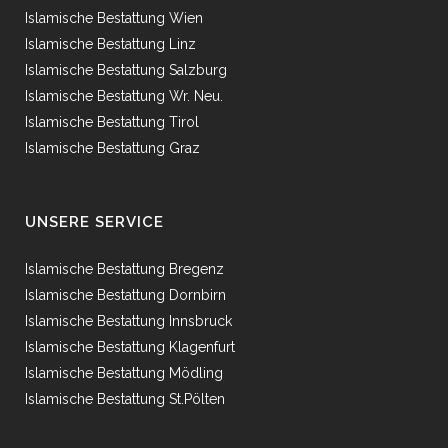
Islamische Bestattung Wien
Islamische Bestattung Linz
Islamische Bestattung Salzburg
Islamische Bestattung Wr. Neu.
Islamische Bestattung Tirol
Islamische Bestattung Graz
UNSERE SERVICE
Islamische Bestattung Bregenz
Islamische Bestattung Dornbirn
Islamische Bestattung Innsbruck
Islamische Bestattung Klagenfurt
Islamische Bestattung Mödling
Islamische Bestattung St.Pölten