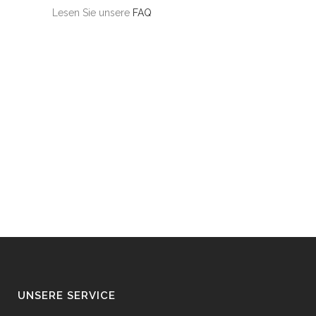
Lesen Sie unsere
FAQ
UNSERE SERVICE