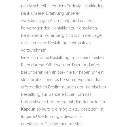
relativ schnell nach dem Todesfall stattfinden.
Dank unserer Erfahrung, unserer
zweckmäßigen Ausrüstung und unseren
hervorragenden Kontakten zu Konsulaten,
Behörden in Vorarlberg sind wir in der Lage,
die islamische Bestattung sehr zeitnah
vorzunehmen.
Eine islamische Bestattung muss nach festen
Riten durchgeführt werden. Dazu bedarf es
besonderer Kenntnisse- hierfür haben wir ein
stets professionelles Personal, welches die
erforderlichen Bestimmungen der islamischen
Bestattung zur Gänze erfüllen. Um das
bürokratische Prozedere mit den Behörden in
Kaprun
so kurz wie möglich zu gestalten, ist
für jede Überführung Individualität
unerlässlich. Dies können wir stets