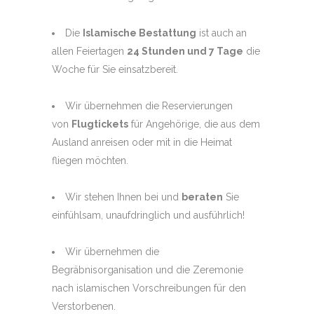
Die
Islamische Bestattung
ist auch an
allen Feiertagen
24 Stunden und 7 Tage
die
Woche für Sie einsatzbereit.
Wir übernehmen die Reservierungen
von
Flugtickets
für Angehörige, die aus dem
Ausland anreisen oder mit in die Heimat
fliegen möchten.
Wir stehen Ihnen bei und
beraten
Sie
einfühlsam, unaufdringlich und ausführlich!
Wir übernehmen die
Begräbnisorganisation und die Zeremonie
nach islamischen Vorschreibungen für den
Verstorbenen.