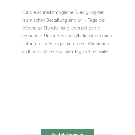
Für die schnellstmögliche Erledigung der
islamischen Bestattung sind wir 7 Tage die
Woche 24 Stunden lang jederzeit gerne
erreichbar. Unser Bereitschaftsdienst wird sich
sofort um Ihr Anliegen kümmern. Wir stehen
an Ihrem schmerzvollsten Tag an Ihrer Seite.
Kontaktformular