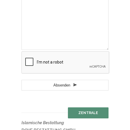
Absenden
ZENTRALE
Islamische Bestattung