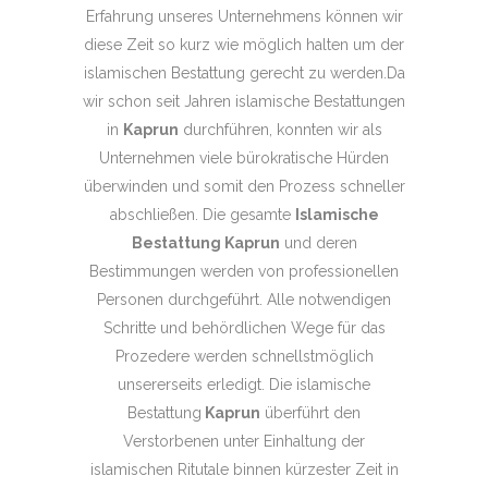
Erfahrung unseres Unternehmens können wir
diese Zeit so kurz wie möglich halten um der
islamischen Bestattung gerecht zu werden.Da
wir schon seit Jahren islamische Bestattungen
in
Kaprun
durchführen, konnten wir als
Unternehmen viele bürokratische Hürden
überwinden und somit den Prozess schneller
abschließen. Die gesamte
Islamische
Bestattung Kaprun
und deren
Bestimmungen werden von professionellen
Personen durchgeführt. Alle notwendigen
Schritte und behördlichen Wege für das
Prozedere werden schnellstmöglich
unsererseits erledigt. Die islamische
Bestattung
Kaprun
überführt den
Verstorbenen unter Einhaltung der
islamischen Ritutale binnen kürzester Zeit in