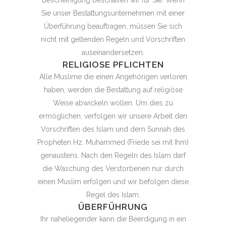
Sie unser Bestattungsunternehmen mit einer
Überführung beauftragen, müssen Sie sich
nicht mit geltenden Regeln und Vorschriften
auseinandersetzen.
RELIGIOSE PFLICHTEN
Alle Muslime die einen Angehörigen verloren
haben, werden die Bestattung auf religiöse
Weise abwickeln wollen. Um dies zu
ermöglichen, verfolgen wir unsere Arbeit den
Vorschriften des Islam und dem Sunnah des
Propheten Hz. Muhammed (Friede sei mit Ihm)
genaustens. Nach den Regeln des Islam darf
die Waschung des Verstorbenen nur durch
einen Muslim erfolgen und wir befolgen diese
Regel des Islam.
ÜBERFÜHRUNG
Ihr naheliegender kann die Beerdigung in ein