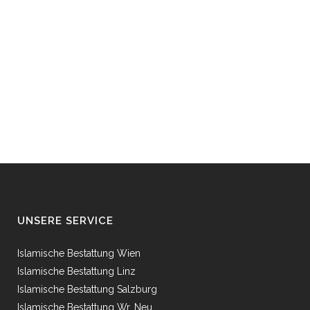
UNSERE SERVICE
Islamische Bestattung Wien
Islamische Bestattung Linz
Islamische Bestattung Salzburg
Islamische Bestattung Wr. Neu.