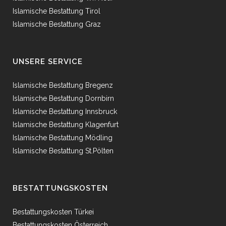
Islamische Bestattung Tirol
Islamische Bestattung Graz
UNSERE SERVICE
Islamische Bestattung Bregenz
Islamische Bestattung Dornbirn
Islamische Bestattung Innsbruck
Islamische Bestattung Klagenfurt
Islamische Bestattung Mödling
Islamische Bestattung St.Pölten
BESTATTUNGSKOSTEN
Bestattungskosten Türkei
Bestattungskosten Österreich