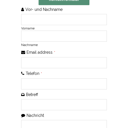
Email
Vor- und Nachname
*
Vorname
Nachname
Email address
*
Telefon
*
Betreff
Nachricht