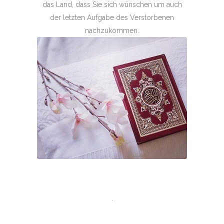
das Land, dass Sie sich wünschen um auch
der letzten Aufgabe des Verstorbenen
nachzukommen.