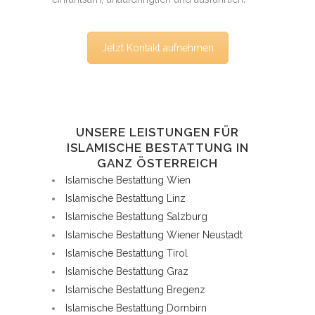
Jetzt Kontakt aufnehmen
UNSERE LEISTUNGEN FÜR
ISLAMISCHE BESTATTUNG IN
GANZ ÖSTERREICH
Islamische Bestattung Wien
Islamische Bestattung Linz
Islamische Bestattung Salzburg
Islamische Bestattung Wiener Neustadt
Islamische Bestattung Tirol
Islamische Bestattung Graz
Islamische Bestattung Bregenz
Islamische Bestattung Dornbirn