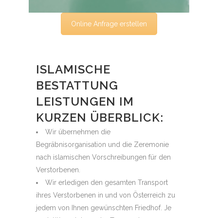
Online Anfrage erstellen
ISLAMISCHE
BESTATTUNG
LEISTUNGEN IM
KURZEN ÜBERBLICK:
Wir übernehmen die
Begräbnisorganisation und die Zeremonie
nach islamischen Vorschreibungen für den
Verstorbenen.
Wir erledigen den gesamten Transport
ihres Verstorbenen in und von Österreich zu
jedem von Ihnen gewünschten Friedhof. Je