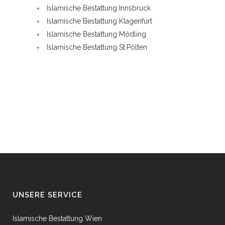
Islamische Bestattung Innsbruck
Islamische Bestattung Klagenfurt
Islamische Bestattung Mödling
Islamische Bestattung St.Pölten
UNSERE SERVICE
Islamische Bestattung Wien