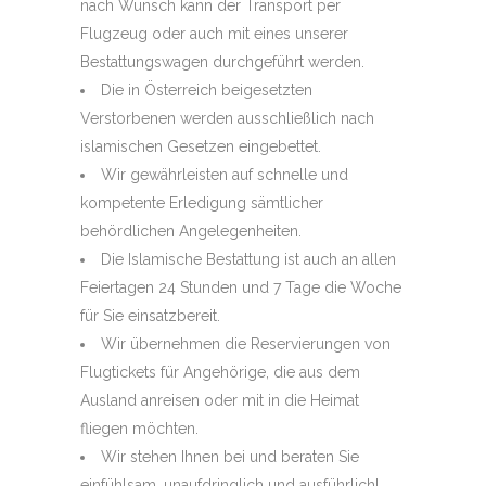
nach Wunsch kann der Transport per
Flugzeug oder auch mit eines unserer
Bestattungswagen durchgeführt werden.
Die in Österreich beigesetzten
Verstorbenen werden ausschließlich nach
islamischen Gesetzen eingebettet.
Wir gewährleisten auf schnelle und
kompetente Erledigung sämtlicher
behördlichen Angelegenheiten.
Die Islamische Bestattung ist auch an allen
Feiertagen 24 Stunden und 7 Tage die Woche
für Sie einsatzbereit.
Wir übernehmen die Reservierungen von
Flugtickets für Angehörige, die aus dem
Ausland anreisen oder mit in die Heimat
fliegen möchten.
Wir stehen Ihnen bei und beraten Sie
einfühlsam, unaufdringlich und ausführlich!