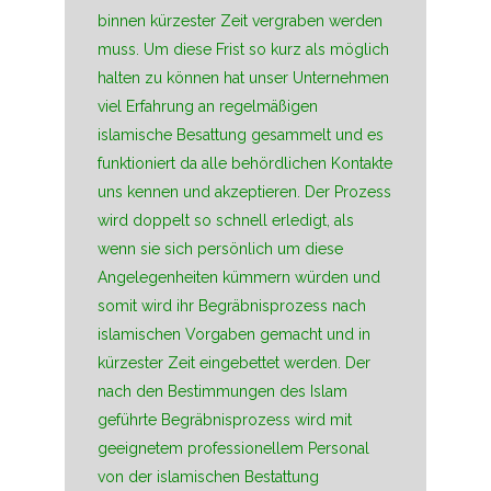
binnen kürzester Zeit vergraben werden
muss. Um diese Frist so kurz als möglich
halten zu können hat unser Unternehmen
viel Erfahrung an regelmäßigen
islamische Besattung gesammelt und es
funktioniert da alle behördlichen Kontakte
uns kennen und akzeptieren. Der Prozess
wird doppelt so schnell erledigt, als
wenn sie sich persönlich um diese
Angelegenheiten kümmern würden und
somit wird ihr Begräbnisprozess nach
islamischen Vorgaben gemacht und in
kürzester Zeit eingebettet werden. Der
nach den Bestimmungen des Islam
geführte Begräbnisprozess wird mit
geeignetem professionellem Personal
von der islamischen Bestattung