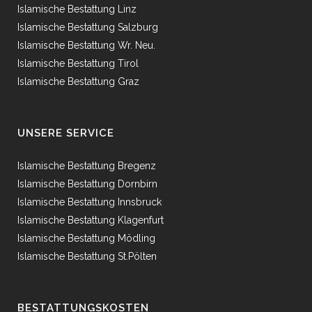
Islamische Bestattung Linz
Islamische Bestattung Salzburg
Islamische Bestattung Wr. Neu.
Islamische Bestattung Tirol
Islamische Bestattung Graz
UNSERE SERVICE
Islamische Bestattung Bregenz
Islamische Bestattung Dornbirn
Islamische Bestattung Innsbruck
Islamische Bestattung Klagenfurt
Islamische Bestattung Mödling
Islamische Bestattung St.Pölten
BESTATTUNGSKOSTEN