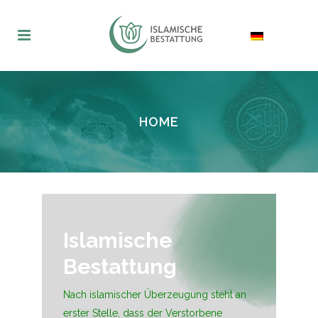
HOME
Islamische
Bestattung
Nach islamischer Überzeugung steht an
erster Stelle, dass der Verstorbene