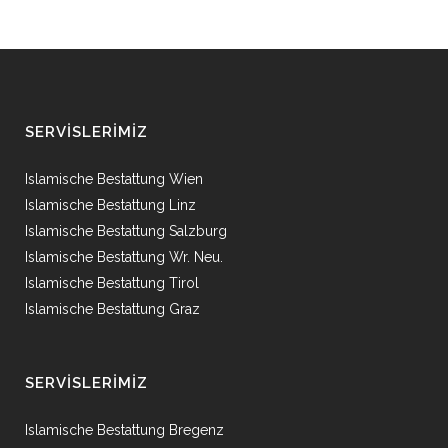
SERVISLERIMIZ
Islamische Bestattung Wien
Islamische Bestattung Linz
Islamische Bestattung Salzburg
Islamische Bestattung Wr. Neu.
Islamische Bestattung Tirol
Islamische Bestattung Graz
SERVISLERIMIZ
Islamische Bestattung Bregenz