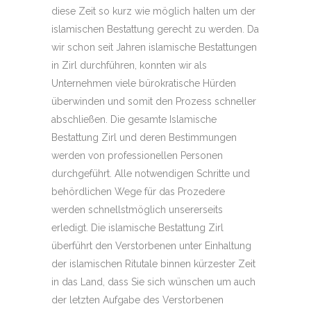
diese Zeit so kurz wie möglich halten um der
islamischen Bestattung gerecht zu werden. Da
wir schon seit Jahren islamische Bestattungen
in Zirl durchführen, konnten wir als
Unternehmen viele bürokratische Hürden
überwinden und somit den Prozess schneller
abschließen. Die gesamte Islamische
Bestattung Zirl und deren Bestimmungen
werden von professionellen Personen
durchgeführt. Alle notwendigen Schritte und
behördlichen Wege für das Prozedere
werden schnellstmöglich unsererseits
erledigt. Die islamische Bestattung Zirl
überführt den Verstorbenen unter Einhaltung
der islamischen Ritutale binnen kürzester Zeit
in das Land, dass Sie sich wünschen um auch
der letzten Aufgabe des Verstorbenen