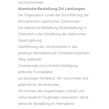
nachzukommen.
Islamische Bestattung Zirl Leistungen
Die Organisation sowie die Durchführung der
erforderlichen islamischen Zeremonien
Die islamische Bestattung (Erdbestattung) in
Österreich unter Einhaltung der islamischen
Gesetzgebung
Überführung des Verstorbenen in das
jeweilige Heimatland auf schnellstmöglichem
Weg (weltweit)
Zuverlässige und schnelle Erledigung
amtlicher Formalitäten
24-stündigen Notdienst. Wir sind immer und
jederzeit für Sie erreichbar.
Wir können den Angehörigen schnell und
unbürokratisch Flugtickets reservieren, damit
diese der Bestattung im Heimatland