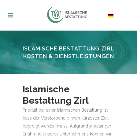
ISLAMISCHE BESTATTUNG ZIRL
KOSTEN & DIENSTLEISTUNGEN
Islamische
Bestattung Zirl
Priorität bei einer Islamischen Bestattung ist,
dass der Verstorbene binnen kürzester Zeit
beerdigt werden muss. Aufgrund jahrelanger
Erfahrung unseres Unternehmens können wir