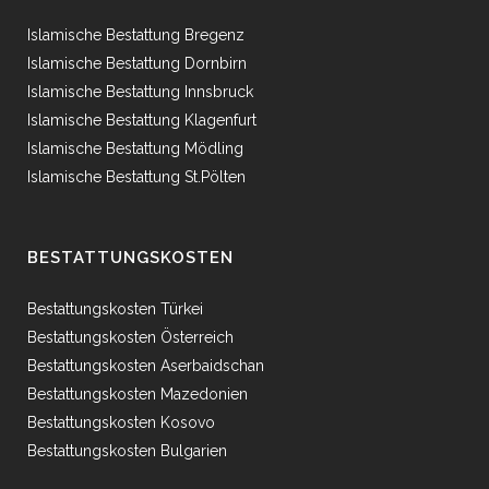
Islamische Bestattung Bregenz
Islamische Bestattung Dornbirn
Islamische Bestattung Innsbruck
Islamische Bestattung Klagenfurt
Islamische Bestattung Mödling
Islamische Bestattung St.Pölten
BESTATTUNGSKOSTEN
Bestattungskosten Türkei
Bestattungskosten Österreich
Bestattungskosten Aserbaidschan
Bestattungskosten Mazedonien
Bestattungskosten Kosovo
Bestattungskosten Bulgarien