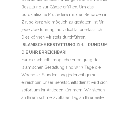
Bestattung zur Gänze erfüllen. Um das
bürokratische Prozedere mit den Behörden in
Zirl so kurz wie möglich zu gestalten, ist für
jede Überführung Individualität unerlässlich.
Dies können wir stets durchführen.
ISLAMISCHE BESTATTUNG Zirl – RUND UM
DIE UHR ERREICHBAR!
Für die schnellstmögliche Erledigung der
islamischen Bestattung sind wir 7 Tage die
Woche 24 Stunden lang jederzeit gerne
erreichbar. Unser Bereitschaftsdienst wird sich
sofort um Ihr Anliegen kümmern. Wir stehen
an Ihrem schmerzvollsten Tag an Ihrer Seite.