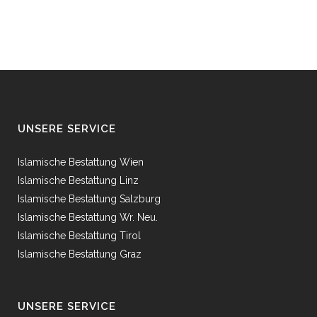
UNSERE SERVICE
Islamische Bestattung Wien
Islamische Bestattung Linz
Islamische Bestattung Salzburg
Islamische Bestattung Wr. Neu.
Islamische Bestattung Tirol
Islamische Bestattung Graz
UNSERE SERVICE