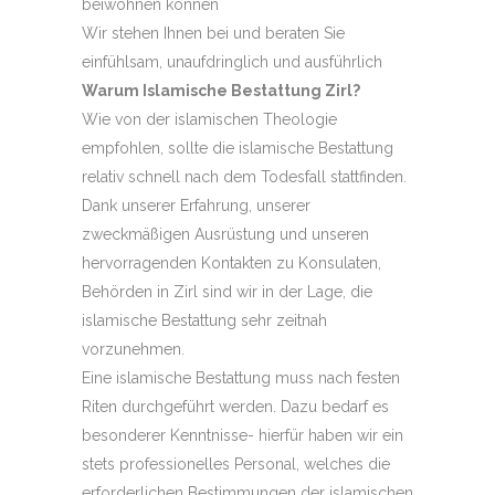
beiwohnen können
Wir stehen Ihnen bei und beraten Sie
einfühlsam, unaufdringlich und ausführlich
Warum Islamische Bestattung Zirl?
Wie von der islamischen Theologie
empfohlen, sollte die islamische Bestattung
relativ schnell nach dem Todesfall stattfinden.
Dank unserer Erfahrung, unserer
zweckmäßigen Ausrüstung und unseren
hervorragenden Kontakten zu Konsulaten,
Behörden in Zirl sind wir in der Lage, die
islamische Bestattung sehr zeitnah
vorzunehmen.
Eine islamische Bestattung muss nach festen
Riten durchgeführt werden. Dazu bedarf es
besonderer Kenntnisse- hierfür haben wir ein
stets professionelles Personal, welches die
erforderlichen Bestimmungen der islamischen