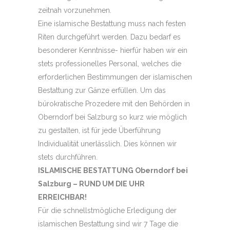
zeitnah vorzunehmen.
Eine islamische Bestattung muss nach festen
Riten durchgeführt werden. Dazu bedarf es
besonderer Kenntnisse- hierfür haben wir ein
stets professionelles Personal, welches die
erforderlichen Bestimmungen der islamischen
Bestattung zur Gänze erfüllen. Um das
bürokratische Prozedere mit den Behörden in
Oberndorf bei Salzburg so kurz wie möglich
zu gestalten, ist für jede Überführung
Individualität unerlässlich. Dies können wir
stets durchführen.
ISLAMISCHE BESTATTUNG Oberndorf bei
Salzburg – RUND UM DIE UHR
ERREICHBAR!
Für die schnellstmögliche Erledigung der
islamischen Bestattung sind wir 7 Tage die