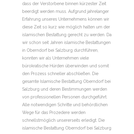
dass der Verstorbene binnen kürzester Zeit
beerdigt werden muss. Aufgrund jahrelanger
Erfahrung unseres Unternehmens können wir
diese Zeit so kurz wie möglich halten um der
islamischen Bestattung gerecht zu werden. Da
wir schon seit Jahren islamische Bestattungen
in Oberndorf bei Salzburg durchführen,
konnten wir als Unternehmen viele
bürokratische Hürden überwinden und somit
den Prozess schneller abschließen. Die
gesamte Islamische Bestattung Oberndorf bei
Salzburg und deren Bestimmungen werden
von professionellen Personen durchgeführt.
Alle notwendigen Schritte und behördlichen
Wege für das Prozedere werden
schnellstmöglich unsererseits erledigt. Die
islamische Bestattung Oberndorf bei Salzburg