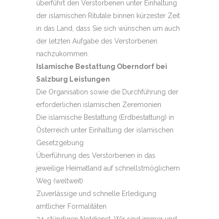
überführt den Verstorbenen unter Einhaltung
der islamischen Ritutale binnen kürzester Zeit
in das Land, dass Sie sich wünschen um auch
der letzten Aufgabe des Verstorbenen
nachzukommen.
Islamische Bestattung Oberndorf bei
Salzburg Leistungen
Die Organisation sowie die Durchführung der
erforderlichen islamischen Zeremonien
Die islamische Bestattung (Erdbestattung) in
Österreich unter Einhaltung der islamischen
Gesetzgebung
Überführung des Verstorbenen in das
jeweilige Heimatland auf schnellstmöglichem
Weg (weltweit)
Zuverlässige und schnelle Erledigung
amtlicher Formalitäten