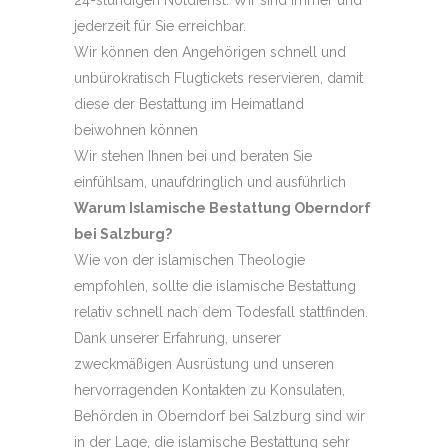
24-stündigen Notdienst. Wir sind immer und
jederzeit für Sie erreichbar.
Wir können den Angehörigen schnell und
unbürokratisch Flugtickets reservieren, damit
diese der Bestattung im Heimatland
beiwohnen können
Wir stehen Ihnen bei und beraten Sie
einfühlsam, unaufdringlich und ausführlich
Warum Islamische Bestattung Oberndorf
bei Salzburg?
Wie von der islamischen Theologie
empfohlen, sollte die islamische Bestattung
relativ schnell nach dem Todesfall stattfinden.
Dank unserer Erfahrung, unserer
zweckmäßigen Ausrüstung und unseren
hervorragenden Kontakten zu Konsulaten,
Behörden in Oberndorf bei Salzburg sind wir
in der Lage, die islamische Bestattung sehr