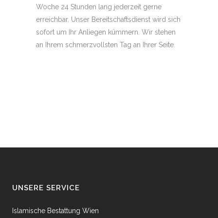
Woche 24 Stunden lang jederzeit gerne
erreichbar. Unser Bereitschaftsdienst wird sich
sofort um Ihr Anliegen kümmern. Wir stehen
an Ihrem schmerzvollsten Tag an Ihrer Seite.
UNSERE SERVICE
Islamische Bestattung Wien