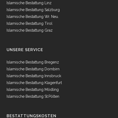
Islamische Bestattung Linz
Islamische Bestattung Salzburg
Islamische Bestattung Wr. Neu.
Islamische Bestattung Tirol
Islamische Bestattung Graz
UNSERE SERVICE
Islamische Bestattung Bregenz
Islamische Bestattung Dornbirn
Islamische Bestattung Innsbruck
Islamische Bestattung Klagenfurt
Islamische Bestattung Mödling
Islamische Bestattung St.Pölten
BESTATTUNGSKOSTEN