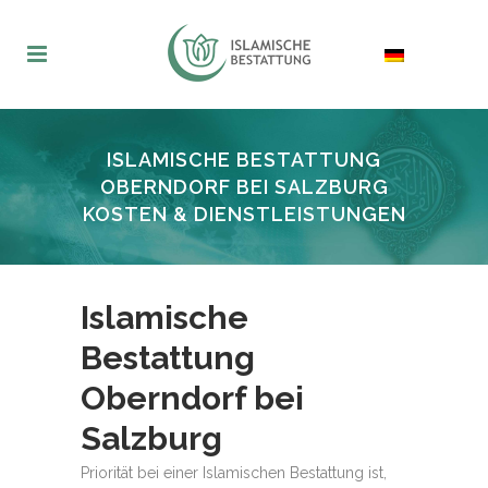
ISLAMISCHE BESTATTUNG
OBERNDORF BEI SALZBURG
KOSTEN & DIENSTLEISTUNGEN
Islamische
Bestattung
Oberndorf bei
Salzburg
Priorität bei einer Islamischen Bestattung ist,