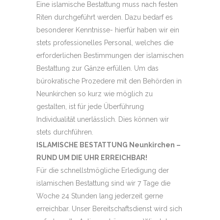
Eine islamische Bestattung muss nach festen
Riten durchgeführt werden. Dazu bedarf es
besonderer Kenntnisse- hierfür haben wir ein
stets professionelles Personal, welches die
erforderlichen Bestimmungen der islamischen
Bestattung zur Gänze erfüllen. Um das
bürokratische Prozedere mit den Behörden in
Neunkirchen so kurz wie möglich zu
gestalten, ist für jede Überführung
Individualität unerlässlich. Dies können wir
stets durchführen.
ISLAMISCHE BESTATTUNG Neunkirchen –
RUND UM DIE UHR ERREICHBAR!
Für die schnellstmögliche Erledigung der
islamischen Bestattung sind wir 7 Tage die
Woche 24 Stunden lang jederzeit gerne
erreichbar. Unser Bereitschaftsdienst wird sich