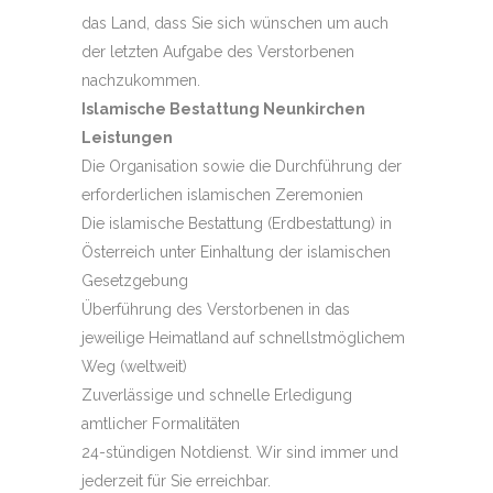
das Land, dass Sie sich wünschen um auch
der letzten Aufgabe des Verstorbenen
nachzukommen.
Islamische Bestattung Neunkirchen
Leistungen
Die Organisation sowie die Durchführung der
erforderlichen islamischen Zeremonien
Die islamische Bestattung (Erdbestattung) in
Österreich unter Einhaltung der islamischen
Gesetzgebung
Überführung des Verstorbenen in das
jeweilige Heimatland auf schnellstmöglichem
Weg (weltweit)
Zuverlässige und schnelle Erledigung
amtlicher Formalitäten
24-stündigen Notdienst. Wir sind immer und
jederzeit für Sie erreichbar.