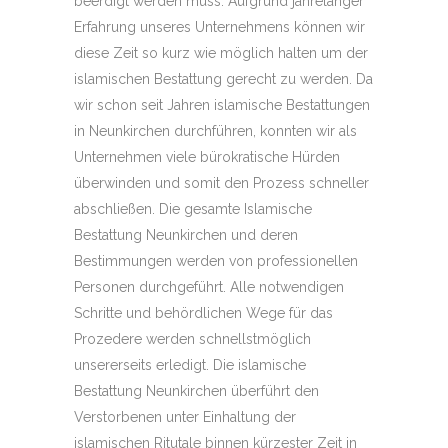
beerdigt werden muss. Aufgrund jahrelanger
Erfahrung unseres Unternehmens können wir
diese Zeit so kurz wie möglich halten um der
islamischen Bestattung gerecht zu werden. Da
wir schon seit Jahren islamische Bestattungen
in Neunkirchen durchführen, konnten wir als
Unternehmen viele bürokratische Hürden
überwinden und somit den Prozess schneller
abschließen. Die gesamte Islamische
Bestattung Neunkirchen und deren
Bestimmungen werden von professionellen
Personen durchgeführt. Alle notwendigen
Schritte und behördlichen Wege für das
Prozedere werden schnellstmöglich
unsererseits erledigt. Die islamische
Bestattung Neunkirchen überführt den
Verstorbenen unter Einhaltung der
islamischen Ritutale binnen kürzester Zeit in