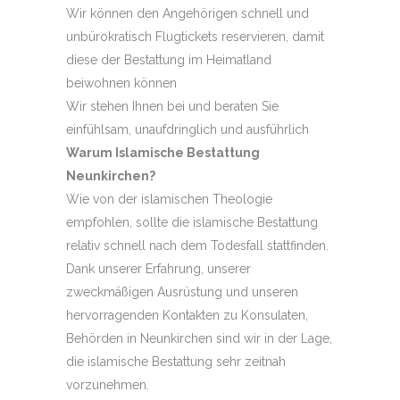
Wir können den Angehörigen schnell und
unbürokratisch Flugtickets reservieren, damit
diese der Bestattung im Heimatland
beiwohnen können
Wir stehen Ihnen bei und beraten Sie
einfühlsam, unaufdringlich und ausführlich
Warum Islamische Bestattung
Neunkirchen?
Wie von der islamischen Theologie
empfohlen, sollte die islamische Bestattung
relativ schnell nach dem Todesfall stattfinden.
Dank unserer Erfahrung, unserer
zweckmäßigen Ausrüstung und unseren
hervorragenden Kontakten zu Konsulaten,
Behörden in Neunkirchen sind wir in der Lage,
die islamische Bestattung sehr zeitnah
vorzunehmen.