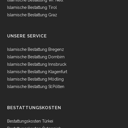
Islamische Bestattung Wr. Neu.
Islamische Bestattung Tirol
Islamische Bestattung Graz
UNSERE SERVICE
Islamische Bestattung Bregenz
Islamische Bestattung Dornbirn
Islamische Bestattung Innsbruck
Islamische Bestattung Klagenfurt
Islamische Bestattung Mödling
Islamische Bestattung St.Pölten
BESTATTUNGSKOSTEN
Bestattungskosten Türkei