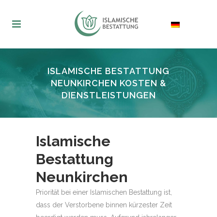
ISLAMISCHE BESTATTUNG
NEUNKIRCHEN KOSTEN &
DIENSTLEISTUNGEN
Islamische
Bestattung
Neunkirchen
Priorität bei einer Islamischen Bestattung ist,
dass der Verstorbene binnen kürzester Zeit