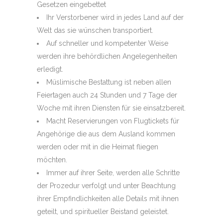
Gesetzen eingebettet
Ihr Verstorbener wird in jedes Land auf der
Welt das sie wünschen transportiert.
Auf schneller und kompetenter Weise
werden ihre behördlichen Angelegenheiten
erledigt.
Müslimische Bestattung ist neben allen
Feiertagen auch 24 Stunden und 7 Tage der
Woche mit ihren Diensten für sie einsatzbereit.
Macht Reservierungen von Flugtickets für
Angehörige die aus dem Ausland kommen
werden oder mit in die Heimat fliegen
möchten.
Immer auf ihrer Seite, werden alle Schritte
der Prozedur verfolgt und unter Beachtung
ihrer Empfindlichkeiten alle Details mit ihnen
geteilt, und spiritueller Beistand geleistet.