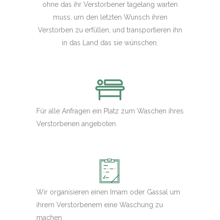
ohne das ihr Verstorbener tagelang warten
muss, um den letzten Wunsch ihren
Verstorben zu erfüllen, und transportieren ihn
in das Land das sie wünschen.
Für alle Anfragen ein Platz zum Waschen ihres
Verstorbenen angeboten
Wir organisieren einen Imam oder Gassal um
ihrem Verstorbenem eine Waschung zu
machen