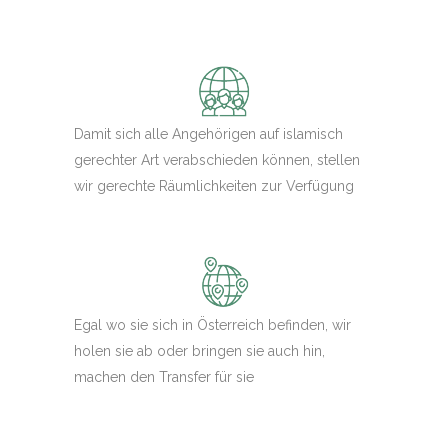
Damit sich alle Angehörigen auf islamisch
gerechter Art verabschieden können, stellen
wir gerechte Räumlichkeiten zur Verfügung
Egal wo sie sich in Österreich befinden, wir
holen sie ab oder bringen sie auch hin,
machen den Transfer für sie