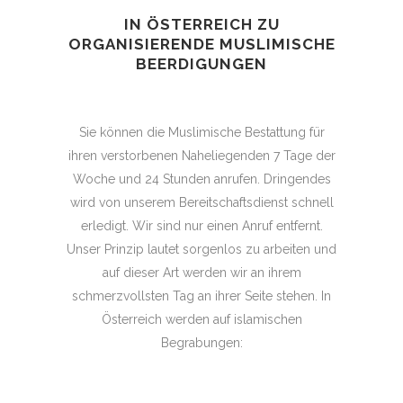
IN ÖSTERREICH ZU
ORGANISIERENDE MUSLIMISCHE
BEERDIGUNGEN
Sie können die Muslimische Bestattung für
ihren verstorbenen Naheliegenden 7 Tage der
Woche und 24 Stunden anrufen. Dringendes
wird von unserem Bereitschaftsdienst schnell
erledigt. Wir sind nur einen Anruf entfernt.
Unser Prinzip lautet sorgenlos zu arbeiten und
auf dieser Art werden wir an ihrem
schmerzvollsten Tag an ihrer Seite stehen. In
Österreich werden auf islamischen
Begrabungen: