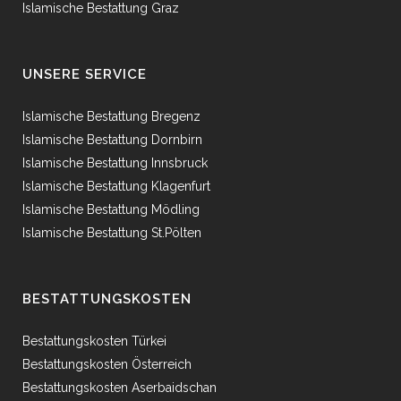
Islamische Bestattung Graz
UNSERE SERVICE
Islamische Bestattung Bregenz
Islamische Bestattung Dornbirn
Islamische Bestattung Innsbruck
Islamische Bestattung Klagenfurt
Islamische Bestattung Mödling
Islamische Bestattung St.Pölten
BESTATTUNGSKOSTEN
Bestattungskosten Türkei
Bestattungskosten Österreich
Bestattungskosten Aserbaidschan