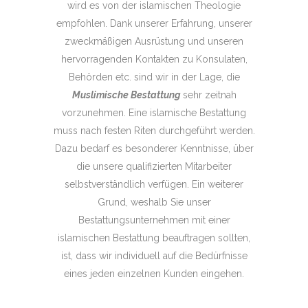
wird es von der islamischen Theologie
empfohlen. Dank unserer Erfahrung, unserer
zweckmäßigen Ausrüstung und unseren
hervorragenden Kontakten zu Konsulaten,
Behörden etc. sind wir in der Lage, die
Muslimische Bestattung
sehr zeitnah
vorzunehmen. Eine islamische Bestattung
muss nach festen Riten durchgeführt werden.
Dazu bedarf es besonderer Kenntnisse, über
die unsere qualifizierten Mitarbeiter
selbstverständlich verfügen. Ein weiterer
Grund, weshalb Sie unser
Bestattungsunternehmen mit einer
islamischen Bestattung beauftragen sollten,
ist, dass wir individuell auf die Bedürfnisse
eines jeden einzelnen Kunden eingehen.