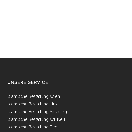
UNSERE SERVICE
Islamische Bestattung Wien
Islamische Bestattung Linz
Islamische Bestattung Salzburg
Islamische Bestattung Wr. Neu.
Islamische Bestattung Tirol