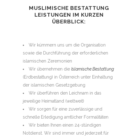
MUSLIMISCHE BESTATTUNG
LEISTUNGEN IM KURZEN
ÜBERBLICK:
Wir kümmern uns um die Organisation
sowie die Durchführung der erforderlichen
islamischen Zeremonien
Wir übernehmen die
Islamische Bestattung
(Erdbestattung) in Österreich unter Einhaltung
der islamischen Gesetzgebung
Wir überführen den Leichnam in das
jeweilige Heimatland (weltweit)
Wir sorgen für eine zuverlässige und
schnelle Erledigung amtlicher Formalitäten
Wir bieten Ihnen einen 24-stündigen
Notdienst. Wir sind immer und jederzeit für