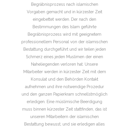
Begräbnisprozess nach islamischen
Vorgaben gemacht und in kürzester Zeit
eingebettet werden. Der nach den
Bestimmungen des Islam geführte
Begräbnisprozess wird mit geeignetem
professionellem Personal von der islamischen
Bestattung durchgeführt und wir teilen jeden
Schmerz eines jeden Muslimen der einen
Naheliegenden verloren hat. Unsere
Mitarbeiter werden in kürzester Zeit mit dem
Konsulat und den Behörden Kontakt
aufnehmen und ihre notwendige Prozedur
und den ganzen Papierkram schnellstmöglich
erledigen. Eine müslimische Beerdigung
muss binnen kürzester Zeit stattfinden, das ist
unseren Mitarbeitern der islamischen
Bestattung bewusst, und sie erledigen alles