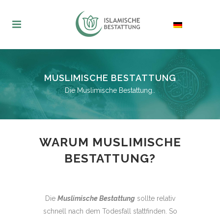
MUSLIMISCHE BESTATTUNG
Die Muslimische Bestattung..
WARUM MUSLIMISCHE
BESTATTUNG?
Die
Muslimische Bestattung
sollte relativ
schnell nach dem Todesfall stattfinden. So