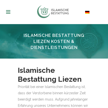
ISLAMISCHE BESTATTUNG
LIEZEN KOSTEN &
DIENSTLEISTUNGEN
Islamische
Bestattung Liezen
Priorität bei einer Islamischen Bestattung ist,
dass der Verstorbene binnen kürzester Zeit
beerdigt werden muss. Aufgrund jahrelanger
Erfahrung unseres Unternehmens können wir