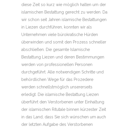
diese Zeit so kurz wie möglich halten um der
islamischen Bestattung gerecht zu werden. Da
wir schon seit Jahren islamische Bestattungen
in Liezen durchführen, konnten wir als
Unternehmen viele bürokratische Hürden
überwinden und somit den Prozess schneller
abschließen. Die gesamte Islamische
Bestattung Liezen und deren Bestimmungen
werden von professionellen Personen
durchgeführt. Alle notwendigen Schritte und
behördlichen Wege für das Prozedere
werden schnellstmöglich unsererseits
erledigt. Die islamische Bestattung Liezen
überführt den Verstorbenen unter Einhaltung
der islamischen Ritutale binnen kürzester Zeit
in das Land, dass Sie sich wünschen um auch
der letzten Aufgabe des Verstorbenen