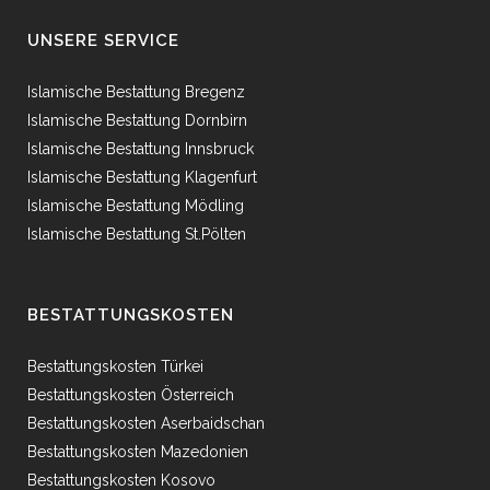
UNSERE SERVICE
Islamische Bestattung Bregenz
Islamische Bestattung Dornbirn
Islamische Bestattung Innsbruck
Islamische Bestattung Klagenfurt
Islamische Bestattung Mödling
Islamische Bestattung St.Pölten
BESTATTUNGSKOSTEN
Bestattungskosten Türkei
Bestattungskosten Österreich
Bestattungskosten Aserbaidschan
Bestattungskosten Mazedonien
Bestattungskosten Kosovo