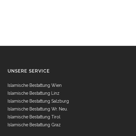
UNSERE SERVICE
Islamische Bestattung Wien
Islamische Bestattung Linz
Islamische Bestattung Salzburg
Islamische Bestattung Wr. Neu.
Islamische Bestattung Tirol
Islamische Bestattung Graz