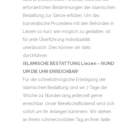
erforderlichen Bestimmungen der islamischen
Bestattung zur Gänze erfüllen. Um das
bürokratische Prozedere mit den Behörden in
Liezen so kurz wie möglich zu gestalten, ist
für jede Überführung Individualität
unerlässlich. Dies können wir stets
durchführen.
ISLAMISCHE BESTATTUNG Liezen – RUND
UM DIE UHR ERREICHBAR!
Für die schnellstmögliche Erledigung der
islamischen Bestattung sind wir 7 Tage die
Woche 24 Stunden lang jederzeit gerne
erreichbar. Unser Bereitschaftsdienst wird sich
sofort um Ihr Anliegen kümmern. Wir stehen
an Ihrem schmerzvollsten Tag an Ihrer Seite.