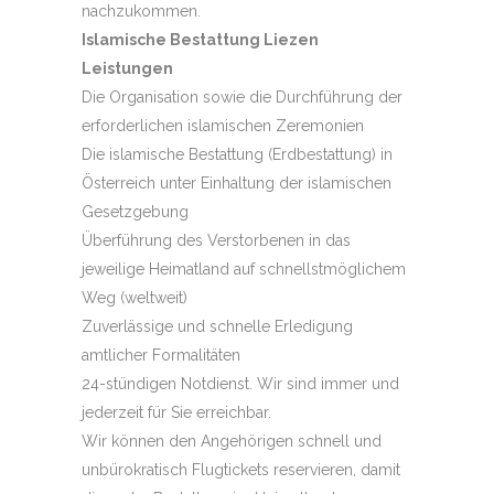
nachzukommen.
Islamische Bestattung Liezen
Leistungen
Die Organisation sowie die Durchführung der
erforderlichen islamischen Zeremonien
Die islamische Bestattung (Erdbestattung) in
Österreich unter Einhaltung der islamischen
Gesetzgebung
Überführung des Verstorbenen in das
jeweilige Heimatland auf schnellstmöglichem
Weg (weltweit)
Zuverlässige und schnelle Erledigung
amtlicher Formalitäten
24-stündigen Notdienst. Wir sind immer und
jederzeit für Sie erreichbar.
Wir können den Angehörigen schnell und
unbürokratisch Flugtickets reservieren, damit