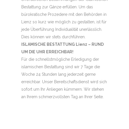
Bestattung zur Gänze erfüllen. Um das
bürokratische Prozedere mit den Behörden in
Lienz so kurz wie möglich zu gestalten, ist für
jede Überführung Individualität unerlässlich.
Dies können wir stets durchführen.
ISLAMISCHE BESTATTUNG Lienz – RUND
UM DIE UHR ERREICHBAR!
Für die schnellstmögliche Erledigung der
islamischen Bestattung sind wir 7 Tage die
Woche 24 Stunden lang jederzeit gerne
erreichbar. Unser Bereitschaftsdienst wird sich
sofort um Ihr Anliegen kümmern. Wir stehen
an Ihrem schmerzvollsten Tag an Ihrer Seite.