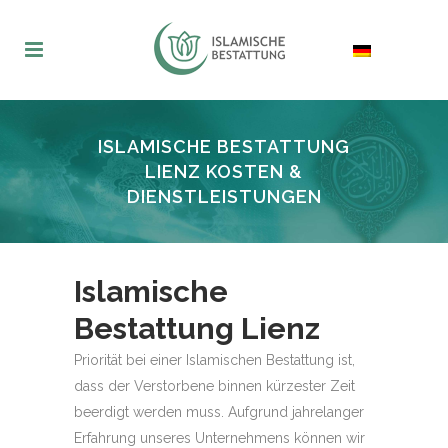
ISLAMISCHE BESTATTUNG
LIENZ KOSTEN &
DIENSTLEISTUNGEN
Islamische
Bestattung Lienz
Priorität bei einer Islamischen Bestattung ist,
dass der Verstorbene binnen kürzester Zeit
beerdigt werden muss. Aufgrund jahrelanger
Erfahrung unseres Unternehmens können wir