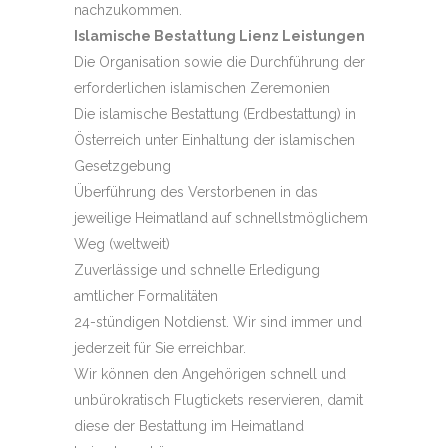
nachzukommen.
Islamische Bestattung Lienz Leistungen
Die Organisation sowie die Durchführung der
erforderlichen islamischen Zeremonien
Die islamische Bestattung (Erdbestattung) in
Österreich unter Einhaltung der islamischen
Gesetzgebung
Überführung des Verstorbenen in das
jeweilige Heimatland auf schnellstmöglichem
Weg (weltweit)
Zuverlässige und schnelle Erledigung
amtlicher Formalitäten
24-stündigen Notdienst. Wir sind immer und
jederzeit für Sie erreichbar.
Wir können den Angehörigen schnell und
unbürokratisch Flugtickets reservieren, damit
diese der Bestattung im Heimatland