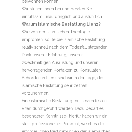
beiwohnen können
Wir stehen Ihnen bei und beraten Sie
einfühlsam, unaufdringlich und ausführlich
Warum Islamische Bestattung Lienz?
Wie von der islamischen Theologie
empfohlen, sollte die islamische Bestattung
relativ schnell nach dem Todesfall stattfinden.
Dank unserer Erfahrung, unserer
zweckmäßigen Ausrüstung und unseren
hervorragenden Kontakten zu Konsulaten,
Behörden in Lienz sind wir in der Lage, die
islamische Bestattung sehr zeitnah
vorzunehmen.
Eine islamische Bestattung muss nach festen
Riten durchgeführt werden. Dazu bedarf es
besonderer Kenntnisse- hierfür haben wir ein
stets professionelles Personal, welches die
erforderlichen Bestimmungen der islamischen