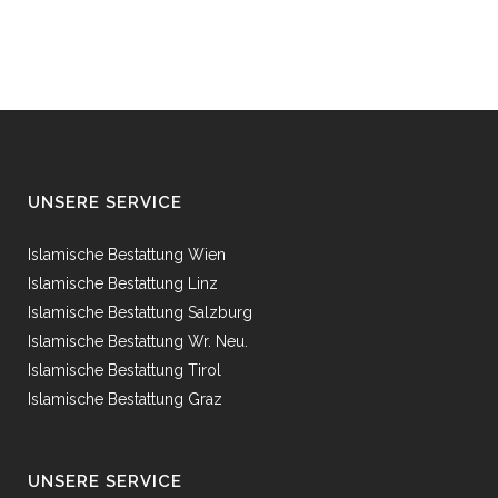
UNSERE SERVICE
Islamische Bestattung Wien
Islamische Bestattung Linz
Islamische Bestattung Salzburg
Islamische Bestattung Wr. Neu.
Islamische Bestattung Tirol
Islamische Bestattung Graz
UNSERE SERVICE