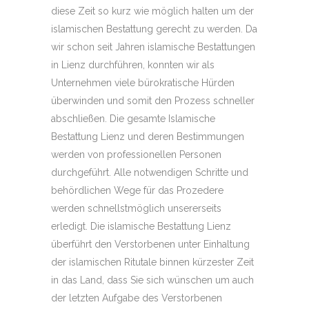
diese Zeit so kurz wie möglich halten um der
islamischen Bestattung gerecht zu werden. Da
wir schon seit Jahren islamische Bestattungen
in Lienz durchführen, konnten wir als
Unternehmen viele bürokratische Hürden
überwinden und somit den Prozess schneller
abschließen. Die gesamte Islamische
Bestattung Lienz und deren Bestimmungen
werden von professionellen Personen
durchgeführt. Alle notwendigen Schritte und
behördlichen Wege für das Prozedere
werden schnellstmöglich unsererseits
erledigt. Die islamische Bestattung Lienz
überführt den Verstorbenen unter Einhaltung
der islamischen Ritutale binnen kürzester Zeit
in das Land, dass Sie sich wünschen um auch
der letzten Aufgabe des Verstorbenen