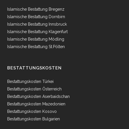
Islamische Bestattung Bregenz
Islamische Bestattung Dornbirn
Islamische Bestattung Innsbruck
Islamische Bestattung Klagenfurt
Islamische Bestattung Mödling
Islamische Bestattung St.Pölten
BESTATTUNGSKOSTEN
Bestattungskosten Türkei
Bestattungskosten Österreich
Bestattungskosten Aserbaidschan
Bestattungskosten Mazedonien
Bestattungskosten Kosovo
Bestattungskosten Bulgarien