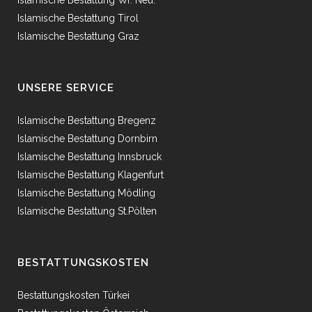
Islamische Bestattung Wr. Neu.
Islamische Bestattung Tirol
Islamische Bestattung Graz
UNSERE SERVICE
Islamische Bestattung Bregenz
Islamische Bestattung Dornbirn
Islamische Bestattung Innsbruck
Islamische Bestattung Klagenfurt
Islamische Bestattung Mödling
Islamische Bestattung St.Pölten
BESTATTUNGSKOSTEN
Bestattungskosten Türkei