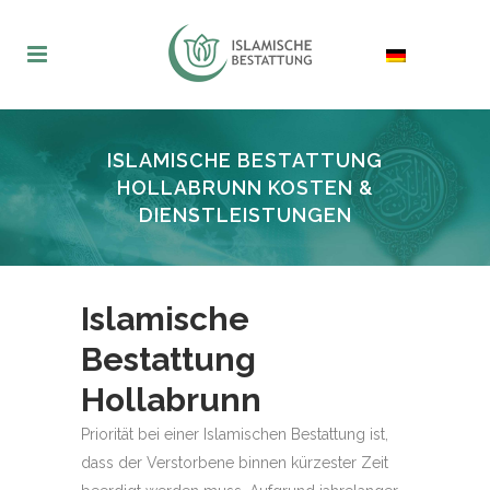
ISLAMISCHE BESTATTUNG
HOLLABRUNN KOSTEN &
DIENSTLEISTUNGEN
Islamische
Bestattung
Hollabrunn
Priorität bei einer Islamischen Bestattung ist,
dass der Verstorbene binnen kürzester Zeit