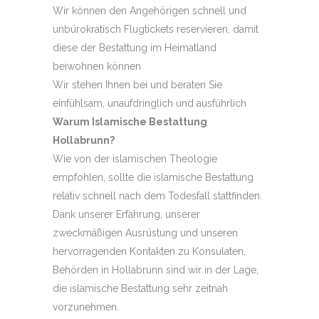
Wir können den Angehörigen schnell und
unbürokratisch Flugtickets reservieren, damit
diese der Bestattung im Heimatland
beiwohnen können
Wir stehen Ihnen bei und beraten Sie
einfühlsam, unaufdringlich und ausführlich
Warum Islamische Bestattung
Hollabrunn?
Wie von der islamischen Theologie
empfohlen, sollte die islamische Bestattung
relativ schnell nach dem Todesfall stattfinden.
Dank unserer Erfahrung, unserer
zweckmäßigen Ausrüstung und unseren
hervorragenden Kontakten zu Konsulaten,
Behörden in Hollabrunn sind wir in der Lage,
die islamische Bestattung sehr zeitnah
vorzunehmen.