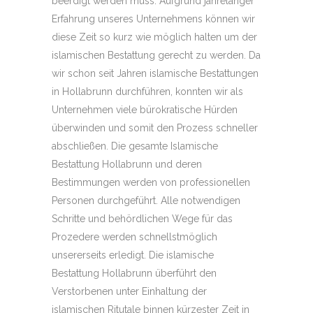
beerdigt werden muss. Aufgrund jahrelanger
Erfahrung unseres Unternehmens können wir
diese Zeit so kurz wie möglich halten um der
islamischen Bestattung gerecht zu werden. Da
wir schon seit Jahren islamische Bestattungen
in Hollabrunn durchführen, konnten wir als
Unternehmen viele bürokratische Hürden
überwinden und somit den Prozess schneller
abschließen. Die gesamte Islamische
Bestattung Hollabrunn und deren
Bestimmungen werden von professionellen
Personen durchgeführt. Alle notwendigen
Schritte und behördlichen Wege für das
Prozedere werden schnellstmöglich
unsererseits erledigt. Die islamische
Bestattung Hollabrunn überführt den
Verstorbenen unter Einhaltung der
islamischen Ritutale binnen kürzester Zeit in