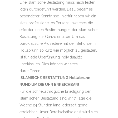
Eine islamische Bestattung muss nach festen
Riten durchgeführt werden. Dazu bedarf es
besonderer Kenntnisse- hierfür haben wir ein
stets professionelles Personal, welches die
erforderlichen Bestimmungen der islamischen
Bestattung zur Gänze erfüllen. Um das
bürokratische Prozedere mit den Behörden in
Hollabrunn so kurz wie möglich zu gestalten,
ist für jede Überführung Individualität
unerlässlich. Dies können wir stets
durchführen.
ISLAMISCHE BESTATTUNG Hollabrunn –
RUND UM DIE UHR ERREICHBAR!
Für die schnellstmögliche Erledigung der
islamischen Bestattung sind wir 7 Tage die
Woche 24 Stunden lang jederzeit gerne
erreichbar. Unser Bereitschaftsdienst wird sich