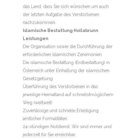
das Land, dass Sie sich wünschen um auch
der letzten Aufgabe des Verstorbenen
nachzukommen.
Islamische Bestattung Hollabrunn
Leistungen
Die Organisation sowie die Durchführung der
erforderlichen islamischen Zeremonien
Die islamische Bestattung (Erdbestattung) in
Österreich unter Einhaltung der islamischen
Gesetzgebung
Überführung des Verstorbenen in das
jeweilige Heimatland auf schnellstmöglichem
Weg (weltweit)
Zuverlässige und schnelle Erledigung
amtlicher Formalitäten
24-stündigen Notdienst. Wir sind immer und
jederzeit für Sie erreichbar.