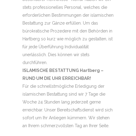
stets professionelles Personal, welches die
erforderlichen Bestimmungen der islamischen
Bestattung zur Gänze erfüllen. Um das
bürokratische Prozedere mit den Behörden in
Hartberg so kurz wie möglich zu gestalten, ist
für jede Überführung Individualität
unerlässlich. Dies können wir stets
durchführen.
ISLAMISCHE BESTATTUNG Hartberg –
RUND UM DIE UHR ERREICHBAR!
Für die schnellstmögliche Erledigung der
islamischen Bestattung sind wir 7 Tage die
Woche 24 Stunden lang jederzeit gerne
erreichbar. Unser Bereitschaftsdienst wird sich
sofort um Ihr Anliegen kümmern. Wir stehen
an Ihrem schmerzvollsten Tag an Ihrer Seite.