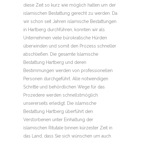
diese Zeit so kurz wie möglich halten um der
islamischen Bestattung gerecht zu werden. Da
wir schon seit Jahren islamische Bestattungen
in Hartberg durchführen, konnten wir als
Unternehmen viele bürokratische Hürden
überwinden und somit den Prozess schneller
abschließen. Die gesamte Islamische
Bestattung Hartberg und deren
Bestimmungen werden von professionellen
Personen durchgeführt. Alle notwendigen
Schritte und behördlichen Wege für das
Prozedere werden schnellstmöglich
unsererseits erledigt. Die islamische
Bestattung Hartberg überführt den
Verstorbenen unter Einhaltung der
islamischen Ritutale binnen kürzester Zeit in
das Land, dass Sie sich wünschen um auch