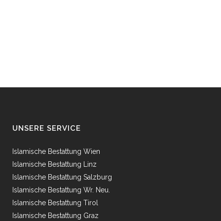
UNSERE SERVICE
Islamische Bestattung Wien
Islamische Bestattung Linz
Islamische Bestattung Salzburg
Islamische Bestattung Wr. Neu.
Islamische Bestattung Tirol
Islamische Bestattung Graz