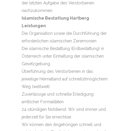
der letzten Aufgabe des Verstorbenen
nachzukommen.
Islamische Bestattung Hartberg
Leistungen
Die Organisation sowie die Durchführung der
erforderlichen islamischen Zeremonien
Die islamische Bestattung (Erdbestattung) in
Österreich unter Einhaltung der islamischen
Gesetzgebung
Überführung des Verstorbenen in das
jeweilige Heimatland auf schnellstmöglichem
Weg (weltweit)
Zuverlässige und schnelle Erledigung
amtlicher Formalitäten
24-stündigen Notdienst. Wir sind immer und
jederzeit für Sie erreichbar.
Wir können den Angehörigen schnell und