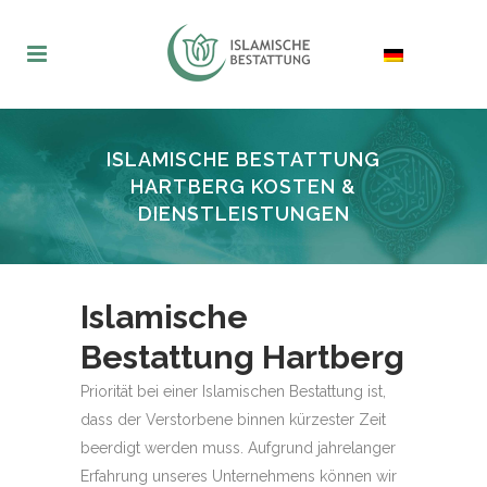
ISLAMISCHE BESTATTUNG
HARTBERG KOSTEN &
DIENSTLEISTUNGEN
Islamische
Bestattung Hartberg
Priorität bei einer Islamischen Bestattung ist,
dass der Verstorbene binnen kürzester Zeit
beerdigt werden muss. Aufgrund jahrelanger
Erfahrung unseres Unternehmens können wir