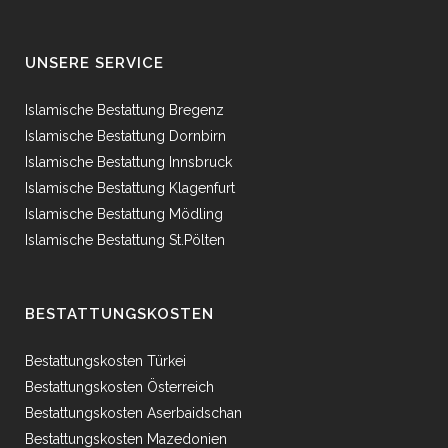
UNSERE SERVICE
Islamische Bestattung Bregenz
Islamische Bestattung Dornbirn
Islamische Bestattung Innsbruck
Islamische Bestattung Klagenfurt
Islamische Bestattung Mödling
Islamische Bestattung St.Pölten
BESTATTUNGSKOSTEN
Bestattungskosten Türkei
Bestattungskosten Österreich
Bestattungskosten Aserbaidschan
Bestattungskosten Mazedonien