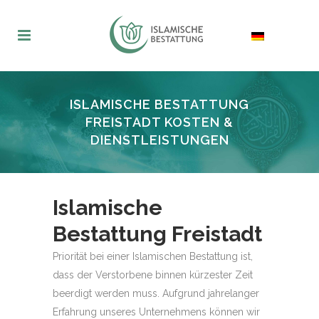
ISLAMISCHE BESTATTUNG
FREISTADT KOSTEN &
DIENSTLEISTUNGEN
Islamische
Bestattung Freistadt
Priorität bei einer Islamischen Bestattung ist,
dass der Verstorbene binnen kürzester Zeit
beerdigt werden muss. Aufgrund jahrelanger
Erfahrung unseres Unternehmens können wir