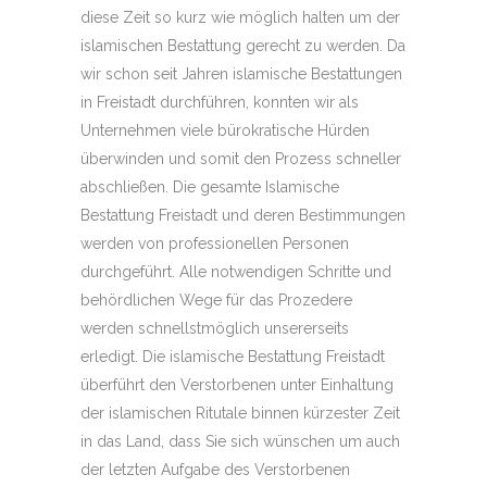
diese Zeit so kurz wie möglich halten um der
islamischen Bestattung gerecht zu werden. Da
wir schon seit Jahren islamische Bestattungen
in Freistadt durchführen, konnten wir als
Unternehmen viele bürokratische Hürden
überwinden und somit den Prozess schneller
abschließen. Die gesamte Islamische
Bestattung Freistadt und deren Bestimmungen
werden von professionellen Personen
durchgeführt. Alle notwendigen Schritte und
behördlichen Wege für das Prozedere
werden schnellstmöglich unsererseits
erledigt. Die islamische Bestattung Freistadt
überführt den Verstorbenen unter Einhaltung
der islamischen Ritutale binnen kürzester Zeit
in das Land, dass Sie sich wünschen um auch
der letzten Aufgabe des Verstorbenen