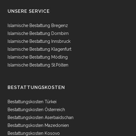
UNSERE SERVICE
Islamische Bestattung Bregenz
Islamische Bestattung Dornbirn
Islamische Bestattung Innsbruck
Islamische Bestattung Klagenfurt
Islamische Bestattung Mödling
Islamische Bestattung St.Pölten
BESTATTUNGSKOSTEN
Bestattungskosten Türkei
Bestattungskosten Österreich
Bestattungskosten Aserbaidschan
Bestattungskosten Mazedonien
Bestattungskosten Kosovo