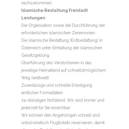
nachzukommen.
Islamische Bestattung Freistadt
Leistungen
Die Organisation sowie die Durchführung der
erforderlichen islamischen Zeremonien
Die islamische Bestattung (Erdbestattung) in
Österreich unter Einhaltung der islamischen
Gesetzgebung
Überführung des Verstorbenen in das
jeweilige Heimatland auf schnellstmöglichem
Weg (weltweit)
Zuverlässige und schnelle Erledigung
amtlicher Formalitäten
24-stündigen Notdienst. Wir sind immer und
jederzeit für Sie erreichbar.
Wir können den Angehörigen schnell und
unbürokratisch Flugtickets reservieren, damit