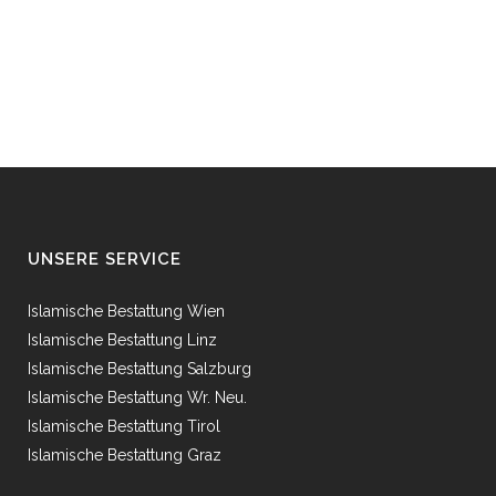
UNSERE SERVICE
Islamische Bestattung Wien
Islamische Bestattung Linz
Islamische Bestattung Salzburg
Islamische Bestattung Wr. Neu.
Islamische Bestattung Tirol
Islamische Bestattung Graz