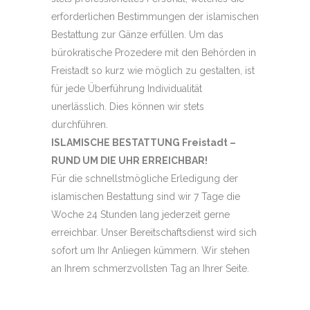
erforderlichen Bestimmungen der islamischen
Bestattung zur Gänze erfüllen. Um das
bürokratische Prozedere mit den Behörden in
Freistadt so kurz wie möglich zu gestalten, ist
für jede Überführung Individualität
unerlässlich. Dies können wir stets
durchführen.
ISLAMISCHE BESTATTUNG Freistadt –
RUND UM DIE UHR ERREICHBAR!
Für die schnellstmögliche Erledigung der
islamischen Bestattung sind wir 7 Tage die
Woche 24 Stunden lang jederzeit gerne
erreichbar. Unser Bereitschaftsdienst wird sich
sofort um Ihr Anliegen kümmern. Wir stehen
an Ihrem schmerzvollsten Tag an Ihrer Seite.