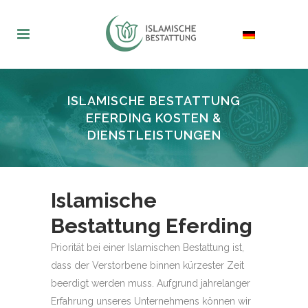
ISLAMISCHE BESTATTUNG
EFERDING KOSTEN &
DIENSTLEISTUNGEN
Islamische
Bestattung Eferding
Priorität bei einer Islamischen Bestattung ist,
dass der Verstorbene binnen kürzester Zeit
beerdigt werden muss. Aufgrund jahrelanger
Erfahrung unseres Unternehmens können wir