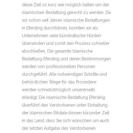
diese Zeit so kurz wie möglich halten um der
islamischen Bestattung gerecht zu werden. Da
wir schon seit Jahren islamische Bestattungen
in Eferding durchführen, konnten wir als
Unternehmen viele bürokratische Hürden
überwinden und somit den Prozess schneller
abschließen. Die gesamte Islamische
Bestattung Eferding und deren Bestimmungen
werden von professionellen Personen
durchgeführt. Alle notwendigen Schritte und
behördlichen Wege für das Prozedere
werden schnellstmöglich unsererseits
erledigt. Die islamische Bestattung Eferding
überführt den Verstorbenen unter Einhaltung
der islamischen Ritutale binnen kürzester Zeit
in das Land, dass Sie sich wünschen um auch
der letzten Aufgabe des Verstorbenen