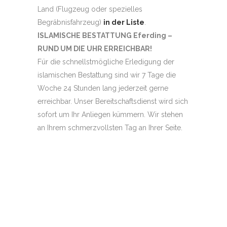
Land (Flugzeug oder spezielles
Begräbnisfahrzeug)
in der Liste
.
ISLAMISCHE BESTATTUNG Eferding –
RUND UM DIE UHR ERREICHBAR!
Für die schnellstmögliche Erledigung der
islamischen Bestattung sind wir 7 Tage die
Woche 24 Stunden lang jederzeit gerne
erreichbar. Unser Bereitschaftsdienst wird sich
sofort um Ihr Anliegen kümmern. Wir stehen
an Ihrem schmerzvollsten Tag an Ihrer Seite.