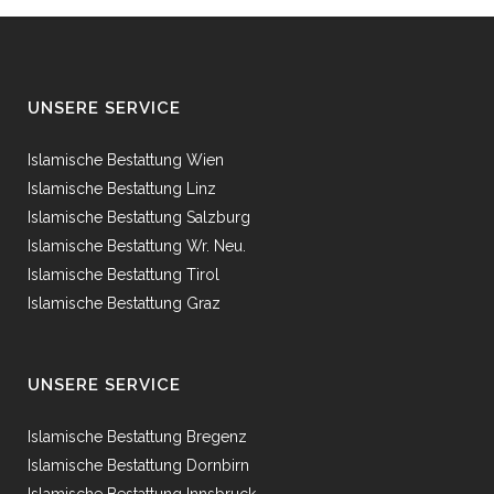
UNSERE SERVICE
Islamische Bestattung Wien
Islamische Bestattung Linz
Islamische Bestattung Salzburg
Islamische Bestattung Wr. Neu.
Islamische Bestattung Tirol
Islamische Bestattung Graz
UNSERE SERVICE
Islamische Bestattung Bregenz
Islamische Bestattung Dornbirn