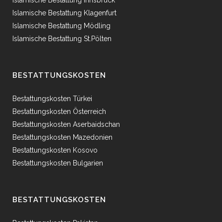
Islamische Bestattung Innsbruck
Islamische Bestattung Klagenfurt
Islamische Bestattung Mödling
Islamische Bestattung St.Pölten
BESTATTUNGSKOSTEN
Bestattungskosten Türkei
Bestattungskosten Österreich
Bestattungskosten Aserbaidschan
Bestattungskosten Mazedonien
Bestattungskosten Kosovo
Bestattungskosten Bulgarien
BESTATTUNGSKOSTEN