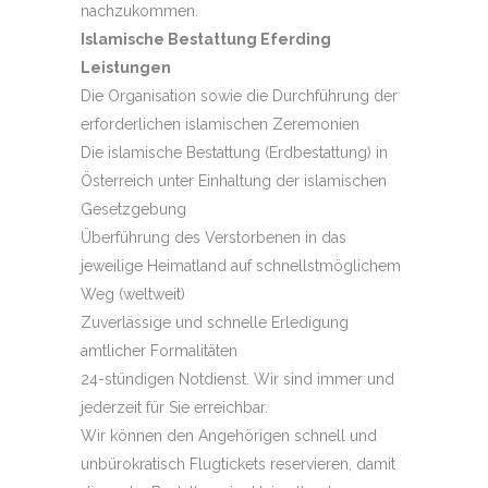
nachzukommen.
Islamische Bestattung Eferding
Leistungen
Die Organisation sowie die Durchführung der
erforderlichen islamischen Zeremonien
Die islamische Bestattung (Erdbestattung) in
Österreich unter Einhaltung der islamischen
Gesetzgebung
Überführung des Verstorbenen in das
jeweilige Heimatland auf schnellstmöglichem
Weg (weltweit)
Zuverlässige und schnelle Erledigung
amtlicher Formalitäten
24-stündigen Notdienst. Wir sind immer und
jederzeit für Sie erreichbar.
Wir können den Angehörigen schnell und
unbürokratisch Flugtickets reservieren, damit