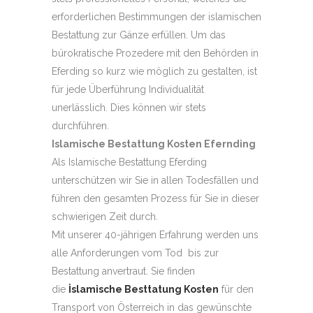
erforderlichen Bestimmungen der islamischen
Bestattung zur Gänze erfüllen. Um das
bürokratische Prozedere mit den Behörden in
Eferding so kurz wie möglich zu gestalten, ist
für jede Überführung Individualität
unerlässlich. Dies können wir stets
durchführen.
Islamische Bestattung Kosten Efernding
Als Islamische Bestattung Eferding
unterschützen wir Sie in allen Todesfällen und
führen den gesamten Prozess für Sie in dieser
schwierigen Zeit durch.
Mit unserer 40-jährigen Erfahrung werden uns
alle Anforderungen vom Tod bis zur
Bestattung anvertraut. Sie finden
die
İslamische Besttatung Kosten
für den
Transport von Österreich in das gewünschte