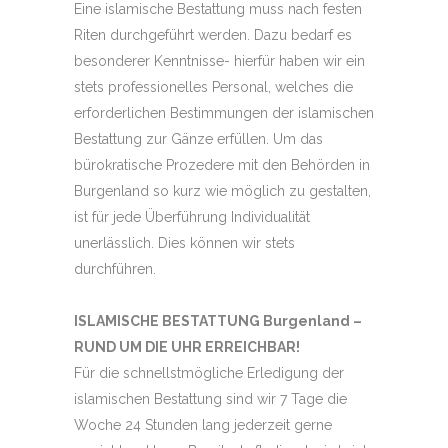
Eine islamische Bestattung muss nach festen
Riten durchgeführt werden. Dazu bedarf es
besonderer Kenntnisse- hierfür haben wir ein
stets professionelles Personal, welches die
erforderlichen Bestimmungen der islamischen
Bestattung zur Gänze erfüllen. Um das
bürokratische Prozedere mit den Behörden in
Burgenland so kurz wie möglich zu gestalten,
ist für jede Überführung Individualität
unerlässlich. Dies können wir stets
durchführen.
ISLAMISCHE BESTATTUNG Burgenland –
RUND UM DIE UHR ERREICHBAR!
Für die schnellstmögliche Erledigung der
islamischen Bestattung sind wir 7 Tage die
Woche 24 Stunden lang jederzeit gerne