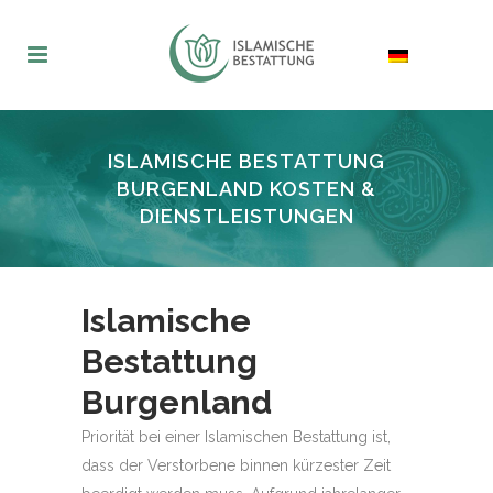
ISLAMISCHE BESTATTUNG
BURGENLAND KOSTEN &
DIENSTLEISTUNGEN
Islamische
Bestattung
Burgenland
Priorität bei einer Islamischen Bestattung ist,
dass der Verstorbene binnen kürzester Zeit