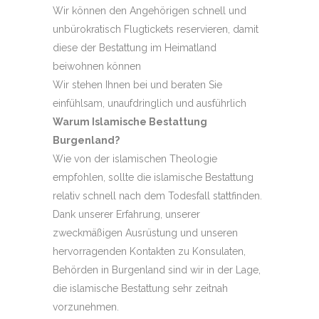
Wir können den Angehörigen schnell und
unbürokratisch Flugtickets reservieren, damit
diese der Bestattung im Heimatland
beiwohnen können
Wir stehen Ihnen bei und beraten Sie
einfühlsam, unaufdringlich und ausführlich
Warum Islamische Bestattung
Burgenland?
Wie von der islamischen Theologie
empfohlen, sollte die islamische Bestattung
relativ schnell nach dem Todesfall stattfinden.
Dank unserer Erfahrung, unserer
zweckmäßigen Ausrüstung und unseren
hervorragenden Kontakten zu Konsulaten,
Behörden in Burgenland sind wir in der Lage,
die islamische Bestattung sehr zeitnah
vorzunehmen.