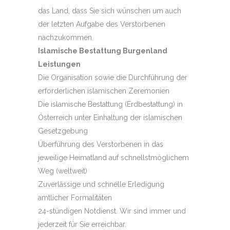
das Land, dass Sie sich wünschen um auch
der letzten Aufgabe des Verstorbenen
nachzukommen.
Islamische Bestattung Burgenland
Leistungen
Die Organisation sowie die Durchführung der
erforderlichen islamischen Zeremonien
Die islamische Bestattung (Erdbestattung) in
Österreich unter Einhaltung der islamischen
Gesetzgebung
Überführung des Verstorbenen in das
jeweilige Heimatland auf schnellstmöglichem
Weg (weltweit)
Zuverlässige und schnelle Erledigung
amtlicher Formalitäten
24-stündigen Notdienst. Wir sind immer und
jederzeit für Sie erreichbar.