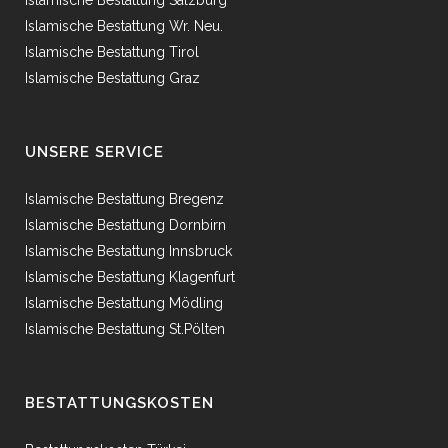
Islamische Bestattung Salzburg
Islamische Bestattung Wr. Neu.
Islamische Bestattung Tirol
Islamische Bestattung Graz
UNSERE SERVICE
Islamische Bestattung Bregenz
Islamische Bestattung Dornbirn
Islamische Bestattung Innsbruck
Islamische Bestattung Klagenfurt
Islamische Bestattung Mödling
Islamische Bestattung St.Pölten
BESTATTUNGSKOSTEN