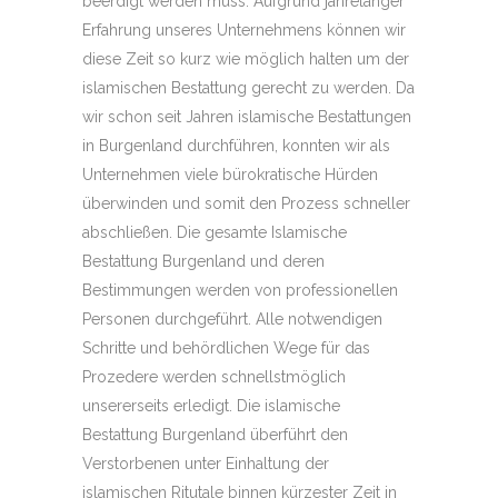
beerdigt werden muss. Aufgrund jahrelanger
Erfahrung unseres Unternehmens können wir
diese Zeit so kurz wie möglich halten um der
islamischen Bestattung gerecht zu werden. Da
wir schon seit Jahren islamische Bestattungen
in Burgenland durchführen, konnten wir als
Unternehmen viele bürokratische Hürden
überwinden und somit den Prozess schneller
abschließen. Die gesamte Islamische
Bestattung Burgenland und deren
Bestimmungen werden von professionellen
Personen durchgeführt. Alle notwendigen
Schritte und behördlichen Wege für das
Prozedere werden schnellstmöglich
unsererseits erledigt. Die islamische
Bestattung Burgenland überführt den
Verstorbenen unter Einhaltung der
islamischen Ritutale binnen kürzester Zeit in