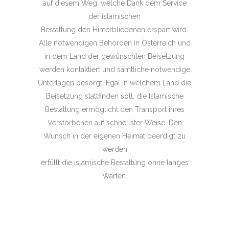
auf diesem Weg, welche Dank dem Service
der islamischen
Bestattung den Hinterbliebenen erspart wird.
Alle notwendigen Behörden in Österreich und
in dem Land der gewünschten Beisetzung
werden kontaktiert und sämtliche notwendige
Unterlagen besorgt. Egal in welchem Land die
Beisetzung stattfinden soll, die Islamische
Bestattung ermöglicht den Transport ihres
Verstorbenen auf schnellster Weise. Den
Wunsch in der eigenen Heimat beerdigt zu
werden
erfüllt die islamische Bestattung ohne langes
Warten.