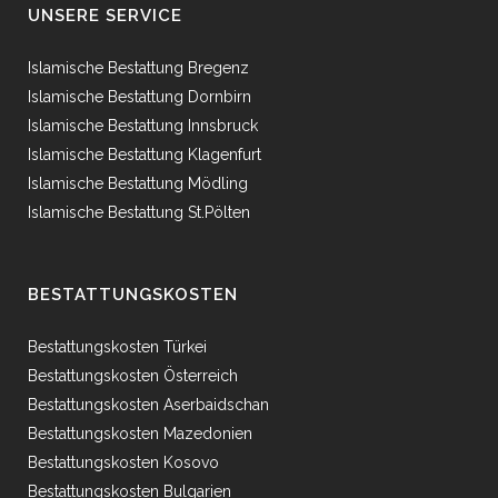
UNSERE SERVICE
Islamische Bestattung Bregenz
Islamische Bestattung Dornbirn
Islamische Bestattung Innsbruck
Islamische Bestattung Klagenfurt
Islamische Bestattung Mödling
Islamische Bestattung St.Pölten
BESTATTUNGSKOSTEN
Bestattungskosten Türkei
Bestattungskosten Österreich
Bestattungskosten Aserbaidschan
Bestattungskosten Mazedonien
Bestattungskosten Kosovo
Bestattungskosten Bulgarien