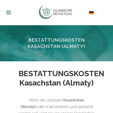
BESTATTUNGSKOSTEN
KASACHSTAN (ALMATY)
BESTATTUNGSKOSTEN
Kasachstan (Almaty)
Wenn der Leichnam
Kasachstan
(Almaty)
oder in ein anderes Land gebracht