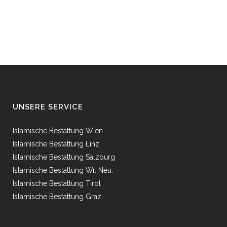
UNSERE SERVICE
Islamische Bestattung Wien
Islamische Bestattung Linz
Islamische Bestattung Salzburg
Islamische Bestattung Wr. Neu.
Islamische Bestattung Tirol
Islamische Bestattung Graz