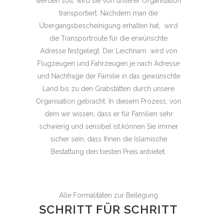
werden soll, wird sie von unserer Organisation
transportiert. Nachdem man die
Übergangsbescheinigung erhalten hat, wird
die Transportroute für die erwünschte
Adresse festgelegt. Der Leichnam wird von
Flugzeugen und Fahrzeugen je nach Adresse
und Nachfrage der Familie in das gewünschte
Land bis zu den Grabstätten durch unsere
Organisation gebracht. In diesem Prozess, von
dem wir wissen, dass er für Familien sehr
schwierig und sensibel ist,können Sie immer
sicher sein, dass Ihnen die Islamische
Bestattung den besten Preis anbietet.
Alle Formalitäten zur Beilegung
SCHRITT FÜR SCHRITT