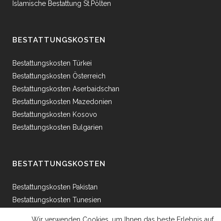
Islamische Bestattung St.Pölten
BESTATTUNGSKOSTEN
Bestattungskosten Türkei
Bestattungskosten Österreich
Bestattungskosten Aserbaidschan
Bestattungskosten Mazedonien
Bestattungskosten Kosovo
Bestattungskosten Bulgarien
BESTATTUNGSKOSTEN
Bestattungskosten Pakistan
Bestattungskosten Tunesien
Bestattungskosten Ägypten
Wir verwenden Cookies, um Ihnen das beste Erlebnis auf