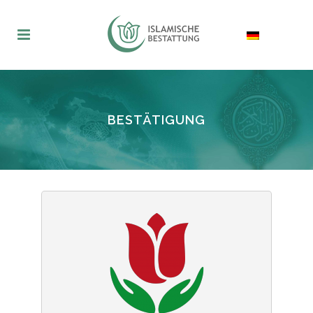
BESTÄTIGUNG