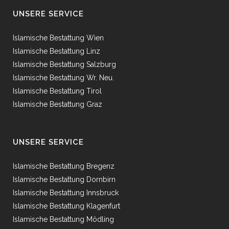
UNSERE SERVICE
Islamische Bestattung Wien
Islamische Bestattung Linz
Islamische Bestattung Salzburg
Islamische Bestattung Wr. Neu.
Islamische Bestattung Tirol
Islamische Bestattung Graz
UNSERE SERVICE
Islamische Bestattung Bregenz
Islamische Bestattung Dornbirn
Islamische Bestattung Innsbruck
Islamische Bestattung Klagenfurt
Islamische Bestattung Mödling