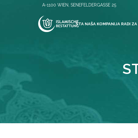
A-1100 WIEN, SENEFELDERGASSE 25
ŠTA NAŠA KOMPANIJA RADI ZA
S