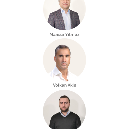
Mansur Yilmaz
Volkan Akin