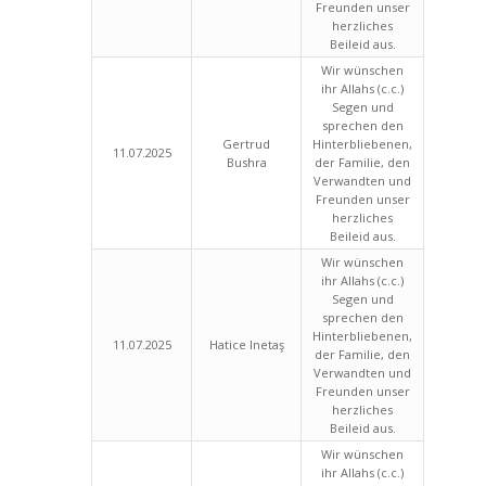
Freunden unser
herzliches
Beileid aus.
Wir wünschen
ihr Allahs (c.c.)
Segen und
sprechen den
Gertrud
Hinterbliebenen,
11.07.2025
Bushra
der Familie, den
Verwandten und
Freunden unser
herzliches
Beileid aus.
Wir wünschen
ihr Allahs (c.c.)
Segen und
sprechen den
Hinterbliebenen,
11.07.2025
Hatice Inetaş
der Familie, den
Verwandten und
Freunden unser
herzliches
Beileid aus.
Wir wünschen
ihr Allahs (c.c.)