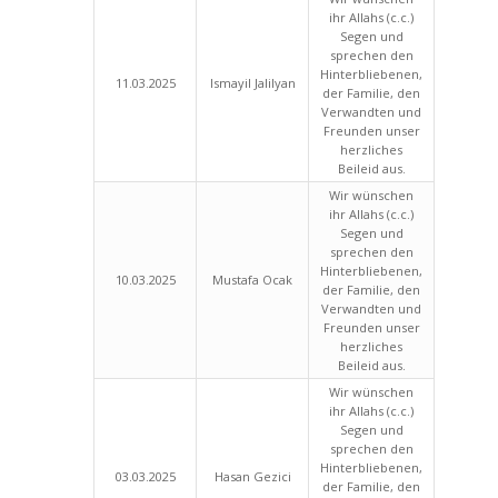
ihr Allahs (c.c.)
Segen und
sprechen den
Hinterbliebenen,
11.03.2025
Ismayil Jalilyan
der Familie, den
Verwandten und
Freunden unser
herzliches
Beileid aus.
Wir wünschen
ihr Allahs (c.c.)
Segen und
sprechen den
Hinterbliebenen,
10.03.2025
Mustafa Ocak
der Familie, den
Verwandten und
Freunden unser
herzliches
Beileid aus.
Wir wünschen
ihr Allahs (c.c.)
Segen und
sprechen den
Hinterbliebenen,
03.03.2025
Hasan Gezici
der Familie, den