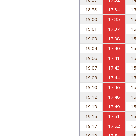
18:58
17:34
15
19:00
17:35
15
19:01
17:37
15
19:03
17:38
15
19:04
17:40
15
19:06
17:41
15
19:07
17:43
15
19:09
17:44
15
19:10
17:46
15
19:12
17:48
15
19:13
17:49
15
19:15
17:51
15
19:17
17:52
15
19:18
17:54
15