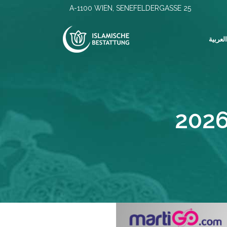
A-1100 WIEN, SENEFELDERGASSE 25
لعربية