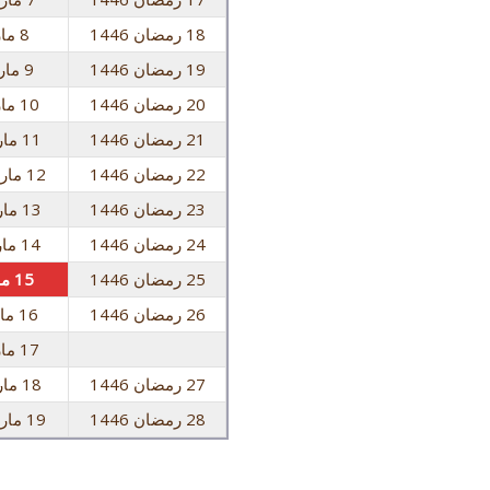
18 رمضان 1446
8 مارس 2026 الأحد
19 رمضان 1446
9 مارس 2026 الاثنين
20 رمضان 1446
10 مارس 2026 الثلاثاء
21 رمضان 1446
11 مارس 2026 الأربعاء
22 رمضان 1446
12 مارس 2026 الخميس
23 رمضان 1446
13 مارس 2026 الجمعة
24 رمضان 1446
14 مارس 2026 السبت
25 رمضان 1446
15 مارس 2026 الأحد
26 رمضان 1446
16 مارس 2026 الاثنين
17 مارس 2026 الثلاثاء
27 رمضان 1446
18 مارس 2026 الأربعاء
28 رمضان 1446
19 مارس 2026 الخميس