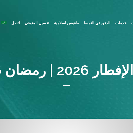
ت
خدمات
الدفن في النمسا
طقوس اسلامية
تغسيل المتوفى
اتصل
ا
2026 | رمضان 2026