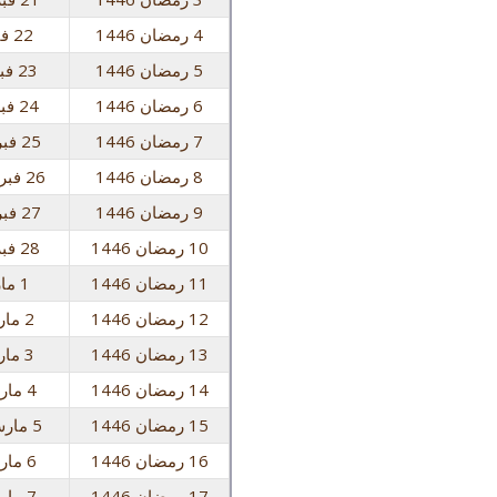
4 رمضان 1446
22 فبراير 2026 الأحد
5 رمضان 1446
23 فبراير 2026 الاثنين
6 رمضان 1446
24 فبراير 2026 الثلاثاء
7 رمضان 1446
25 فبراير 2026 الأربعاء
8 رمضان 1446
26 فبراير 2026 الخميس
9 رمضان 1446
27 فبراير 2026 الجمعة
10 رمضان 1446
28 فبراير 2026 السبت
11 رمضان 1446
1 مارس 2026 الأحد
12 رمضان 1446
2 مارس 2026 الاثنين
13 رمضان 1446
3 مارس 2026 الثلاثاء
14 رمضان 1446
4 مارس 2026 الأربعاء
15 رمضان 1446
5 مارس 2026 الخميس
16 رمضان 1446
6 مارس 2026 الجمعة
17 رمضان 1446
7 مارس 2026 السبت